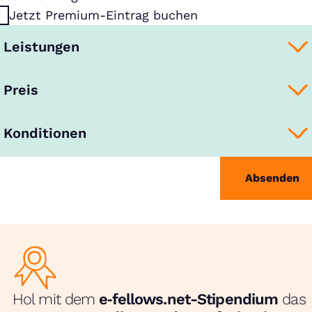
Jetzt Premium-Eintrag buchen
Leistungen
Preis
Konditionen
Absenden
Hol mit dem
e‑fellows.net-Stipendium
das