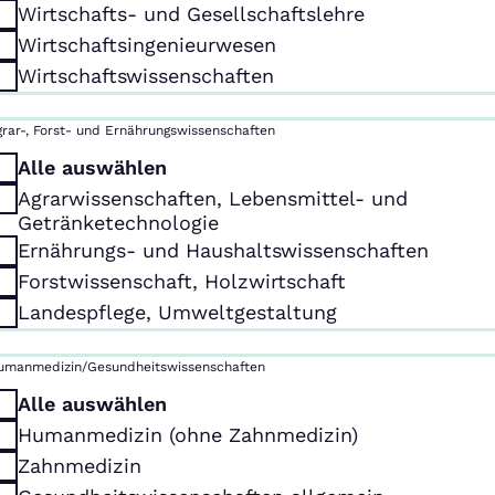
Wirtschafts- und Gesellschaftslehre
Wirtschaftsingenieurwesen
Wirtschaftswissenschaften
grar-, Forst- und Ernährungswissenschaften
Alle auswählen
Agrarwissenschaften, Lebensmittel- und
Getränketechnologie
Ernährungs- und Haushaltswissenschaften
Forstwissenschaft, Holzwirtschaft
Landespflege, Umweltgestaltung
umanmedizin/Gesundheitswissenschaften
Alle auswählen
Humanmedizin (ohne Zahnmedizin)
Zahnmedizin