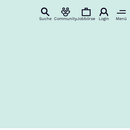
Suche
Community
Jobbörse
Login
Menü