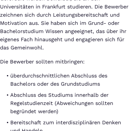
Universitäten in Frankfurt studieren. Die Bewerber
zeichnen sich durch Leistungsbereitschaft und
Motivation aus. Sie haben sich im Grund- oder
Bachelorstudium Wissen angeeignet, das über ihr
eigenes Fach hinausgeht und engagieren sich für
das Gemeinwohl.
Die Bewerber sollten mitbringen:
überdurchschnittlichen Abschluss des
Bachelors oder des Grundstudiums
Abschluss des Studiums innerhalb der
Regelstudienzeit (Abweichungen sollten
begründet werden)
Bereitschaft zum interdisziplinären Denken
und Handeln