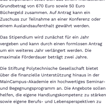
Grundbetrag von 670 Euro sowie 50 Euro
Büchergeld zusammen. Auf Antrag kann ein
Zuschuss zur Teilnahme an einer Konferenz oder
einem Auslandsaufenthalt gewährt werden.
Das Stipendium wird zunächst für ein Jahr
vergeben und kann durch einen formlosen Antrag
um ein weiteres Jahr verlängert werden. Die
maximale Förderdauer beträgt zwei Jahre.
Die Stiftung Polytechnische Gesellschaft bietet
über die finanzielle Unterstützung hinaus in der
MainCampus-Akademie ein hochwertiges Seminar-
und Begegnungsprogramm an. Die Angebote sollen
helfen, die eigene Handlungskompetenz zu stärken
sowie eigene Berufs- und Lebensperspektiven zu