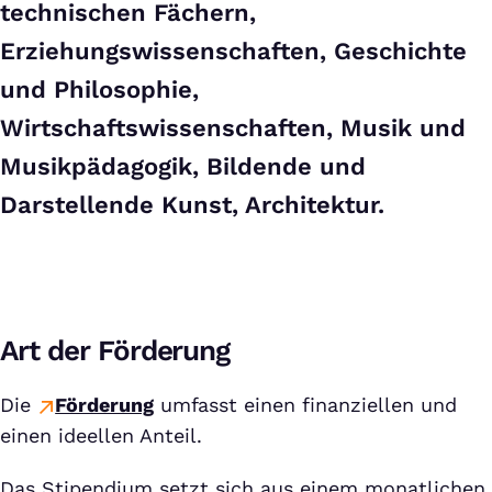
technischen Fächern,
Erziehungswissenschaften, Geschichte
und Philosophie,
Wirtschaftswissenschaften, Musik und
Musikpädagogik, Bildende und
Darstellende Kunst, Architektur.
Art der Förderung
Die
Förderung
umfasst einen finanziellen und
einen ideellen Anteil.
Das Stipendium setzt sich aus einem monatlichen