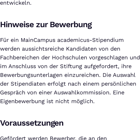
entwickeln.
Hinweise zur Bewerbung
Für ein MainCampus academicus-Stipendium
werden aussichtsreiche Kandidaten von den
Fachbereichen der Hochschulen vorgeschlagen und
im Anschluss von der Stiftung aufgefordert, ihre
Bewerbungsunterlagen einzureichen. Die Auswahl
der Stipendiaten erfolgt nach einem persönlichen
Gespräch von einer Auswahlkommission. Eine
Eigenbewerbung ist nicht möglich.
Voraussetzungen
Gefördert werden Bewerber, die an den