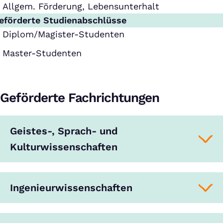
Allgem. Förderung, Lebensunterhalt
eförderte Studienabschlüsse
Diplom/Magister-Studenten
Master-Studenten
Geförderte Fachrichtungen
Geistes-, Sprach- und
Kulturwissenschaften
Ingenieurwissenschaften