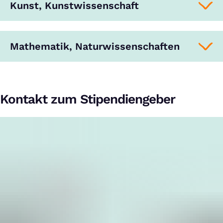
Kunst, Kunstwissenschaft
Mathematik, Naturwissenschaften
Kontakt zum Stipendiengeber