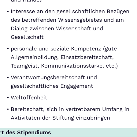
Interesse an den gesellschaftlichen Bezügen
des betreffenden Wissensgebietes und am
Dialog zwischen Wissenschaft und
Gesellschaft
personale und soziale Kompetenz (gute
Allgemeinbildung, Einsatzbereitschaft,
Teamgeist, Kommunikationsstärke, etc.)
Verantwortungsbereitschaft und
gesellschaftliches Engagement
Weltoffenheit
Bereitschaft, sich in vertretbarem Umfang in
Aktivitäten der Stiftung einzubringen
rt des Stipendiums