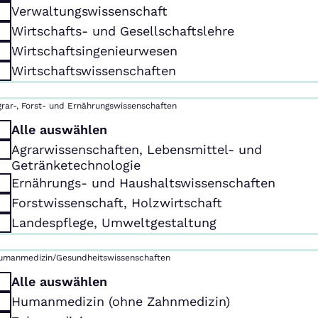
Verwaltungswissenschaft
Wirtschafts- und Gesellschaftslehre
Wirtschaftsingenieurwesen
Wirtschaftswissenschaften
grar-, Forst- und Ernährungswissenschaften
Alle auswählen
Agrarwissenschaften, Lebensmittel- und
Getränketechnologie
Ernährungs- und Haushaltswissenschaften
Forstwissenschaft, Holzwirtschaft
Landespflege, Umweltgestaltung
umanmedizin/Gesundheitswissenschaften
Alle auswählen
Humanmedizin (ohne Zahnmedizin)