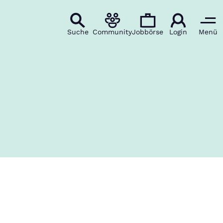
Suche
Community
Jobbörse
Login
Menü