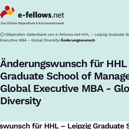
Startseite
Stipendien-Datenbank von e-fellows.net
HHL – Leipzig Graduate S
Executive MBA - Global Diversity
Änderungswunsch
Änderungswunsch für HHL 
Graduate School of Manag
Global Executive MBA - Gl
Diversity
swunsch für HHL – Leipzig Graduate 