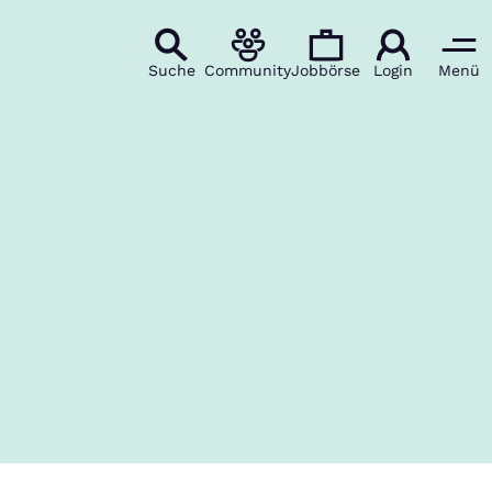
Suche
Community
Jobbörse
Login
Menü