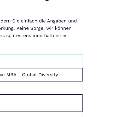
ndern Sie einfach die Angaben und
rkung. Keine Sorge, wir können
s spätestens innerhalb einer