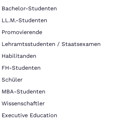
Bachelor-Studenten
LL.M.-Studenten
Promovierende
Lehramtsstudenten / Staatsexamen
Habilitanden
FH-Studenten
Schüler
MBA-Studenten
Wissenschaftler
Executive Education