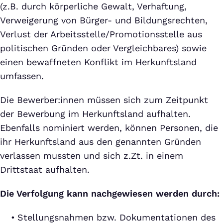
(z.B. durch körperliche Gewalt, Verhaftung,
Verweigerung von Bürger- und Bildungsrechten,
Verlust der Arbeitsstelle/Promotionsstelle aus
politischen Gründen oder Vergleichbares) sowie
einen bewaffneten Konflikt im Herkunftsland
umfassen.
Die Bewerber:innen müssen sich zum Zeitpunkt
der Bewerbung im Herkunftsland aufhalten.
Ebenfalls nominiert werden, können Personen, die
ihr Herkunftsland aus den genannten Gründen
verlassen mussten und sich z.Zt. in einem
Drittstaat aufhalten.
Die Verfolgung kann nachgewiesen werden durch:
Stellungsnahmen bzw. Dokumentationen des