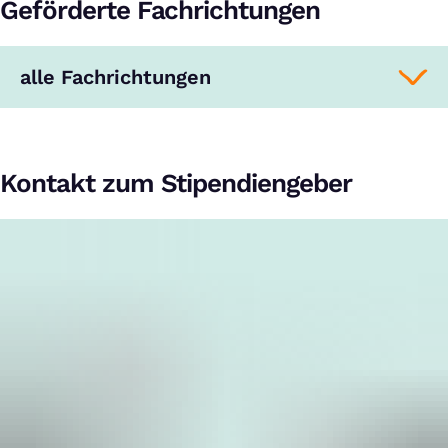
Geförderte Fachrichtungen
alle Fachrichtungen
Kontakt zum Stipendiengeber