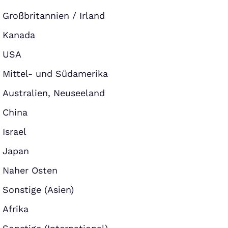
Großbritannien / Irland
Kanada
USA
Mittel- und Südamerika
Australien, Neuseeland
China
Israel
Japan
Naher Osten
Sonstige (Asien)
Afrika