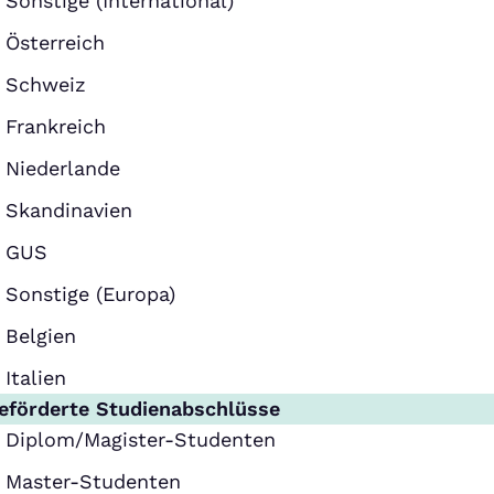
Sonstige (International)
Österreich
Schweiz
Frankreich
Niederlande
Skandinavien
GUS
Sonstige (Europa)
Belgien
Italien
eförderte Studienabschlüsse
Diplom/Magister-Studenten
Master-Studenten