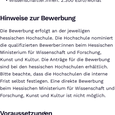
Wissenschaftler:innen: 2.300 Euro/Monat
Hinweise zur Bewerbung
Die Bewerbung erfolgt an der jeweiligen
hessischen Hochschule. Die Hochschule nominiert
die qualifizierten Bewerber:innen beim Hessischen
Ministerium für Wissenschaft und Forschung,
Kunst und Kultur. Die Anträge für die Bewerbung
sind bei den hessischen Hochschulen erhältlich.
Bitte beachte, dass die Hochschulen die interne
Frist selbst festlegen. Eine direkte Bewerbung
beim Hessischen Ministerium für Wissenschaft und
Forschung, Kunst und Kultur ist nicht möglich.
Voraussetzungen