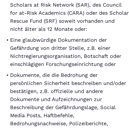
Scholars at Risk Network (SAR), des Council
for at-Risk Academics (CARA) oder des Scholar
Rescue Fund (SRF) soweit vorhanden und
nicht älter als 12 Monate oder:
Eine glaubwürdige Dokumentation der
Gefährdung von dritter Stelle, z.B. einer
Nichtregierungsorganisation, Botschaft oder
einschlägigen Forschungseinrichtung oder
Dokumente, die die Bedrohung der
persönlichen Sicherheit beschreiben und/oder
bestätigen, z.B. offizielle und andere
Dokumente und Aufzeichnungen zur
Beschreibung der Gefährdungslage, Social
Media Posts, Haftbefehle,
Bedrohungsnachweise, Polizeiberichte,