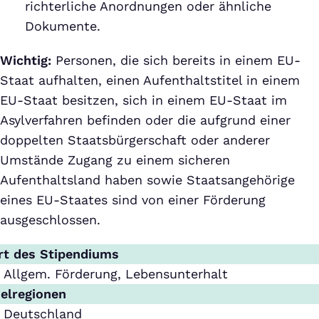
richterliche Anordnungen oder ähnliche
Dokumente.
Wichtig:
Personen, die sich bereits in einem EU-
Staat aufhalten, einen Aufenthaltstitel in einem
EU-Staat besitzen, sich in einem EU-Staat im
Asylverfahren befinden oder die aufgrund einer
doppelten Staatsbürgerschaft oder anderer
Umstände Zugang zu einem sicheren
Aufenthaltsland haben sowie Staatsangehörige
eines EU-Staates sind von einer Förderung
ausgeschlossen.
rt des Stipendiums
Allgem. Förderung, Lebensunterhalt
ielregionen
Deutschland