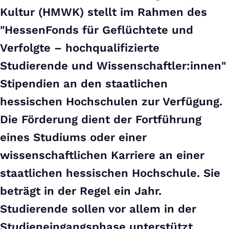
Kultur (HMWK) stellt im Rahmen des
"HessenFonds für Geflüchtete und
Verfolgte – hochqualifizierte
Studierende und Wissenschaftler:innen"
Stipendien an den staatlichen
hessischen Hochschulen zur Verfügung.
Die Förderung dient der Fortführung
eines Studiums oder einer
wissenschaftlichen Karriere an einer
staatlichen hessischen Hochschule. Sie
beträgt in der Regel ein Jahr.
Studierende sollen vor allem in der
Studieneingangsphase unterstützt