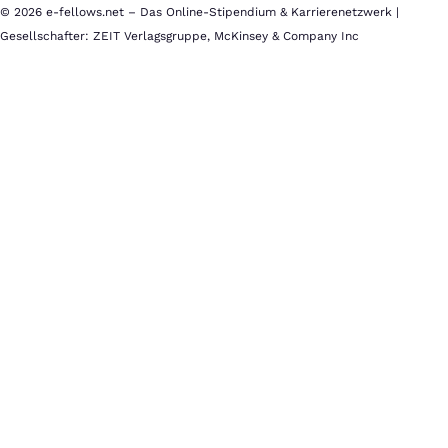
© 2026 e-fellows.net – Das Online-Stipendium & Karrierenetzwerk |
Gesellschafter: ZEIT Verlagsgruppe, McKinsey & Company Inc