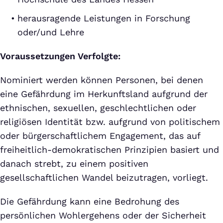
herausragende Leistungen in Forschung
oder/und Lehre
Voraussetzungen Verfolgte:
Nominiert werden können Personen, bei denen
eine Gefährdung im Herkunftsland aufgrund der
ethnischen, sexuellen, geschlechtlichen oder
religiösen Identität bzw. aufgrund von politischem
oder bürgerschaftlichem Engagement, das auf
freiheitlich-demokratischen Prinzipien basiert und
danach strebt, zu einem positiven
gesellschaftlichen Wandel beizutragen, vorliegt.
Die Gefährdung kann eine Bedrohung des
persönlichen Wohlergehens oder der Sicherheit