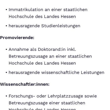
Immatrikulation an einer staatlichen
Hochschule des Landes Hessen
herausragende Studienleistungen
Promovierende:
Annahme als Doktorand:in inkl.
Betreuungszusage an einer staatlichen
Hochschule des Landes Hessen
herausragende wissenschaftliche Leistungen
Wissenschaftler:innen:
Forschungs- oder Lehrplatzzusage sowie
Betreuungszusage einer staatlichen
Hochschule des Landes Hessen