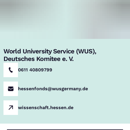
World University Service (WUS),
Deutsches Komitee e. V.
0611 40809799
hessenfonds@wusgermany.de
wissenschaft.hessen.de