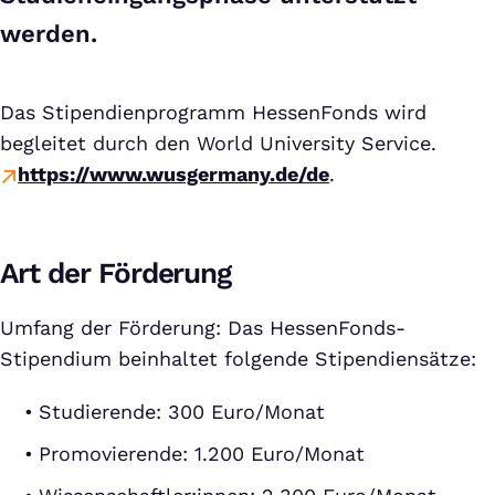
werden.
Das Stipendienprogramm HessenFonds wird
begleitet durch den World University Service.
https://www.wusgermany.de/de
.
Art der Förderung
Umfang der Förderung: Das HessenFonds-
Stipendium beinhaltet folgende Stipendiensätze:
Studierende: 300 Euro/Monat
Promovierende: 1.200 Euro/Monat