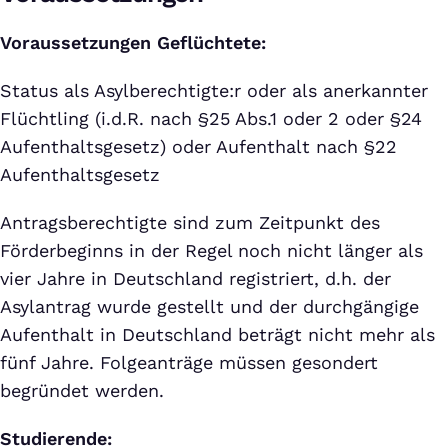
Voraussetzungen Geflüchtete:
Status als Asylberechtigte:r oder als anerkannter
Flüchtling (i.d.R. nach §25 Abs.1 oder 2 oder §24
Aufenthaltsgesetz) oder Aufenthalt nach §22
Aufenthaltsgesetz
Antragsberechtigte sind zum Zeitpunkt des
Förderbeginns in der Regel noch nicht länger als
vier Jahre in Deutschland registriert, d.h. der
Asylantrag wurde gestellt und der durchgängige
Aufenthalt in Deutschland beträgt nicht mehr als
fünf Jahre. Folgeanträge müssen gesondert
begründet werden.
Studierende: