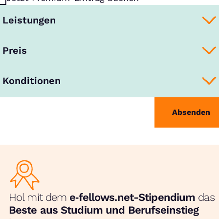
Leistungen
Preis
Konditionen
Absenden
Hol mit dem
e‑fellows.net-Stipendium
das
Beste aus Studium und Berufseinstieg