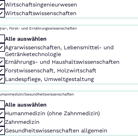
Wirtschaftsingenieurwesen
Wirtschaftswissenschaften
grar-, Forst- und Ernährungswissenschaften
Alle auswählen
Agrarwissenschaften, Lebensmittel- und
Getränketechnologie
Ernährungs- und Haushaltswissenschaften
Forstwissenschaft, Holzwirtschaft
Landespflege, Umweltgestaltung
umanmedizin/Gesundheitswissenschaften
Alle auswählen
Humanmedizin (ohne Zahnmedizin)
Zahnmedizin
Gesundheitswissenschaften allgemein