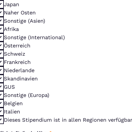
Japan
Naher Osten
Sonstige (Asien)
Afrika
Sonstige (International)
Österreich
Schweiz
Frankreich
Niederlande
Skandinavien
GUS
Sonstige (Europa)
Belgien
Italien
Dieses Stipendium ist in allen Regionen verfügba