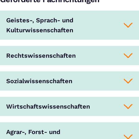
Geistes-, Sprach- und
Kulturwissenschaften
Rechtswissenschaften
Sozialwissenschaften
Wirtschaftswissenschaften
Agrar-, Forst- und