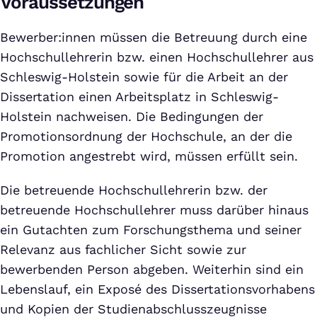
Voraussetzungen
Bewerber:innen müssen die Betreuung durch eine
Hochschullehrerin bzw. einen Hochschullehrer aus
Schleswig-Holstein sowie für die Arbeit an der
Dissertation einen Arbeitsplatz in Schleswig-
Holstein nachweisen. Die Bedingungen der
Promotionsordnung der Hochschule, an der die
Promotion angestrebt wird, müssen erfüllt sein.
Die betreuende Hochschullehrerin bzw. der
betreuende Hochschullehrer muss darüber hinaus
ein Gutachten zum Forschungsthema und seiner
Relevanz aus fachlicher Sicht sowie zur
bewerbenden Person abgeben. Weiterhin sind ein
Lebenslauf, ein Exposé des Dissertationsvorhabens
und Kopien der Studienabschlusszeugnisse