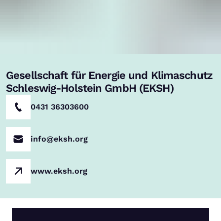
Gesellschaft für Energie und Klimaschutz
Schleswig-Holstein GmbH (EKSH)
0431 36303600
info@eksh.org
www.eksh.org