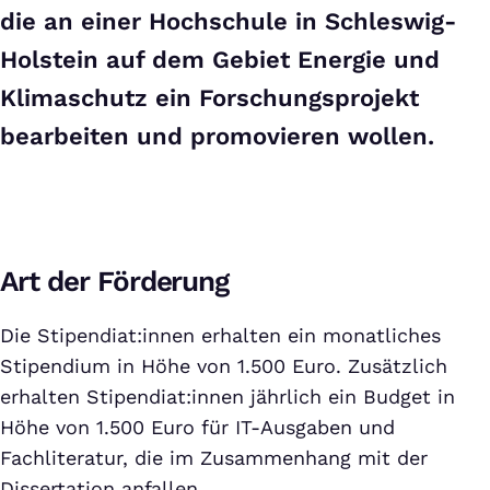
die an einer Hochschule in Schleswig-
Holstein auf dem Gebiet Energie und
Klimaschutz ein Forschungsprojekt
bearbeiten und promovieren wollen.
Art der Förderung
Die Stipendiat:innen erhalten ein monatliches
Stipendium in Höhe von 1.500 Euro. Zusätzlich
erhalten Stipendiat:innen jährlich ein Budget in
Höhe von 1.500 Euro für IT-Ausgaben und
Fachliteratur, die im Zusammenhang mit der
Dissertation anfallen.