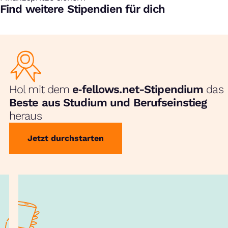
Find weitere Stipendien für dich
Hol mit dem
e‑fellows.net-Stipendium
das
Beste aus Studium und Berufseinstieg
heraus
Jetzt durchstarten