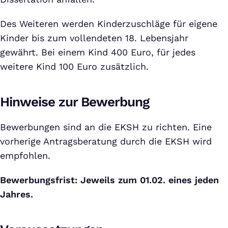
Des Weiteren werden Kinderzuschläge für eigene
Kinder bis zum vollendeten 18. Lebensjahr
gewährt. Bei einem Kind 400 Euro, für jedes
weitere Kind 100 Euro zusätzlich.
Hinweise zur Bewerbung
Bewerbungen sind an die EKSH zu richten. Eine
vorherige Antragsberatung durch die EKSH wird
empfohlen.
Bewerbungsfrist: Jeweils zum 01.02. eines jeden
Jahres.