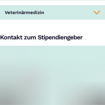
Veterinärmedizin
Kontakt zum Stipendiengeber