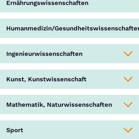
Ernährungswissenschaften
Humanmedizin/Gesundheitswissenschafte
Ingenieurwissenschaften
Kunst, Kunstwissenschaft
Mathematik, Naturwissenschaften
Sport