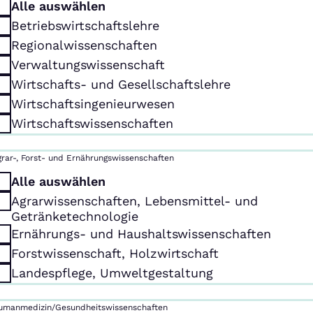
Alle auswählen
Betriebswirtschaftslehre
Regionalwissenschaften
Verwaltungswissenschaft
Wirtschafts- und Gesellschaftslehre
Wirtschaftsingenieurwesen
Wirtschaftswissenschaften
grar-, Forst- und Ernährungswissenschaften
Alle auswählen
Agrarwissenschaften, Lebensmittel- und
Getränketechnologie
Ernährungs- und Haushaltswissenschaften
Forstwissenschaft, Holzwirtschaft
Landespflege, Umweltgestaltung
umanmedizin/Gesundheitswissenschaften