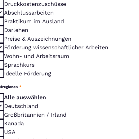
Druckkostenzuschüsse
Abschlussarbeiten
Praktikum im Ausland
Darlehen
Preise & Auszeichnungen
Förderung wissenschaftlicher Arbeiten
Wohn- und Arbeitsraum
Sprachkurs
Ideelle Förderung
elregionen
*
Alle auswählen
Deutschland
Großbritannien / Irland
Kanada
USA