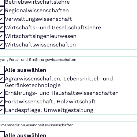
Betriebswirtschaftslehre
Regionalwissenschaften
Verwaltungswissenschaft
Wirtschafts- und Gesellschaftslehre
Wirtschaftsingenieurwesen
Wirtschaftswissenschaften
grar-, Forst- und Ernährungswissenschaften
Alle auswählen
Agrarwissenschaften, Lebensmittel- und
Getränketechnologie
Ernährungs- und Haushaltswissenschaften
Forstwissenschaft, Holzwirtschaft
Landespflege, Umweltgestaltung
umanmedizin/Gesundheitswissenschaften
Alle auswählen