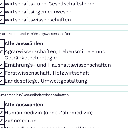
Wirtschafts- und Gesellschaftslehre
Wirtschaftsingenieurwesen
Wirtschaftswissenschaften
grar-, Forst- und Ernährungswissenschaften
Alle auswählen
Agrarwissenschaften, Lebensmittel- und
Getränketechnologie
Ernährungs- und Haushaltswissenschaften
Forstwissenschaft, Holzwirtschaft
Landespflege, Umweltgestaltung
umanmedizin/Gesundheitswissenschaften
Alle auswählen
Humanmedizin (ohne Zahnmedizin)
Zahnmedizin