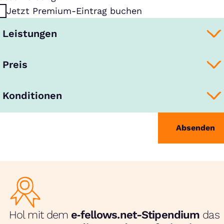
Jetzt Premium-Eintrag buchen
Leistungen
Preis
Konditionen
Absenden
Hol mit dem
e‑fellows.net-Stipendium
das