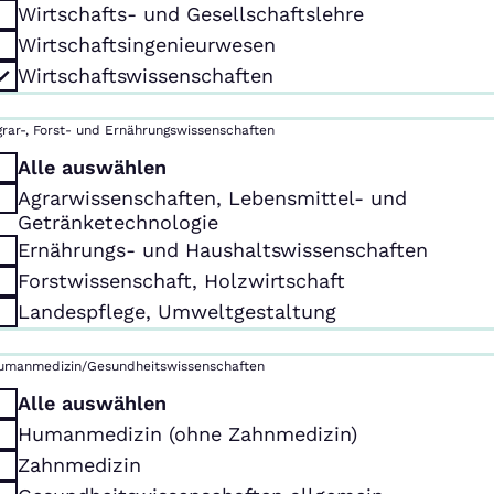
Wirtschafts- und Gesellschaftslehre
Wirtschaftsingenieurwesen
Wirtschaftswissenschaften
grar-, Forst- und Ernährungswissenschaften
Alle auswählen
Agrarwissenschaften, Lebensmittel- und
Getränketechnologie
Ernährungs- und Haushaltswissenschaften
Forstwissenschaft, Holzwirtschaft
Landespflege, Umweltgestaltung
umanmedizin/Gesundheitswissenschaften
Alle auswählen
Humanmedizin (ohne Zahnmedizin)
Zahnmedizin