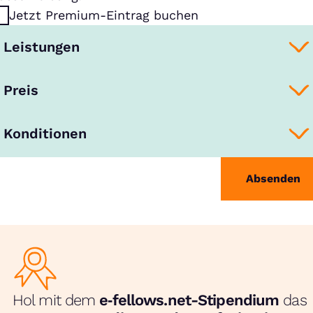
Jetzt Premium-Eintrag buchen
Leistungen
Preis
Konditionen
Absenden
Hol mit dem
e‑fellows.net-Stipendium
das