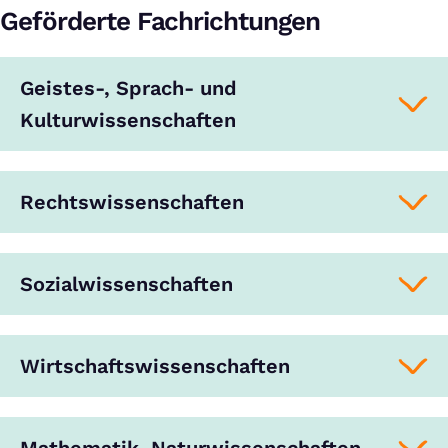
Geförderte Fachrichtungen
Geistes-, Sprach- und
Kulturwissenschaften
Rechtswissenschaften
Sozialwissenschaften
Wirtschaftswissenschaften