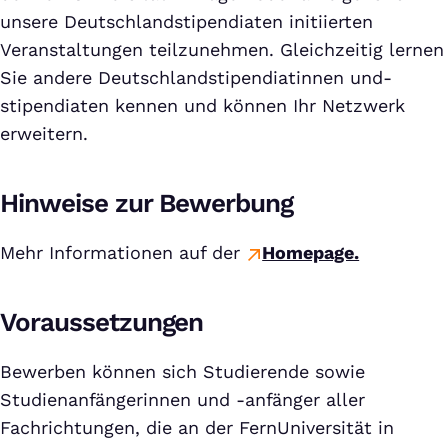
unsere Deutschlandstipendiaten initiierten
Veranstaltungen teilzunehmen. Gleichzeitig lernen
Sie andere Deutschlandstipendiatinnen und-
stipendiaten kennen und können Ihr Netzwerk
erweitern.
Hinweise zur Bewerbung
Mehr Informationen auf der
Homepage.
Voraussetzungen
Bewerben können sich Studierende sowie
Studienanfängerinnen und -anfänger aller
Fachrichtungen, die an der FernUniversität in