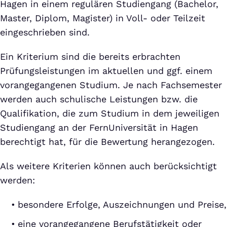
Hagen in einem regulären Studiengang (Bachelor,
Master, Diplom, Magister) in Voll- oder Teilzeit
eingeschrieben sind.
Ein Kriterium sind die bereits erbrachten
Prüfungsleistungen im aktuellen und ggf. einem
vorangegangenen Studium. Je nach Fachsemester
werden auch schulische Leistungen bzw. die
Qualifikation, die zum Studium in dem jeweiligen
Studiengang an der FernUniversität in Hagen
berechtigt hat, für die Bewertung herangezogen.
Als weitere Kriterien können auch berücksichtigt
werden:
besondere Erfolge, Auszeichnungen und Preise,
eine vorangegangene Berufstätigkeit oder