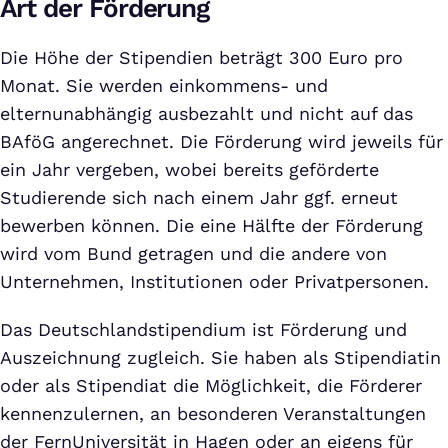
Art der Förderung
Die Höhe der Stipendien beträgt 300 Euro pro
Monat. Sie werden einkommens- und
elternunabhängig ausbezahlt und nicht auf das
BAföG angerechnet. Die Förderung wird jeweils für
ein Jahr vergeben, wobei bereits geförderte
Studierende sich nach einem Jahr ggf. erneut
bewerben können. Die eine Hälfte der Förderung
wird vom Bund getragen und die andere von
Unternehmen, Institutionen oder Privatpersonen.
Das Deutschlandstipendium ist Förderung und
Auszeichnung zugleich. Sie haben als Stipendiatin
oder als Stipendiat die Möglichkeit, die Förderer
kennenzulernen, an besonderen Veranstaltungen
der FernUniversität in Hagen oder an eigens für