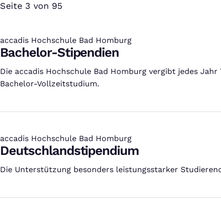
Seite 3 von 95
accadis Hochschule Bad Homburg
:
Bachelor-Stipendien
Die accadis Hochschule Bad Homburg vergibt jedes Jahr T
Bachelor-Vollzeitstudium.
accadis Hochschule Bad Homburg
:
Deutschlandstipendium
Die Unterstützung besonders leistungsstarker Studierend