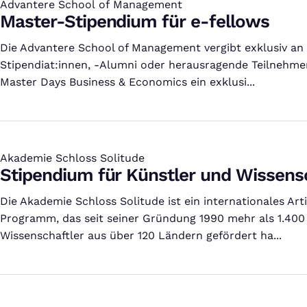
Advantere School of Management
:
Master-Stipendium für e-fellows
Die Advantere School of Management vergibt exklusiv an 
Stipendiat:innen, -Alumni oder herausragende Teilnehmer
Master Days Business & Economics ein exklusi...
Akademie Schloss Solitude
:
Stipendium für Künstler und Wissens
Die Akademie Schloss Solitude ist ein internationales Art
Programm, das seit seiner Gründung 1990 mehr als 1.400
Wissenschaftler aus über 120 Ländern gefördert ha...