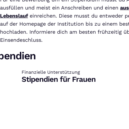
ausfüllen und meist ein Anschreiben und einen
aus
Lebenslauf
einreichen. Diese musst du entweder p
auf der Homepage der Institution bis zu einem be
hochladen. Informiere dich am besten frühzeitig üb
Einsendeschluss.
pendien
Finanzielle Unterstützung
:
Stipendien für Frauen