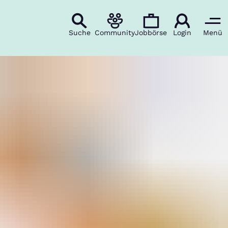
Suche
Community
Jobbörse
Login
Menü