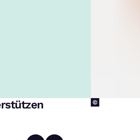
erstützen