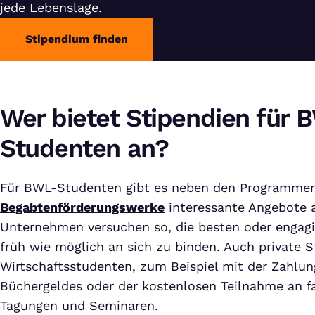
jede Lebenslage.
Stipendium finden
Wer bietet Stipendien für 
Studenten an?
Für BWL-Studenten gibt es neben den Programmen
Begabtenförderungswerke
interessante Angebote a
Unternehmen versuchen so, die besten oder engagi
früh wie möglich an sich zu binden. Auch private S
Wirtschaftsstudenten, zum Beispiel mit der Zahlu
Büchergeldes oder der kostenlosen Teilnahme an 
Tagungen und Seminaren.