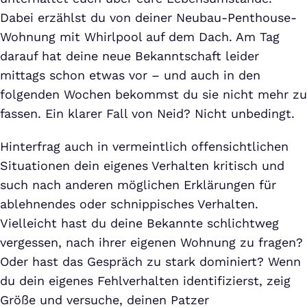
Dabei erzählst du von deiner Neubau-Penthouse-
Wohnung mit Whirlpool auf dem Dach. Am Tag
darauf hat deine neue Bekanntschaft leider
mittags schon etwas vor – und auch in den
folgenden Wochen bekommst du sie nicht mehr zu
fassen. Ein klarer Fall von Neid? Nicht unbedingt.
Hinterfrag auch in vermeintlich offensichtlichen
Situationen dein eigenes Verhalten kritisch und
such nach anderen möglichen Erklärungen für
ablehnendes oder schnippisches Verhalten.
Vielleicht hast du deine Bekannte schlichtweg
vergessen, nach ihrer eigenen Wohnung zu fragen?
Oder hast das Gespräch zu stark dominiert? Wenn
du dein eigenes Fehlverhalten identifizierst, zeig
Größe und versuche, deinen Patzer