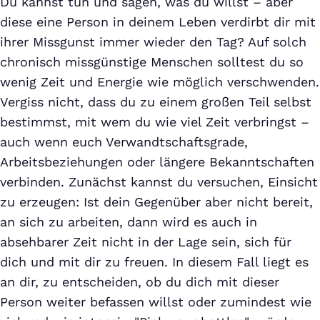
Du kannst tun und sagen, was du willst – aber
diese eine Person in deinem Leben verdirbt dir mit
ihrer Missgunst immer wieder den Tag? Auf solch
chronisch missgünstige Menschen solltest du so
wenig Zeit und Energie wie möglich verschwenden.
Vergiss nicht, dass du zu einem großen Teil selbst
bestimmst, mit wem du wie viel Zeit verbringst –
auch wenn euch Verwandtschaftsgrade,
Arbeitsbeziehungen oder längere Bekanntschaften
verbinden. Zunächst kannst du versuchen, Einsicht
zu erzeugen: Ist dein Gegenüber aber nicht bereit,
an sich zu arbeiten, dann wird es auch in
absehbarer Zeit nicht in der Lage sein, sich für
dich und mit dir zu freuen. In diesem Fall liegt es
an dir, zu entscheiden, ob du dich mit dieser
Person weiter befassen willst oder zumindest wie