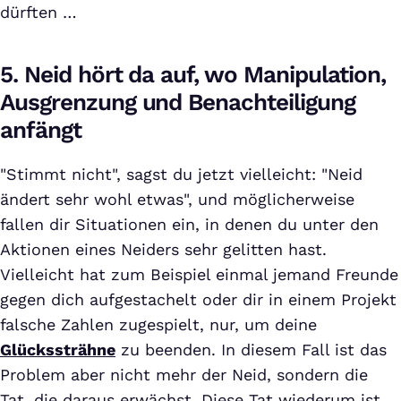
dürften …
5. Neid hört da auf, wo Manipulation,
Ausgrenzung und Benachteiligung
anfängt
"Stimmt nicht", sagst du jetzt vielleicht: "Neid
ändert sehr wohl etwas", und möglicherweise
fallen dir Situationen ein, in denen du unter den
Aktionen eines Neiders sehr gelitten hast.
Vielleicht hat zum Beispiel einmal jemand Freunde
gegen dich aufgestachelt oder dir in einem Projekt
falsche Zahlen zugespielt, nur, um deine
Glückssträhne
zu beenden. In diesem Fall ist das
Problem aber nicht mehr der Neid, sondern die
Tat, die daraus erwächst. Diese Tat wiederum ist