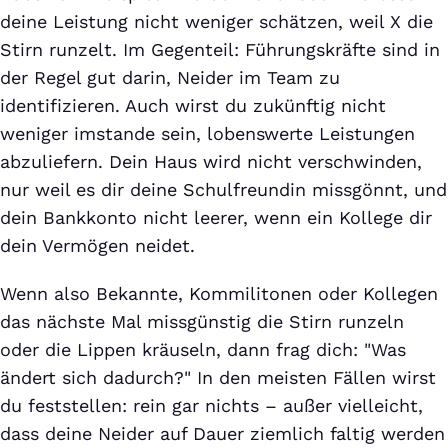
deine Leistung nicht weniger schätzen, weil X die
Stirn runzelt. Im Gegenteil: Führungskräfte sind in
der Regel gut darin, Neider im Team zu
identifizieren. Auch wirst du zukünftig nicht
weniger imstande sein, lobenswerte Leistungen
abzuliefern. Dein Haus wird nicht verschwinden,
nur weil es dir deine Schulfreundin missgönnt, und
dein Bankkonto nicht leerer, wenn ein Kollege dir
dein Vermögen neidet.
Wenn also Bekannte, Kommilitonen oder Kollegen
das nächste Mal missgünstig die Stirn runzeln
oder die Lippen kräuseln, dann frag dich: "Was
ändert sich dadurch?" In den meisten Fällen wirst
du feststellen: rein gar nichts – außer vielleicht,
dass deine Neider auf Dauer ziemlich faltig werden