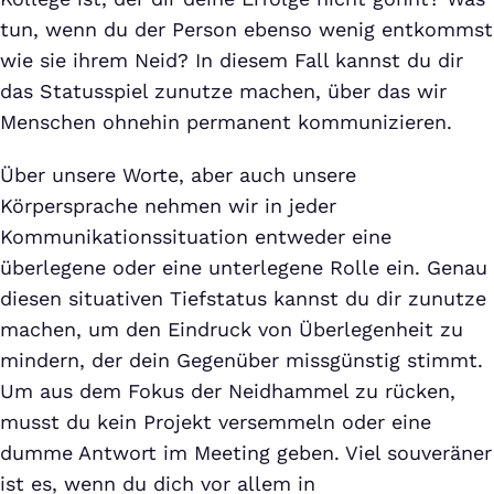
tun, wenn du der Person ebenso wenig entkommst
wie sie ihrem Neid? In diesem Fall kannst du dir
das Statusspiel zunutze machen, über das wir
Menschen ohnehin permanent kommunizieren.
Über unsere Worte, aber auch unsere
Körpersprache nehmen wir in jeder
Kommunikationssituation entweder eine
überlegene oder eine unterlegene Rolle ein. Genau
diesen situativen Tiefstatus kannst du dir zunutze
machen, um den Eindruck von Überlegenheit zu
mindern, der dein Gegenüber missgünstig stimmt.
Um aus dem Fokus der Neidhammel zu rücken,
musst du kein Projekt versemmeln oder eine
dumme Antwort im Meeting geben. Viel souveräner
ist es, wenn du dich vor allem in