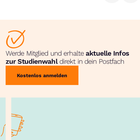
Werde Mitglied und erhalte
aktuelle Infos
zur Studienwahl
direkt in dein Postfach
Kostenlos anmelden