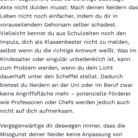
Akte nicht dulden musst: Mach deinen Neidern das
Leben nicht noch einfacher, indem du dir in
vorauseilendem Gehorsam selber schadest.
Vielleicht kennst du aus Schulzeiten noch den
Impuls, dich als Klassenbester nicht zu melden,
selbst wenn du die richtige Antwort weißt. Was im
Kindesalter oder singulär unbedenklich ist, kann
zum Problem werden, wenn du dein Licht
dauerhaft unter den Scheffel stellst. Dadurch
bietest du Neidern an der Uni oder im Beruf zwar
keine Angriffsfläche mehr – potenzielle Förderer
wie Professoren oder Chefs werden jedoch auch
nicht auf dich aufmerksam.
Vergegenwärtige dir deswegen immer, dass die
Missgunst deiner Neider keine Anpassung von