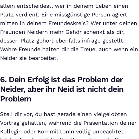
allein entscheidest, wer in deinem Leben einen
Platz verdient. Eine missgünstige Person agiert
mitten in deinem Freundeskreis? Wer unter deinen
Freunden Neidern mehr Gehör schenkt als dir,
dessen Platz gehört ebenfalls infrage gestellt.
Wahre Freunde halten dir die Treue, auch wenn ein
Neider sie bearbeitet.
6. Dein Erfolg ist das Problem der
Neider, aber ihr Neid ist nicht dein
Problem
Stell dir vor, du hast gerade einen vielgelobten
Vortrag gehalten, während die Präsentation deiner
Kollegin oder Kommilitonin völlig unbeachtet