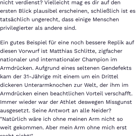
nicht verdienst? Vielleicht mag es dir auf den
ersten Blick plausibel erscheinen, schließlich ist es
tatsächlich ungerecht, dass einige Menschen
privilegierter als andere sind.
Ein gutes Beispiel für eine noch bessere Replik auf
diesen Vorwurf ist Matthias Schlitte, zigfacher
nationaler und internationaler Champion im
Armdrücken. Aufgrund eines seltenen Gendefekts
kam der 31-Jährige mit einem um ein Drittel
dickeren Unterarmknochen zur Welt, der ihm im
Armdrücken einen beachtlichen Vorteil verschafft.
Immer wieder war der Athlet deswegen Missgunst
ausgesetzt. Seine Antwort an alle Neider?
"Natürlich wäre ich ohne meinen Arm nicht so
weit gekommen. Aber mein Arm ohne mich erst
recht nicht!"