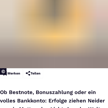
Merken
Teilen
Ob Bestnote, Bonuszahlung oder ein
volles Bankkonto: Erfolge ziehen Neider