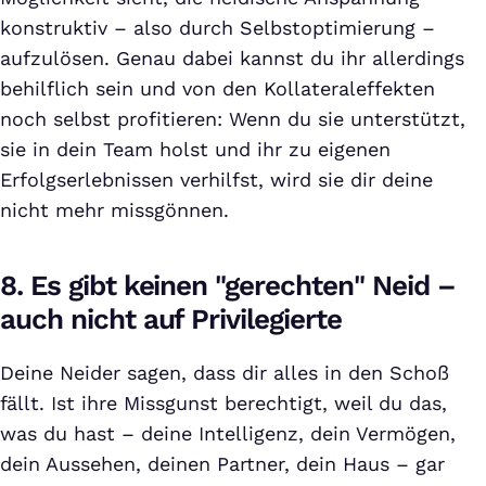
konstruktiv – also durch Selbstoptimierung –
aufzulösen. Genau dabei kannst du ihr allerdings
behilflich sein und von den Kollateraleffekten
noch selbst profitieren: Wenn du sie unterstützt,
sie in dein Team holst und ihr zu eigenen
Erfolgserlebnissen verhilfst, wird sie dir deine
nicht mehr missgönnen.
8. Es gibt keinen "gerechten" Neid –
auch nicht auf Privilegierte
Deine Neider sagen, dass dir alles in den Schoß
fällt. Ist ihre Missgunst berechtigt, weil du das,
was du hast – deine Intelligenz, dein Vermögen,
dein Aussehen, deinen Partner, dein Haus – gar