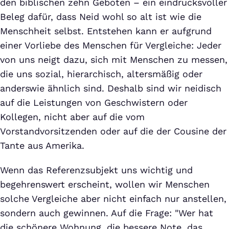
den biblischen zehn Geboten – ein eindrucksvoller
Beleg dafür, dass Neid wohl so alt ist wie die
Menschheit selbst. Entstehen kann er aufgrund
einer Vorliebe des Menschen für Vergleiche: Jeder
von uns neigt dazu, sich mit Menschen zu messen,
die uns sozial, hierarchisch, altersmäßig oder
anderswie ähnlich sind. Deshalb sind wir neidisch
auf die Leistungen von Geschwistern oder
Kollegen, nicht aber auf die vom
Vorstandvorsitzenden oder auf die der Cousine der
Tante aus Amerika.
Wenn das Referenzsubjekt uns wichtig und
begehrenswert erscheint, wollen wir Menschen
solche Vergleiche aber nicht einfach nur anstellen,
sondern auch gewinnen. Auf die Frage: "Wer hat
die schönere Wohnung, die bessere Note, das