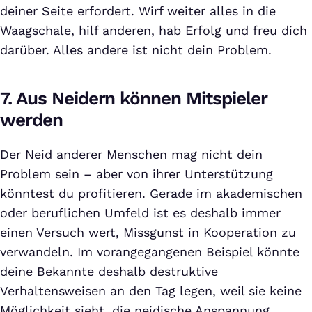
deiner Seite erfordert. Wirf weiter alles in die
Waagschale, hilf anderen, hab Erfolg und freu dich
darüber. Alles andere ist nicht dein Problem.
7. Aus Neidern können Mitspieler
werden
Der Neid anderer Menschen mag nicht dein
Problem sein – aber von ihrer Unterstützung
könntest du profitieren. Gerade im akademischen
oder beruflichen Umfeld ist es deshalb immer
einen Versuch wert, Missgunst in Kooperation zu
verwandeln. Im vorangegangenen Beispiel könnte
deine Bekannte deshalb destruktive
Verhaltensweisen an den Tag legen, weil sie keine
Möglichkeit sieht, die neidische Anspannung