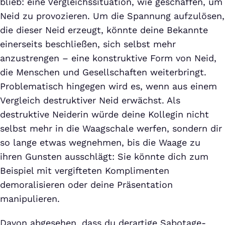
blieb: eine Vergleichssituation, wie geschaffen, um
Neid zu provozieren. Um die Spannung aufzulösen,
die dieser Neid erzeugt, könnte deine Bekannte
einerseits beschließen, sich selbst mehr
anzustrengen – eine konstruktive Form von Neid,
die Menschen und Gesellschaften weiterbringt.
Problematisch hingegen wird es, wenn aus einem
Vergleich destruktiver Neid erwächst. Als
destruktive Neiderin würde deine Kollegin nicht
selbst mehr in die Waagschale werfen, sondern dir
so lange etwas wegnehmen, bis die Waage zu
ihren Gunsten ausschlägt: Sie könnte dich zum
Beispiel mit vergifteten Komplimenten
demoralisieren oder deine Präsentation
manipulieren.
Davon abgesehen, dass du derartige Sabotage-