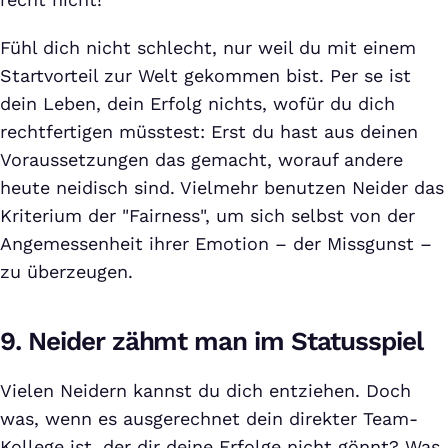
Fühl dich nicht schlecht, nur weil du mit einem
Startvorteil zur Welt gekommen bist. Per se ist
dein Leben, dein Erfolg nichts, wofür du dich
rechtfertigen müsstest: Erst du hast aus deinen
Voraussetzungen das gemacht, worauf andere
heute neidisch sind. Vielmehr benutzen Neider das
Kriterium der "Fairness", um sich selbst von der
Angemessenheit ihrer Emotion – der Missgunst –
zu überzeugen.
9. Neider zähmt man im Statusspiel
Vielen Neidern kannst du dich entziehen. Doch
was, wenn es ausgerechnet dein direkter Team-
Kollege ist, der dir deine Erfolge nicht gönnt? Was