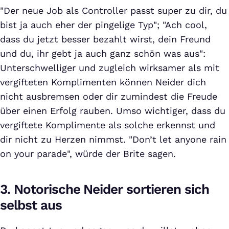
"Der neue Job als Controller passt super zu dir, du
bist ja auch eher der pingelige Typ"; "Ach cool,
dass du jetzt besser bezahlt wirst, dein Freund
und du, ihr gebt ja auch ganz schön was aus":
Unterschwelliger und zugleich wirksamer als mit
vergifteten Komplimenten können Neider dich
nicht ausbremsen oder dir zumindest die Freude
über einen Erfolg rauben. Umso wichtiger, dass du
vergiftete Komplimente als solche erkennst und
dir nicht zu Herzen nimmst. "Don’t let anyone rain
on your parade", würde der Brite sagen.
3. Notorische Neider sortieren sich
selbst aus