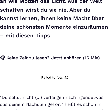
an wie Motten das Licht. Aus der Welt
schaffen wirst du sie nie. Aber du
kannst lernen, ihnen keine Macht über
deine schönsten Momente einzuräumen
– mit diesen Tipps.
🎧 Keine Zeit zu lesen? Jetzt anhören (16 Min)
"Du sollst nicht (…) verlangen nach irgendetwas,
das deinem Nächsten gehört" heißt es schon in