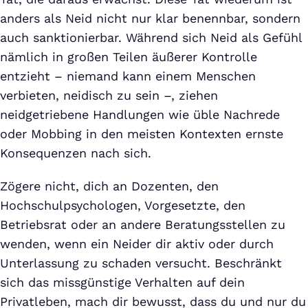
anders als Neid nicht nur klar benennbar, sondern
auch sanktionierbar. Während sich Neid als Gefühl
nämlich in großen Teilen äußerer Kontrolle
entzieht – niemand kann einem Menschen
verbieten, neidisch zu sein –, ziehen
neidgetriebene Handlungen wie üble Nachrede
oder Mobbing in den meisten Kontexten ernste
Konsequenzen nach sich.
Zögere nicht, dich an Dozenten, den
Hochschulpsychologen, Vorgesetzte, den
Betriebsrat oder an andere Beratungsstellen zu
wenden, wenn ein Neider dir aktiv oder durch
Unterlassung zu schaden versucht. Beschränkt
sich das missgünstige Verhalten auf dein
Privatleben, mach dir bewusst, dass du und nur du