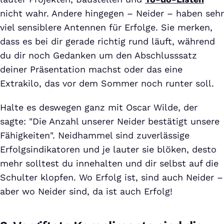
nicht wahr. Andere hingegen – Neider – haben sehr
viel sensiblere Antennen für Erfolge. Sie merken,
dass es bei dir gerade richtig rund läuft, während
du dir noch Gedanken um den Abschlusssatz
deiner Präsentation machst oder das eine
Extrakilo, das vor dem Sommer noch runter soll.
Halte es deswegen ganz mit Oscar Wilde, der
sagte: "Die Anzahl unserer Neider bestätigt unsere
Fähigkeiten". Neidhammel sind zuverlässige
Erfolgsindikatoren und je lauter sie blöken, desto
mehr solltest du innehalten und dir selbst auf die
Schulter klopfen. Wo Erfolg ist, sind auch Neider –
aber wo Neider sind, da ist auch Erfolg!