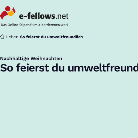
Startseite
Leben
So feierst du umweltfreundlich
Nachhaltige Weihnachten
:
So feierst du umweltfreund