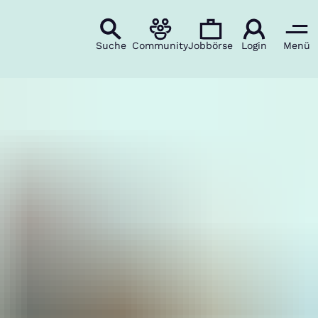
Suche
Community
Jobbörse
Login
Menü