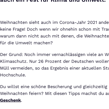
Weihnachten sieht auch im Corona-Jahr 2021 ande
keine Frage! Doch wenn wir ohnehin schon mit Tra
warum dann nicht auch mit denen, die Weihnachte
für die Umwelt machen?
Der Grund: Noch immer vernachlässigen viele an 
Klimaschutz. Nur 26 Prozent der Deutschen wollen
Müll vermeiden, so das Ergebnis einer aktuellen S
Hochschule.
Du willst eine schöne Bescherung und gleichzeitig
Weihnachten feiern? Mit diesen Tipps machst du 
Geschenk
.