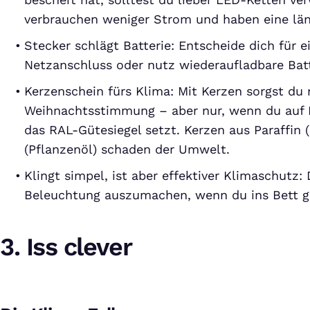
verbrauchen weniger Strom und haben eine lä
Stecker schlägt Batterie: Entscheide dich für 
Netzanschluss oder nutz wiederaufladbare Batt
Kerzenschein fürs Klima: Mit Kerzen sorgst du 
Weihnachtsstimmung – aber nur, wenn du auf
das RAL-Gütesiegel setzt. Kerzen aus Paraffin (
(Pflanzenöl) schaden der Umwelt.
Klingt simpel, ist aber effektiver Klimaschutz:
Beleuchtung auszumachen, wenn du ins Bett g
3. Iss clever