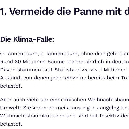
1. Vermeide die Panne mit 
Die Klima-Falle:
O Tannenbaum, o Tannenbaum, ohne dich geht's a
Rund 30 Millionen Bäume stehen jährlich in deut
Davon stammen laut Statista etwa zwei Millionen
Ausland, von denen jeder einzelne bereits beim Tr
belastet.
Aber auch viele der einheimischen Weihnachtsbäu
Umwelt: Sie kommen meist aus eigens angelegten
Weihnachtsbaumkulturen und sind mit Insektizide
belastet.