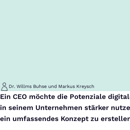
Dr. Willms Buhse und Markus Kreysch
Ein CEO möchte die Potenziale digita
in seinem Unternehmen stärker nutzen
ein umfassendes Konzept zu erstellen