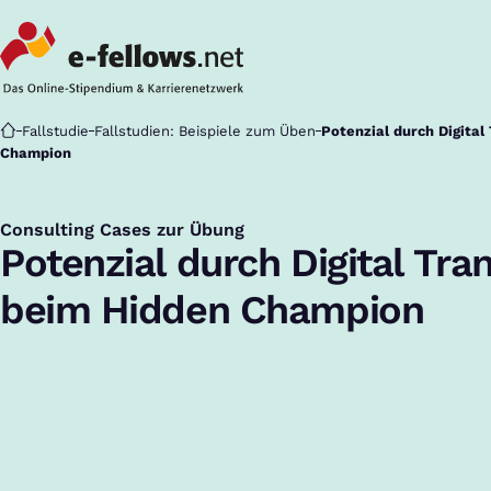
Startseite
Fallstudie
Fallstudien: Beispiele zum Üben
Potenzial durch Digita
Champion
Consulting Cases zur Übung
:
Potenzial durch Digital Tra
beim Hidden Champion