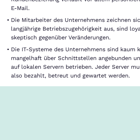
E-Mail.
Die Mitarbeiter des Unternehmens zeichnen sic
langjährige Betriebszugehörigkeit aus, sind loya
skeptisch gegenüber Veränderungen.
Die IT-Systeme des Unternehmens sind kaum kon
mangelhaft über Schnittstellen angebunden u
auf lokalen Servern betrieben. Jeder Server 
also bezahlt, betreut und gewartet werden.