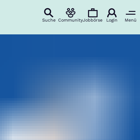
Suche
Community
Jobbörse
Login
Menü