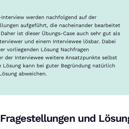
-Interview werden nachfolgend auf der
ellungen aufgeführt, die nacheinander bearbeitet
 Daher ist dieser Übungs-Case auch sehr gut als
terviewer und einem Interviewee lösbar. Dabei
der vorliegenden Lösung Nachfragen
er der Interviewee weitere Ansatzpunkte selbst
ne Lösung kann bei guter Begründung natürlich
 Lösung abweichen.
Fragestellungen und Lösu