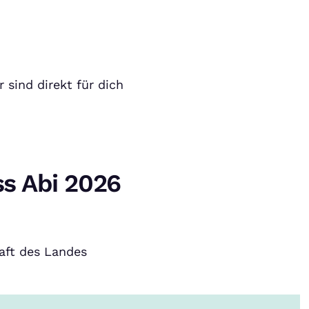
 sind direkt für dich
ss Abi 2026
aft des Landes