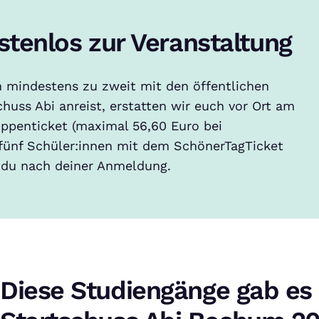
stenlos zur Veranstaltung
n mindestens zu zweit mit den öffentlichen
huss Abi anreist, erstatten wir euch vor Ort am
ppenticket (maximal 56,60 Euro bei
fünf Schüler:innen mit dem SchönerTagTicket
t du nach deiner Anmeldung.
Diese Studiengänge gab es 