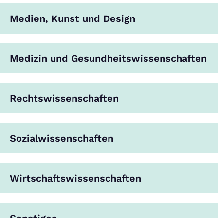
Medien, Kunst und Design
Medizin und Gesundheitswissenschaften
Rechtswissenschaften
Sozialwissenschaften
Wirtschaftswissenschaften