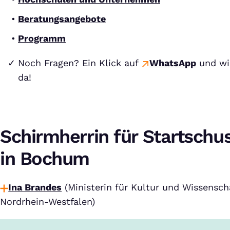
Beratungsangebote
Programm
Noch Fragen? Ein Klick auf
WhatsApp
und wir
da!
Schirmherrin für Startschu
in Bochum
Ina Brandes
(Ministerin für Kultur und Wissensch
Nordrhein-Westfalen)