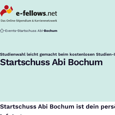
Startseite
Events
Startschuss Abi
Bochum
Studienwahl leicht gemacht beim kostenlosen Studien-
:
Startschuss Abi Bochum
Startschuss Abi Bochum ist dein pers