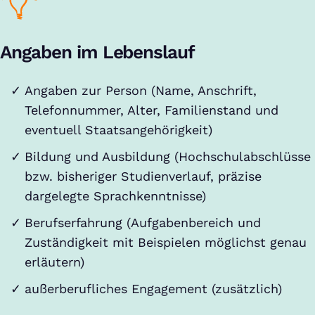
Angaben im Lebenslauf
Angaben zur Person (Name, Anschrift,
Telefonnummer, Alter, Familienstand und
eventuell Staatsangehörigkeit)
Bildung und Ausbildung (Hochschulabschlüsse
bzw. bisheriger Studienverlauf, präzise
dargelegte Sprachkenntnisse)
Berufserfahrung (Aufgabenbereich und
Zuständigkeit mit Beispielen möglichst genau
erläutern)
außerberufliches Engagement (zusätzlich)