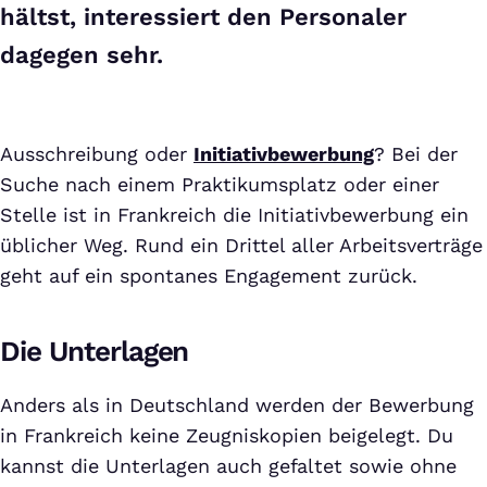
hältst, interessiert den Personaler
dagegen sehr.
Ausschreibung oder
Initiativbewerbung
? Bei der
Suche nach einem Praktikumsplatz oder einer
Stelle ist in Frankreich die Initiativbewerbung ein
üblicher Weg. Rund ein Drittel aller Arbeitsverträge
geht auf ein spontanes Engagement zurück.
Die Unterlagen
Anders als in Deutschland werden der Bewerbung
in Frankreich keine Zeugniskopien beigelegt. Du
kannst die Unterlagen auch gefaltet sowie ohne