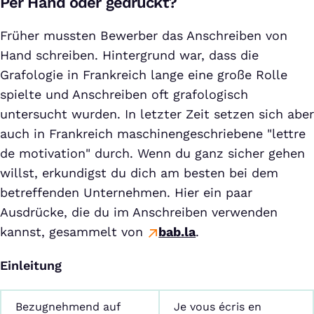
Per Hand oder gedruckt?
Früher mussten Bewerber das Anschreiben von
Hand schreiben. Hintergrund war, dass die
Grafologie in Frankreich lange eine große Rolle
spielte und Anschreiben oft grafologisch
untersucht wurden. In letzter Zeit setzen sich aber
auch in Frankreich maschinengeschriebene "lettre
de motivation" durch. Wenn du ganz sicher gehen
willst, erkundigst du dich am besten bei dem
betreffenden Unternehmen. Hier ein paar
Ausdrücke, die du im Anschreiben verwenden
kannst, gesammelt von
bab.la
.
Einleitung
Bezugnehmend auf
Je vous écris en