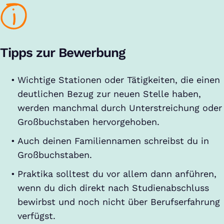
Tipps zur Bewerbung
Wichtige Stationen oder Tätigkeiten, die einen
deutlichen Bezug zur neuen Stelle haben,
werden manchmal durch Unterstreichung oder
Großbuchstaben hervorgehoben.
Auch deinen Familiennamen schreibst du in
Großbuchstaben.
Praktika solltest du vor allem dann anführen,
wenn du dich direkt nach Studienabschluss
bewirbst und noch nicht über Berufserfahrung
verfügst.