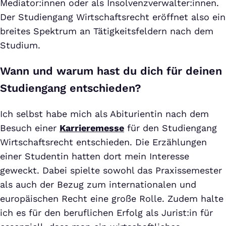
Mediator:innen oder als Insolvenzverwalter:innen.
Der Studiengang Wirtschaftsrecht eröffnet also ein
breites Spektrum an Tätigkeitsfeldern nach dem
Studium.
Wann und warum hast du dich für deinen
Studiengang entschieden?
Ich selbst habe mich als Abiturientin nach dem
Besuch einer
Karrieremesse
für den Studiengang
Wirtschaftsrecht entschieden. Die Erzählungen
einer Studentin hatten dort mein Interesse
geweckt. Dabei spielte sowohl das Praxissemester
als auch der Bezug zum internationalen und
europäischen Recht eine große Rolle. Zudem halte
ich es für den beruflichen Erfolg als Jurist:in für