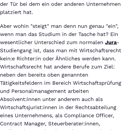
der Tür bei dem ein oder anderen Unternehmen
platziert hat.
Aber wohin "steigt" man denn nun genau "ein",
wenn man das Studium in der Tasche hat? Ein
wesentlicher Unterschied zum normalen
Jura
-
Studiengang ist, dass man mit Wirtschaftsrecht
kein:e Richter:in oder Ähnliches werden kann.
Wirtschaftsrecht hat andere Berufe zum Ziel:
neben den bereits oben genannten
Tätigkeitsfeldern im Bereich Wirtschaftsprüfung
und Personalmanagement arbeiten
Absolvent:innen unter anderem auch als
Wirtschaftsjurist:innen in der Rechtsabteilung
eines Unternehmens, als Compliance Officer,
Contract Manager, Steuerberater:innen,