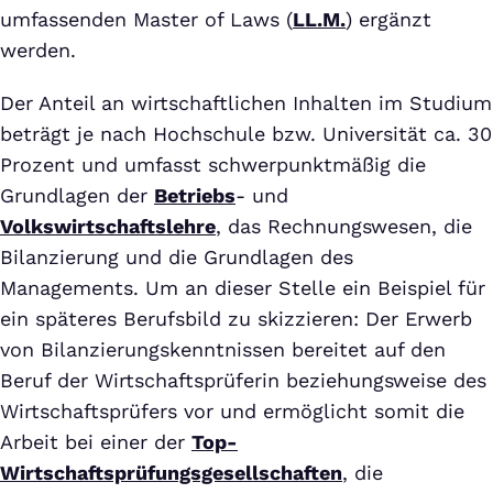
umfassenden Master of Laws (
LL.M.
) ergänzt
werden.
Der Anteil an wirtschaftlichen Inhalten im Studium
beträgt je nach Hochschule bzw. Universität ca. 30
Prozent und umfasst schwerpunktmäßig die
Grundlagen der
Betriebs
- und
Volkswirtschaftslehre
, das Rechnungswesen, die
Bilanzierung und die Grundlagen des
Managements. Um an dieser Stelle ein Beispiel für
ein späteres Berufsbild zu skizzieren: Der Erwerb
von Bilanzierungskenntnissen bereitet auf den
Beruf der Wirtschaftsprüferin beziehungsweise des
Wirtschaftsprüfers vor und ermöglicht somit die
Arbeit bei einer der
Top-
Wirtschaftsprüfungsgesellschaften
, die