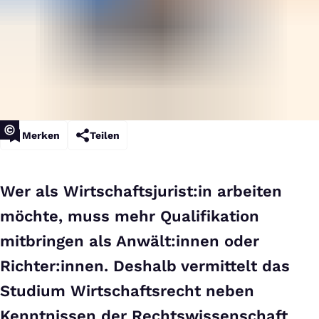
Merken
Teilen
Wer als Wirtschaftsjurist:in arbeiten
möchte, muss mehr Qualifikation
mitbringen als Anwält:innen oder
Richter:innen. Deshalb vermittelt das
Studium Wirtschaftsrecht neben
Kenntnissen der Rechtswissenschaft