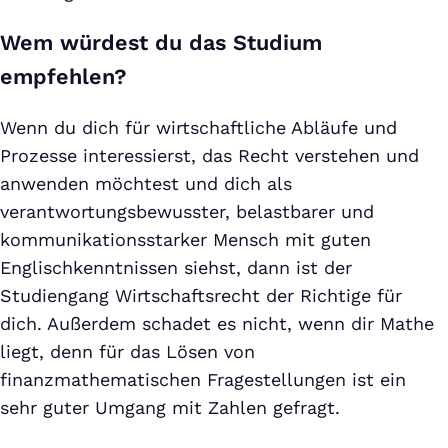
Wem würdest du das Studium
empfehlen?
Wenn du dich für wirtschaftliche Abläufe und
Prozesse interessierst, das Recht verstehen und
anwenden möchtest und dich als
verantwortungsbewusster, belastbarer und
kommunikationsstarker Mensch mit guten
Englischkenntnissen siehst, dann ist der
Studiengang Wirtschaftsrecht der Richtige für
dich. Außerdem schadet es nicht, wenn dir Mathe
liegt, denn für das Lösen von
finanzmathematischen Fragestellungen ist ein
sehr guter Umgang mit Zahlen gefragt.