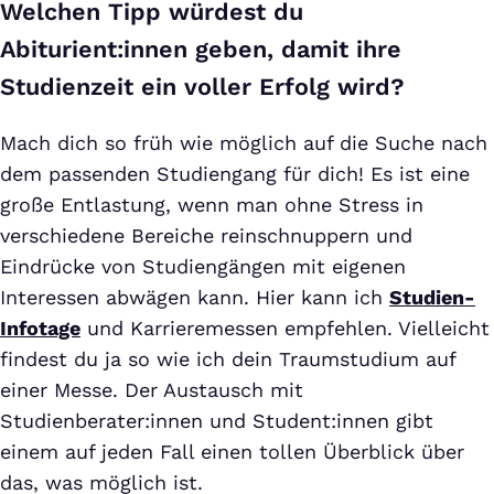
Welchen Tipp würdest du
Abiturient:innen geben, damit ihre
Studienzeit ein voller Erfolg wird?
Mach dich so früh wie möglich auf die Suche nach
dem passenden Studiengang für dich! Es ist eine
große Entlastung, wenn man ohne Stress in
verschiedene Bereiche reinschnuppern und
Eindrücke von Studiengängen mit eigenen
Interessen abwägen kann. Hier kann ich
Studien-
Infotage
und Karrieremessen empfehlen. Vielleicht
findest du ja so wie ich dein Traumstudium auf
einer Messe. Der Austausch mit
Studienberater:innen und Student:innen gibt
einem auf jeden Fall einen tollen Überblick über
das, was möglich ist.