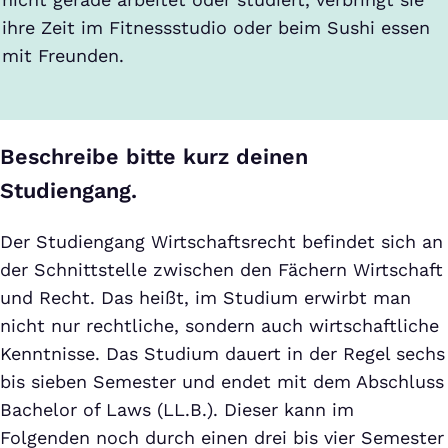
ihre Zeit im Fitnessstudio oder beim Sushi essen
mit Freunden.
Beschreibe bitte kurz deinen
Studiengang.
Der Studiengang Wirtschaftsrecht befindet sich an
der Schnittstelle zwischen den Fächern Wirtschaft
und Recht. Das heißt, im Studium erwirbt man
nicht nur rechtliche, sondern auch wirtschaftliche
Kenntnisse. Das Studium dauert in der Regel sechs
bis sieben Semester und endet mit dem Abschluss
Bachelor of Laws (LL.B.). Dieser kann im
Folgenden noch durch einen drei bis vier Semester