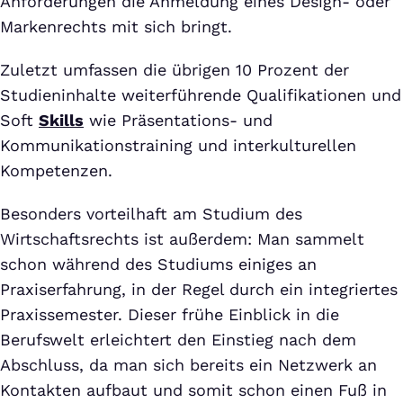
Anforderungen die Anmeldung eines Design- oder
Markenrechts mit sich bringt.
Zuletzt umfassen die übrigen 10 Prozent der
Studieninhalte weiterführende Qualifikationen und
Soft
Skills
wie Präsentations- und
Kommunikationstraining und interkulturellen
Kompetenzen.
Besonders vorteilhaft am Studium des
Wirtschaftsrechts ist außerdem: Man sammelt
schon während des Studiums einiges an
Praxiserfahrung, in der Regel durch ein integriertes
Praxissemester. Dieser frühe Einblick in die
Berufswelt erleichtert den Einstieg nach dem
Abschluss, da man sich bereits ein Netzwerk an
Kontakten aufbaut und somit schon einen Fuß in