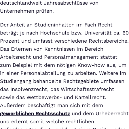
deutschlandweit Jahresabschlüsse von
Unternehmen prüfen.
Der Anteil an Studieninhalten im Fach Recht
beträgt je nach Hochschule bzw. Universität ca. 60
Prozent und umfasst verschiedene Rechtsbereiche.
Das Erlernen von Kenntnissen im Bereich
Arbeitsrecht und Personalmanagement stattet
zum Beispiel mit dem nötigen Know-how aus, um
in einer Personalabteilung zu arbeiten. Weitere im
Studiengang behandelte Rechtsgebiete umfassen
das Insolvenzrecht, das Wirtschaftsstrafrecht
sowie das Wettbewerbs- und Kartellrecht.
Außerdem beschäftigt man sich mit dem
gewerblichen Rechtsschutz
und dem Urheberrecht
und erlernt somit welche rechtlichen