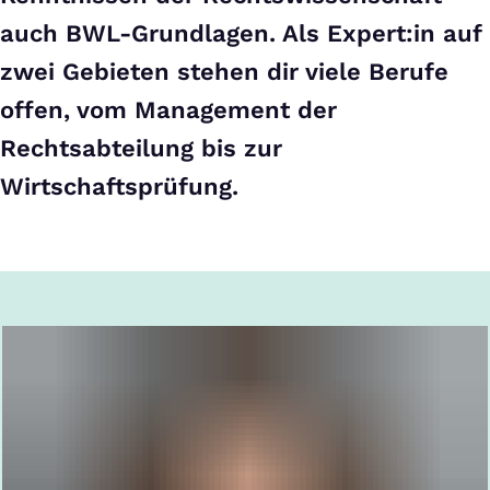
auch BWL-Grundlagen. Als Expert:in auf
zwei Gebieten stehen dir viele Berufe
offen, vom Management der
Rechtsabteilung bis zur
Wirtschaftsprüfung.