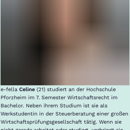
e-fella
Celine
(21) studiert an der Hochschule
Pforzheim im 7. Semester Wirtschaftsrecht im
Bachelor. Neben ihrem Studium ist sie als
Werkstudentin in der Steuerberatung einer großen
Wirtschaftsprüfungsgesellschaft tätig. Wenn sie
nicht gerade arbeitet oder studiert, verbringt sie