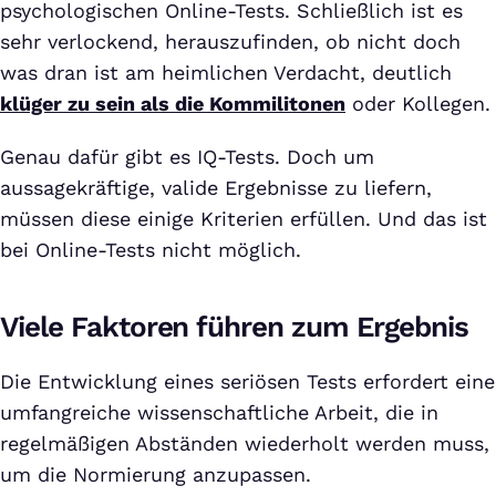
psychologischen Online-Tests. Schließlich ist es
sehr verlockend, herauszufinden, ob nicht doch
was dran ist am heimlichen Verdacht, deutlich
klüger zu sein als die Kommilitonen
oder Kollegen.
Genau dafür gibt es IQ-Tests. Doch um
aussagekräftige, valide Ergebnisse zu liefern,
müssen diese einige Kriterien erfüllen. Und das ist
bei Online-Tests nicht möglich.
Viele Faktoren führen zum Ergebnis
Die Entwicklung eines seriösen Tests erfordert eine
umfangreiche wissenschaftliche Arbeit, die in
regelmäßigen Abständen wiederholt werden muss,
um die Normierung anzupassen.