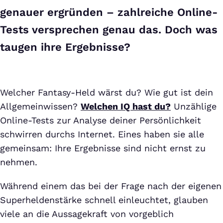
genauer ergründen – zahlreiche Online-
Tests versprechen genau das. Doch was
taugen ihre Ergebnisse?
Welcher Fantasy-Held wärst du? Wie gut ist dein
Allgemeinwissen?
Welchen IQ hast du?
Unzählige
Online-Tests zur Analyse deiner Persönlichkeit
schwirren durchs Internet. Eines haben sie alle
gemeinsam: Ihre Ergebnisse sind nicht ernst zu
nehmen.
Während einem das bei der Frage nach der eigenen
Superheldenstärke schnell einleuchtet, glauben
viele an die Aussagekraft von vorgeblich