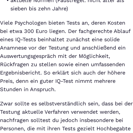
aktuelle Normen (Faustregel: nicht älter als
sieben bis zehn Jahre)
Viele Psychologen bieten Tests an, deren Kosten
bei etwa 300 Euro liegen. Der fachgerechte Ablauf
eines IQ-Tests beinhaltet zunächst eine solide
Anamnese vor der Testung und anschließend ein
Auswertungsgespräch mit der Möglichkeit,
Rückfragen zu stellen sowie einen umfassenden
Ergebnisbericht. So erklärt sich auch der höhere
Preis, denn ein guter IQ-Test nimmt mehrere
Stunden in Anspruch.
Zwar sollte es selbstverständlich sein, dass bei der
Testung aktuelle Verfahren verwendet werden,
nachfragen solltest du jedoch insbesondere bei
Personen, die mit ihren Tests gezielt Hochbegabte