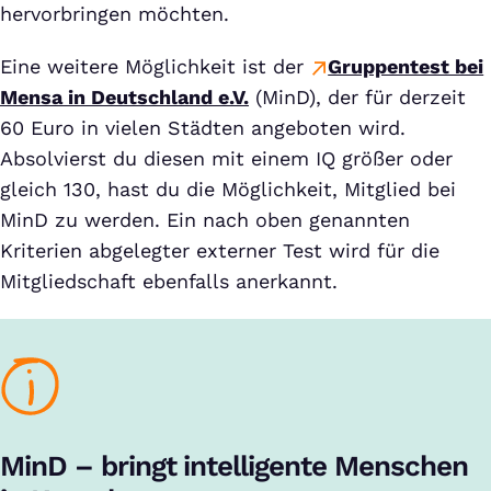
hervorbringen möchten.
Eine weitere Möglichkeit ist der
Gruppentest bei
Mensa in Deutschland e.V.
(MinD), der für derzeit
60 Euro in vielen Städten angeboten wird.
Absolvierst du diesen mit einem IQ größer oder
gleich 130, hast du die Möglichkeit, Mitglied bei
MinD zu werden. Ein nach oben genannten
Kriterien abgelegter externer Test wird für die
Mitgliedschaft ebenfalls anerkannt.
MinD – bringt intelligente Menschen