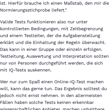
ist. Hierfür brauche ich einen Maßstab, den mir die
Normierungsstichprobe liefert."
Valide Tests funktionieren also nur unter
kontrollierten Bedingungen, mit Zeitbegrenzung
und einem Testleiter, der die Aufgabenstellung
erklärt und die Einhaltung der Regeln überwacht.
Das kann in einer Gruppe oder einzeln erfolgen.
Testleitung, Auswertung und Interpretation sollten
nur von Personen durchgeführt werden, die sich
mit IQ-Tests auskennen.
Wer nur zum Spaß einen Online-IQ-Test machen
will, kann das gerne tun. Das Ergebnis solltest du
jedoch nicht ernst nehmen. In den allermeisten
Fällen haben solche Tests keinen erkennbar
wissenschaftlichen Anbieter, machen unhaltbare