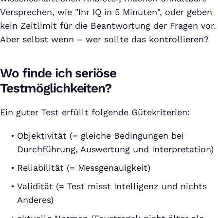
Versprechen, wie "Ihr IQ in 5 Minuten", oder geben
kein Zeitlimit für die Beantwortung der Fragen vor.
Aber selbst wenn – wer sollte das kontrollieren?
Wo finde ich seriöse
Testmöglichkeiten?
Ein guter Test erfüllt folgende Gütekriterien:
Objektivität (= gleiche Bedingungen bei
Durchführung, Auswertung und Interpretation)
Reliabilität (= Messgenauigkeit)
Validität (= Test misst Intelligenz und nichts
Anderes)