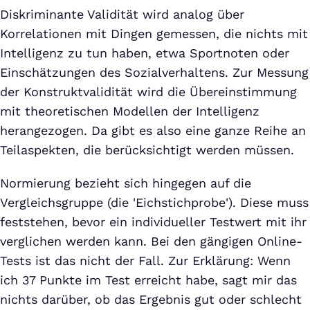
Diskriminante Validität wird analog über
Korrelationen mit Dingen gemessen, die nichts mit
Intelligenz zu tun haben, etwa Sportnoten oder
Einschätzungen des Sozialverhaltens. Zur Messung
der Konstruktvalidität wird die Übereinstimmung
mit theoretischen Modellen der Intelligenz
herangezogen. Da gibt es also eine ganze Reihe an
Teilaspekten, die berücksichtigt werden müssen.
Normierung bezieht sich hingegen auf die
Vergleichsgruppe (die 'Eichstichprobe'). Diese muss
feststehen, bevor ein individueller Testwert mit ihr
verglichen werden kann. Bei den gängigen Online-
Tests ist das nicht der Fall. Zur Erklärung: Wenn
ich 37 Punkte im Test erreicht habe, sagt mir das
nichts darüber, ob das Ergebnis gut oder schlecht