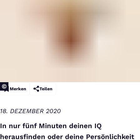
Merken
Teilen
18. DEZEMBER 2020
In nur fünf Minuten deinen IQ
herausfinden oder deine Persönlichkeit