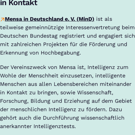
in Kontakt
Mensa in Deutschland e. V. (MinD)
ist als
teilweise gemeinnützige Interessenvertretung beim
Deutschen Bundestag registriert und engagiert sich
mit zahlreichen Projekten für die Förderung und
Erkennung von Hochbegabung.
Der Vereinszweck von Mensa ist, Intelligenz zum
Wohle der Menschheit einzusetzen, intelligente
Menschen aus allen Lebensbereichen miteinander
in Kontakt zu bringen, sowie Wissenschaft,
Forschung, Bildung und Erziehung auf dem Gebiet
der menschlichen Intelligenz zu fördern. Dazu
gehört auch die Durchführung wissenschaftlich
anerkannter Intelligenztests.