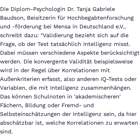
Die Diplom-Psychologin Dr. Tanja Gabriele
Baudson, Beisitzerin für Hochbegabtenforschung
und -förderung bei Mensa in Deutschland e.V.,
schreibt dazu: "Validierung bezieht sich auf die
Frage, ob der Test tatsächlich Intelligenz misst.
Dabei müssen verschiedene Aspekte berücksichtigt
werden. Die konvergente Validität beispielsweise
wird in der Regel über Korrelationen mit
Außenkriterien erfasst, also anderen IQ-Tests oder
Variablen, die mit Intelligenz zusammenhängen.
Das können Schulnoten in 'akademischeren'
Fächern, Bildung oder Fremd- und
Selbsteinschätzungen der Intelligenz sein, da hier
abschätzbar ist, welche Korrelationen zu erwarten
sind.