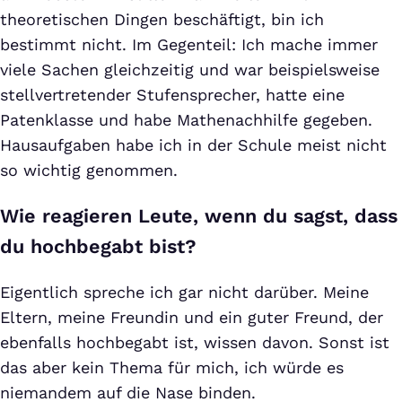
theoretischen Dingen beschäftigt, bin ich
bestimmt nicht. Im Gegenteil: Ich mache immer
viele Sachen gleichzeitig und war beispielsweise
stellvertretender Stufensprecher, hatte eine
Patenklasse und habe Mathenachhilfe gegeben.
Hausaufgaben habe ich in der Schule meist nicht
so wichtig genommen.
Wie reagieren Leute, wenn du sagst, dass
du hochbegabt bist?
Eigentlich spreche ich gar nicht darüber. Meine
Eltern, meine Freundin und ein guter Freund, der
ebenfalls hochbegabt ist, wissen davon. Sonst ist
das aber kein Thema für mich, ich würde es
niemandem auf die Nase binden.