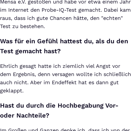
Mensa e.V. gestoßen und habe vor etwa einem Jahr
im Internet den Probe-IQ-Test gemacht. Dabei kam
raus, dass ich gute Chancen hätte, den "echten"
Test zu bestehen.
Was für ein Gefühl hattest du, als du den
Test gemacht hast?
Ehrlich gesagt hatte ich ziemlich viel Angst vor
dem Ergebnis, denn versagen wollte ich schließlich
auch nicht. Aber im Endeffekt hat es dann gut
geklappt.
Hast du durch die Hochbegabung Vor-
oder Nachteile?
Im Großen und Ganzen denke ich, dass ich von der