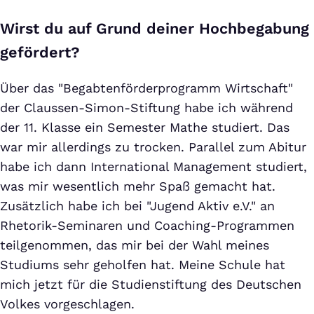
Wirst du auf Grund deiner Hochbegabung
gefördert?
Über das "Begabtenförderprogramm Wirtschaft"
der Claussen-Simon-Stiftung habe ich während
der 11. Klasse ein Semester Mathe studiert. Das
war mir allerdings zu trocken. Parallel zum Abitur
habe ich dann International Management studiert,
was mir wesentlich mehr Spaß gemacht hat.
Zusätzlich habe ich bei "Jugend Aktiv e.V." an
Rhetorik-Seminaren und Coaching-Programmen
teilgenommen, das mir bei der Wahl meines
Studiums sehr geholfen hat. Meine Schule hat
mich jetzt für die Studienstiftung des Deutschen
Volkes vorgeschlagen.