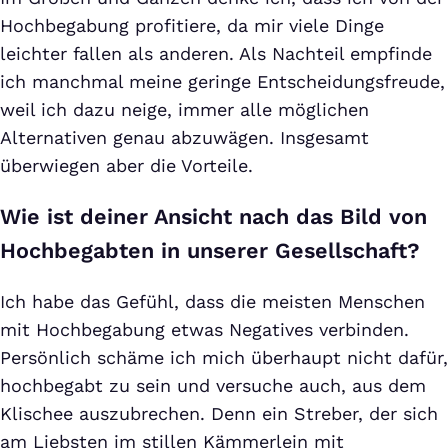
Hochbegabung profitiere, da mir viele Dinge
leichter fallen als anderen. Als Nachteil empfinde
ich manchmal meine geringe Entscheidungsfreude,
weil ich dazu neige, immer alle möglichen
Alternativen genau abzuwägen. Insgesamt
überwiegen aber die Vorteile.
Wie ist deiner Ansicht nach das Bild von
Hochbegabten in unserer Gesellschaft?
Ich habe das Gefühl, dass die meisten Menschen
mit Hochbegabung etwas Negatives verbinden.
Persönlich schäme ich mich überhaupt nicht dafür,
hochbegabt zu sein und versuche auch, aus dem
Klischee auszubrechen. Denn ein Streber, der sich
am Liebsten im stillen Kämmerlein mit