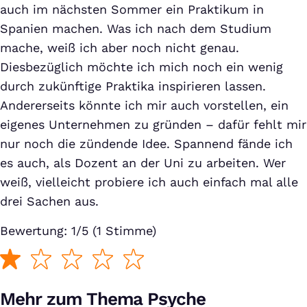
auch im nächsten Sommer ein Praktikum in
Spanien machen. Was ich nach dem Studium
mache, weiß ich aber noch nicht genau.
Diesbezüglich möchte ich mich noch ein wenig
durch zukünftige Praktika inspirieren lassen.
Andererseits könnte ich mir auch vorstellen, ein
eigenes Unternehmen zu gründen – dafür fehlt mir
nur noch die zündende Idee. Spannend fände ich
es auch, als Dozent an der Uni zu arbeiten. Wer
weiß, vielleicht probiere ich auch einfach mal alle
drei Sachen aus.
Bewertung: 1/5 (1 Stimme)
Mehr zum Thema Psyche