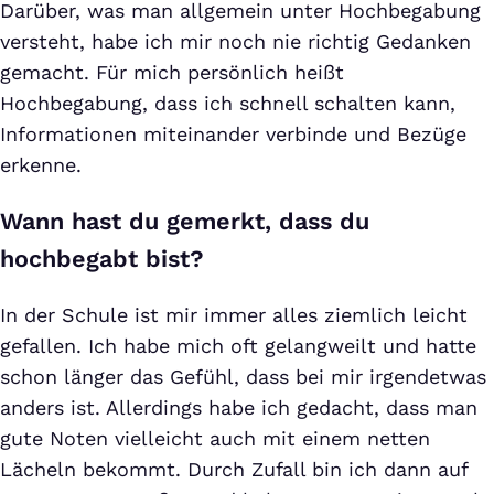
Darüber, was man allgemein unter Hochbegabung
versteht, habe ich mir noch nie richtig Gedanken
gemacht. Für mich persönlich heißt
Hochbegabung, dass ich schnell schalten kann,
Informationen miteinander verbinde und Bezüge
erkenne.
Wann hast du gemerkt, dass du
hochbegabt bist?
In der Schule ist mir immer alles ziemlich leicht
gefallen. Ich habe mich oft gelangweilt und hatte
schon länger das Gefühl, dass bei mir irgendetwas
anders ist. Allerdings habe ich gedacht, dass man
gute Noten vielleicht auch mit einem netten
Lächeln bekommt. Durch Zufall bin ich dann auf