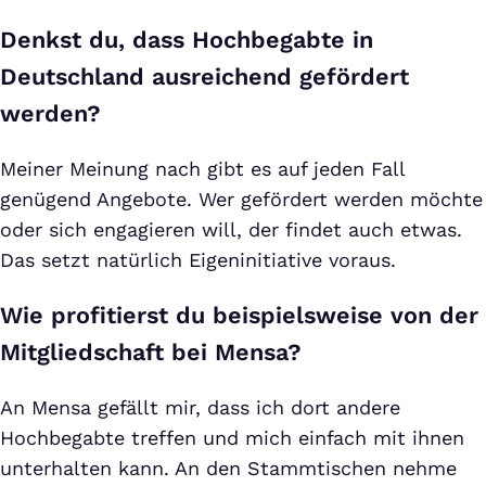
Denkst du, dass Hochbegabte in
Deutschland ausreichend gefördert
werden?
Meiner Meinung nach gibt es auf jeden Fall
genügend Angebote. Wer gefördert werden möchte
oder sich engagieren will, der findet auch etwas.
Das setzt natürlich Eigeninitiative voraus.
Wie profitierst du beispielsweise von der
Mitgliedschaft bei Mensa?
An Mensa gefällt mir, dass ich dort andere
Hochbegabte treffen und mich einfach mit ihnen
unterhalten kann. An den Stammtischen nehme