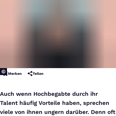
Merken
Teilen
Auch wenn Hochbegabte durch ihr
Talent häufig Vorteile haben, sprechen
viele von ihnen ungern darüber. Denn oft