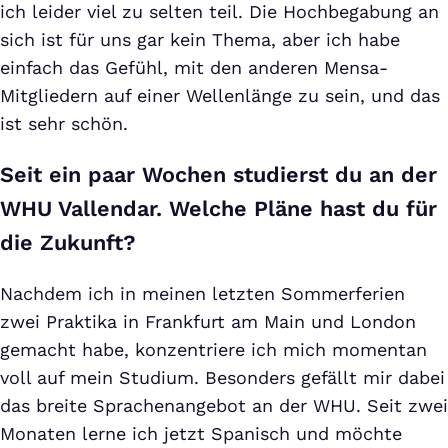
ich leider viel zu selten teil. Die Hochbegabung an
sich ist für uns gar kein Thema, aber ich habe
einfach das Gefühl, mit den anderen Mensa-
Mitgliedern auf einer Wellenlänge zu sein, und das
ist sehr schön.
Seit ein paar Wochen studierst du an der
WHU Vallendar. Welche Pläne hast du für
die Zukunft?
Nachdem ich in meinen letzten Sommerferien
zwei Praktika in Frankfurt am Main und London
gemacht habe, konzentriere ich mich momentan
voll auf mein Studium. Besonders gefällt mir dabei
das breite Sprachenangebot an der WHU. Seit zwei
Monaten lerne ich jetzt Spanisch und möchte