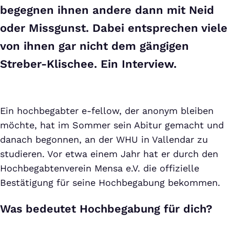
begegnen ihnen andere dann mit Neid
oder Missgunst. Dabei entsprechen viele
von ihnen gar nicht dem gängigen
Streber-Klischee. Ein Interview.
Ein hochbegabter e-fellow, der anonym bleiben
möchte, hat im Sommer sein Abitur gemacht und
danach begonnen, an der WHU in Vallendar zu
studieren. Vor etwa einem Jahr hat er durch den
Hochbegabtenverein Mensa e.V. die offizielle
Bestätigung für seine Hochbegabung bekommen.
Was bedeutet Hochbegabung für dich?