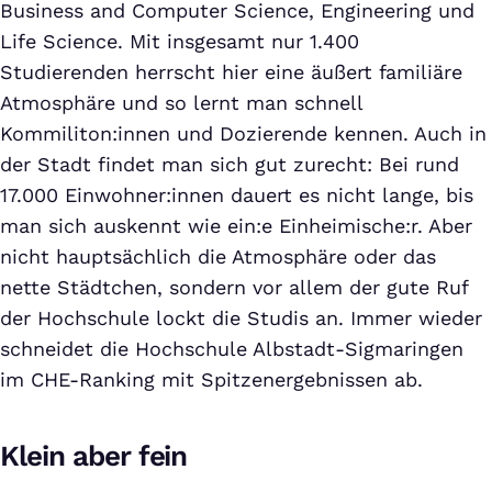
Business and Computer Science, Engineering und
Life Science. Mit insgesamt nur 1.400
Studierenden herrscht hier eine äußert familiäre
Atmosphäre und so lernt man schnell
Kommiliton:innen und Dozierende kennen. Auch in
der Stadt findet man sich gut zurecht: Bei rund
17.000 Einwohner:innen dauert es nicht lange, bis
man sich auskennt wie ein:e Einheimische:r. Aber
nicht hauptsächlich die Atmosphäre oder das
nette Städtchen, sondern vor allem der gute Ruf
der Hochschule lockt die Studis an. Immer wieder
schneidet die Hochschule Albstadt-Sigmaringen
im CHE-Ranking mit Spitzenergebnissen ab.
Klein aber fein