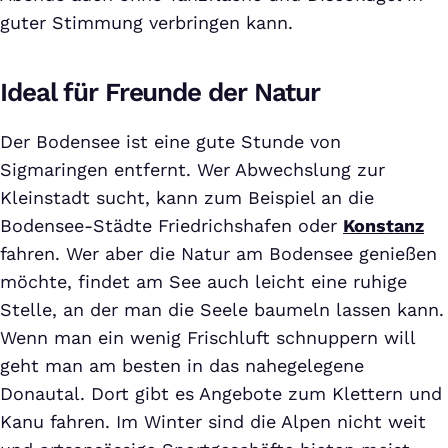
guter Stimmung verbringen kann.
Ideal für Freunde der Natur
Der Bodensee ist eine gute Stunde von
Sigmaringen entfernt. Wer Abwechslung zur
Kleinstadt sucht, kann zum Beispiel an die
Bodensee-Städte Friedrichshafen oder
Konstanz
fahren. Wer aber die Natur am Bodensee genießen
möchte, findet am See auch leicht eine ruhige
Stelle, an der man die Seele baumeln lassen kann.
Wenn man ein wenig Frischluft schnuppern will
geht man am besten in das nahegelegene
Donautal. Dort gibt es Angebote zum Klettern und
Kanu fahren. Im Winter sind die Alpen nicht weit