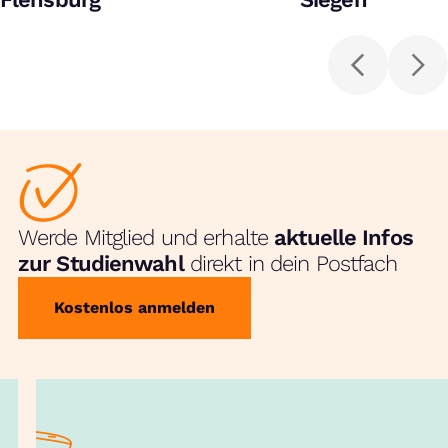
Werde Mitglied und erhalte
aktuelle Infos
zur Studienwahl
direkt in dein Postfach
Kostenlos anmelden