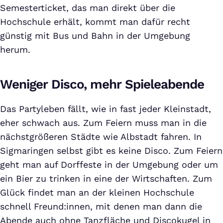
Semesterticket, das man direkt über die
Hochschule erhält, kommt man dafür recht
günstig mit Bus und Bahn in der Umgebung
herum.
Weniger Disco, mehr Spieleabende
Das Partyleben fällt, wie in fast jeder Kleinstadt,
eher schwach aus. Zum Feiern muss man in die
nächstgrößeren Städte wie Albstadt fahren. In
Sigmaringen selbst gibt es keine Disco. Zum Feiern
geht man auf Dorffeste in der Umgebung oder um
ein Bier zu trinken in eine der Wirtschaften. Zum
Glück findet man an der kleinen Hochschule
schnell Freund:innen, mit denen man dann die
Abende auch ohne Tanzfläche und Discokugel in