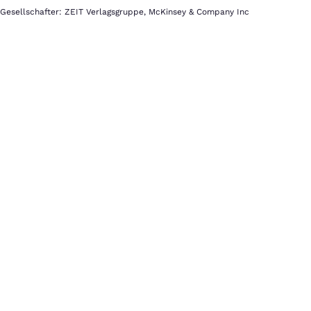
Gesellschafter: ZEIT Verlagsgruppe, McKinsey & Company Inc