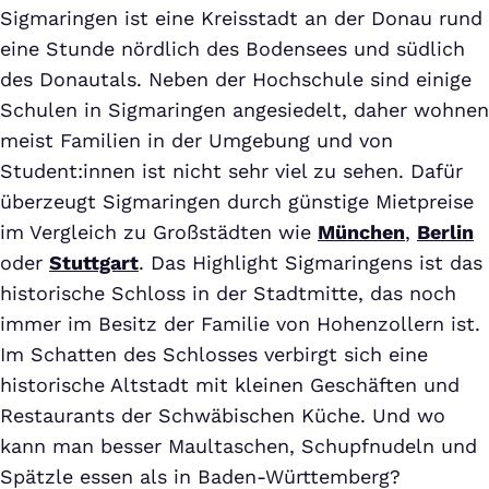
Sigmaringen ist eine Kreisstadt an der Donau rund
eine Stunde nördlich des Bodensees und südlich
des Donautals. Neben der Hochschule sind einige
Schulen in Sigmaringen angesiedelt, daher wohnen
meist Familien in der Umgebung und von
Student:innen ist nicht sehr viel zu sehen. Dafür
überzeugt Sigmaringen durch günstige Mietpreise
im Vergleich zu Großstädten wie
München
,
Berlin
oder
Stuttgart
. Das Highlight Sigmaringens ist das
historische Schloss in der Stadtmitte, das noch
immer im Besitz der Familie von Hohenzollern ist.
Im Schatten des Schlosses verbirgt sich eine
historische Altstadt mit kleinen Geschäften und
Restaurants der Schwäbischen Küche. Und wo
kann man besser Maultaschen, Schupfnudeln und
Spätzle essen als in Baden-Württemberg?