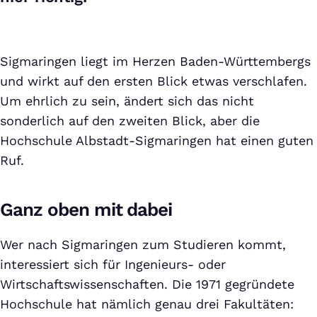
Sigmaringen liegt im Herzen Baden-Württembergs
und wirkt auf den ersten Blick etwas verschlafen.
Um ehrlich zu sein, ändert sich das nicht
sonderlich auf den zweiten Blick, aber die
Hochschule Albstadt-Sigmaringen hat einen guten
Ruf.
Ganz oben mit dabei
Wer nach Sigmaringen zum Studieren kommt,
interessiert sich für Ingenieurs- oder
Wirtschaftswissenschaften. Die 1971 gegründete
Hochschule hat nämlich genau drei Fakultäten: