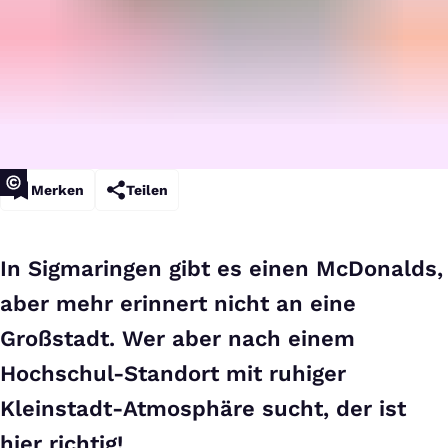
Merken
Teilen
In Sigmaringen gibt es einen McDonalds,
aber mehr erinnert nicht an eine
Großstadt. Wer aber nach einem
Hochschul-Standort mit ruhiger
Kleinstadt-Atmosphäre sucht, der ist
hier richtig!