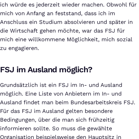
ich würde es jederzeit wieder machen. Obwohl für
mich von Anfang an feststand, dass ich im
Anschluss ein Studium absolvieren und später in
die Wirtschaft gehen möchte, war das FSJ für
mich eine willkommene Möglichkeit, mich sozial
zu engagieren.
FSJ im Ausland möglich?
Grundsätzlich ist ein FSJ im In- und Ausland
möglich. Eine Liste von Anbietern im In- und
Ausland findet man beim Bundesarbeitskreis FSJ.
Für das FSJ im Ausland gelten besondere
Bedingungen, über die man sich frühzeitig
informieren sollte. So muss die gewählte
Organisation beispielsweise den Hauptsitz in