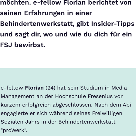
möchten. e-fellow Florian berichtet von
seinen Erfahrungen in einer
Behindertenwerkstatt, gibt Insider-Tipps
und sagt dir, wo und wie du dich für ein
FSJ bewirbst.
e-fellow
Florian
(24) hat sein Studium in Media
Management an der Hochschule Fresenius vor
kurzem erfolgreich abgeschlossen. Nach dem Abi
engagierte er sich während seines Freiwilligen
Sozialen Jahrs in der Behindertenwerkstatt
"proWerk".