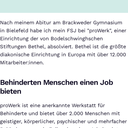
Nach meinem Abitur am Brackweder Gymnasium
in Bielefeld habe ich mein FSJ bei "proWerk", einer
Einrichtung der von Bodelschwinghschen
Stiftungen Bethel, absolviert. Bethel ist die größte
diakonische Einrichtung in Europa mit über 12.000
Mitarbeiter:innen.
Behinderten Menschen einen Job
bieten
proWerk ist eine anerkannte Werkstatt für
Behinderte und bietet über 2.000 Menschen mit
geistiger, körperlicher, psychischer und mehrfacher