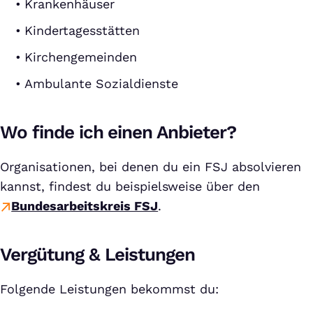
Krankenhäuser
Kindertagesstätten
Kirchengemeinden
Ambulante Sozialdienste
Wo finde ich einen Anbieter?
Organisationen, bei denen du ein FSJ absolvieren
kannst, findest du beispielsweise über den
Bundesarbeitskreis FSJ
.
Vergütung & Leistungen
Folgende Leistungen bekommst du: