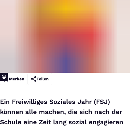
Merken
Teilen
Ein Freiwilliges Soziales Jahr (FSJ)
können alle machen, die sich nach der
Schule eine Zeit lang sozial engagieren