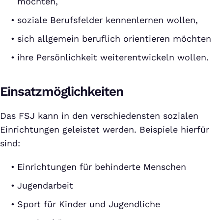
möchten,
soziale Berufsfelder kennenlernen wollen,
sich allgemein beruflich orientieren möchten
ihre Persönlichkeit weiterentwickeln wollen.
Einsatzmöglichkeiten
Das FSJ kann in den verschiedensten sozialen
Einrichtungen geleistet werden. Beispiele hierfür
sind:
Einrichtungen für behinderte Menschen
Jugendarbeit
Sport für Kinder und Jugendliche