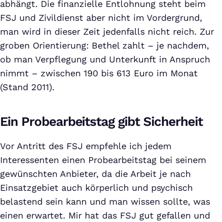
abhängt. Die finanzielle Entlohnung steht beim
FSJ und Zivildienst aber nicht im Vordergrund,
man wird in dieser Zeit jedenfalls nicht reich. Zur
groben Orientierung: Bethel zahlt – je nachdem,
ob man Verpflegung und Unterkunft in Anspruch
nimmt – zwischen 190 bis 613 Euro im Monat
(Stand 2011).
Ein Probearbeitstag gibt Sicherheit
Vor Antritt des FSJ empfehle ich jedem
Interessenten einen Probearbeitstag bei seinem
gewünschten Anbieter, da die Arbeit je nach
Einsatzgebiet auch körperlich und psychisch
belastend sein kann und man wissen sollte, was
einen erwartet. Mir hat das FSJ gut gefallen und