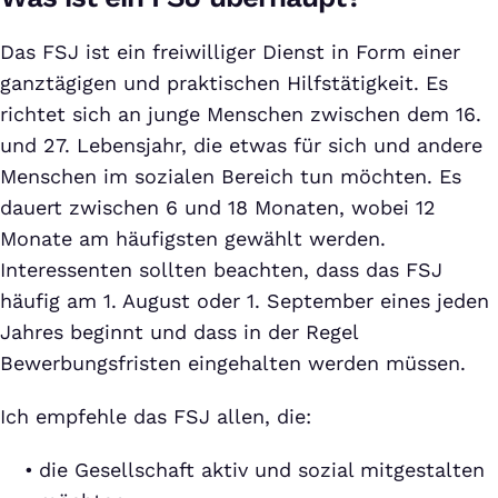
Das FSJ ist ein freiwilliger Dienst in Form einer
ganztägigen und praktischen Hilfstätigkeit. Es
richtet sich an junge Menschen zwischen dem 16.
und 27. Lebensjahr, die etwas für sich und andere
Menschen im sozialen Bereich tun möchten. Es
dauert zwischen 6 und 18 Monaten, wobei 12
Monate am häufigsten gewählt werden.
Interessenten sollten beachten, dass das FSJ
häufig am 1. August oder 1. September eines jeden
Jahres beginnt und dass in der Regel
Bewerbungsfristen eingehalten werden müssen.
Ich empfehle das FSJ allen, die:
die Gesellschaft aktiv und sozial mitgestalten