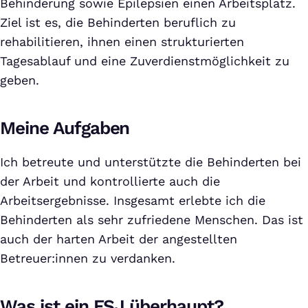
Behinderung sowie Epilepsien einen Arbeitsplatz.
Ziel ist es, die Behinderten beruflich zu
rehabilitieren, ihnen einen strukturierten
Tagesablauf und eine Zuverdienstmöglichkeit zu
geben.
Meine Aufgaben
Ich betreute und unterstützte die Behinderten bei
der Arbeit und kontrollierte auch die
Arbeitsergebnisse. Insgesamt erlebte ich die
Behinderten als sehr zufriedene Menschen. Das ist
auch der harten Arbeit der angestellten
Betreuer:innen zu verdanken.
Was ist ein FSJ überhaupt?