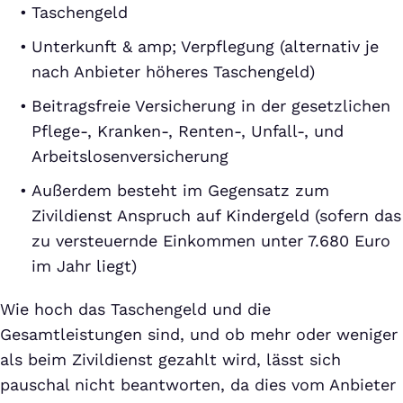
Taschengeld
Unterkunft & amp; Verpflegung (alternativ je
nach Anbieter höheres Taschengeld)
Beitragsfreie Versicherung in der gesetzlichen
Pflege-, Kranken-, Renten-, Unfall-, und
Arbeitslosenversicherung
Außerdem besteht im Gegensatz zum
Zivildienst Anspruch auf Kindergeld (sofern das
zu versteuernde Einkommen unter 7.680 Euro
im Jahr liegt)
Wie hoch das Taschengeld und die
Gesamtleistungen sind, und ob mehr oder weniger
als beim Zivildienst gezahlt wird, lässt sich
pauschal nicht beantworten, da dies vom Anbieter