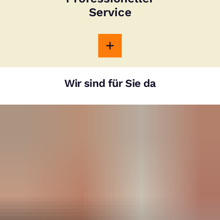
Service
Wir sind für Sie da