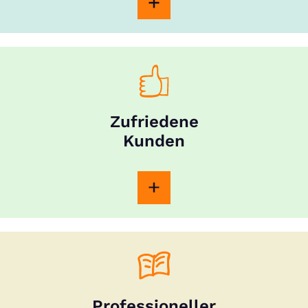
Zufriedene
Kunden
Professioneller