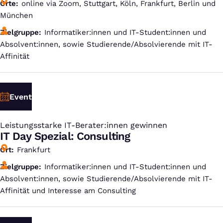
Orte
online via Zoom, Stuttgart, Köln, Frankfurt, Berlin und
München
Zielgruppe
Informatiker:innen und IT-Student:innen und
Absolvent:innen, sowie Studierende/Absolvierende mit IT-
Affinität
Event
Leistungsstarke IT-Berater:innen gewinnen
:
IT Day Spezial: Consulting
Ort
Frankfurt
Zielgruppe
Informatiker:innen und IT-Student:innen und
Absolvent:innen, sowie Studierende/Absolvierende mit IT-
Affinität und Interesse am Consulting