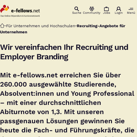
Suche
Community
Jobs
Login
Menü
Startseite
Für Unternehmen und Hochschulen
Recruiting-Angebote für
Unternehmen
Wir vereinfachen Ihr Recruiting und
Employer Branding
Mit e-fellows.net erreichen Sie über
260.000 ausgewählte Studierende,
Absolvent:innen und Young Professional
– mit einer durchschnittlichen
Abiturnote von 1,3. Mit unseren
passgenauen Lösungen gewinnen Sie
heute die Fach- und Führungskräfte, die