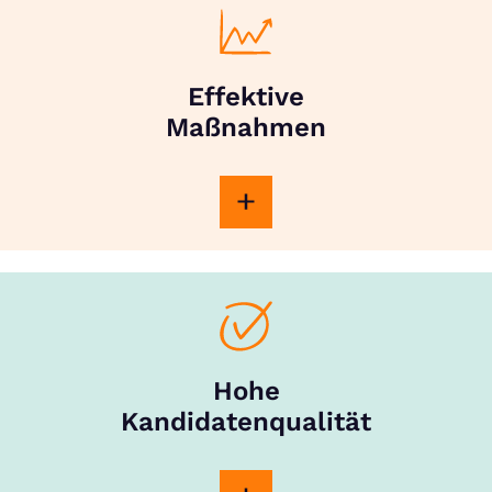
Effektive
Maßnahmen
Hohe
Kandidatenqualität