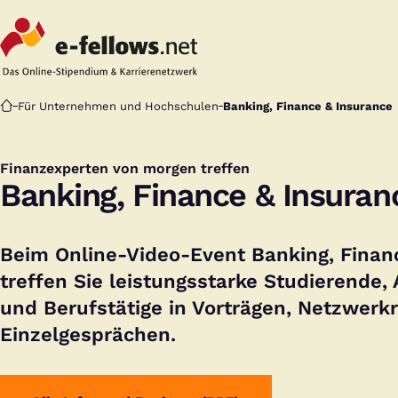
Startseite
Für Unternehmen und Hochschulen
Banking, Finance & Insurance
Finanzexperten von morgen treffen
:
Banking, Finance & Insuran
Beim Online-Video-Event Banking, Finan
treffen Sie leistungsstarke Studierende,
und Berufstätige in Vorträgen, Netzwer
Einzelgesprächen.