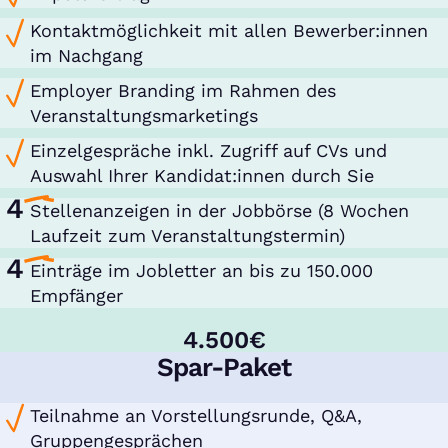
Kontaktmöglichkeit mit allen Bewerber:innen
im Nachgang
Employer Branding im Rahmen des
Veranstaltungsmarketings
Einzelgespräche inkl. Zugriff auf CVs und
Auswahl Ihrer Kandidat:innen durch Sie
4
Stellenanzeigen in der Jobbörse (8 Wochen
Laufzeit zum Veranstaltungstermin)
4
Einträge im Jobletter an bis zu 150.000
Empfänger
4.500€
Spar-Paket
Teilnahme an Vorstellungsrunde, Q&A,
Gruppengesprächen