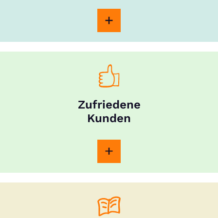
Zufriedene
Kunden