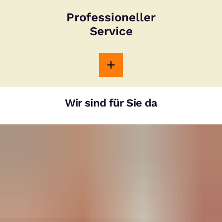
Professioneller
Service
Wir sind für Sie da