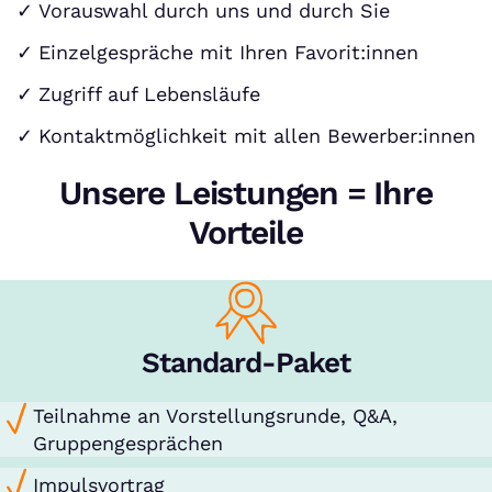
Vorauswahl durch uns und durch Sie
Einzelgespräche mit Ihren Favorit:innen
Zugriff auf Lebensläufe
Kontaktmöglichkeit mit allen Bewerber:innen
Unsere Leistungen = Ihre
Vorteile
Standard-Paket
Teilnahme an Vorstellungsrunde, Q&A,
Gruppengesprächen
Impulsvortrag