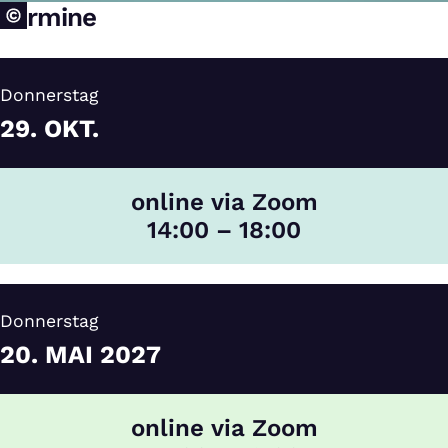
Termine
Donnerstag
29.
OKT.
online via Zoom
14:00 – 18:00
Donnerstag
20.
MAI
2027
online via Zoom