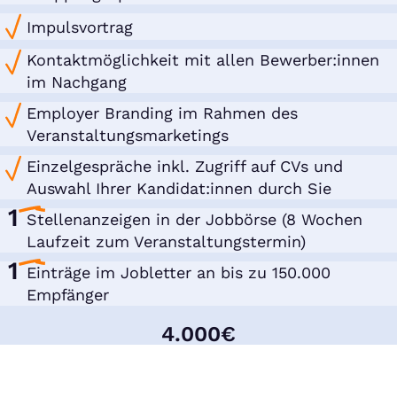
Impulsvortrag
Kontaktmöglichkeit mit allen Bewerber:innen
im Nachgang
Employer Branding im Rahmen des
Veranstaltungsmarketings
Einzelgespräche inkl. Zugriff auf CVs und
Auswahl Ihrer Kandidat:innen durch Sie
1
Stellenanzeigen in der Jobbörse (8 Wochen
Laufzeit zum Veranstaltungstermin)
1
Einträge im Jobletter an bis zu 150.000
Empfänger
4.000€