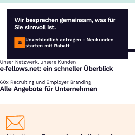
Wir besprechen gemeinsam, was für
Sie sinnvoll ist.
Unverbindlich anfragen - Neukunden
starten mit Rabatt
Unser Netzwerk, unsere Kunden
:
e‑fellows.net: ein schneller Überblick
60x Recruiting und Employer Branding
:
Alle Angebote für Unternehmen