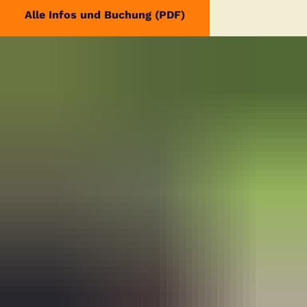
Alle Infos und Buchung (PDF)