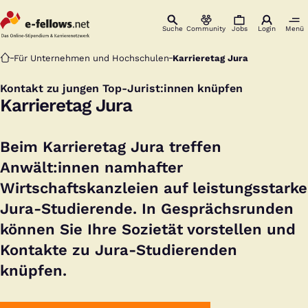
Suche
Community
Jobs
Login
Menü
Startseite
Für Unternehmen und Hochschulen
Karrieretag Jura
Kontakt zu jungen Top-Jurist:innen knüpfen
:
Karrieretag Jura
Beim Karrieretag Jura treffen
Anwält:innen namhafter
Wirtschaftskanzleien auf leistungsstarke
Jura-Studierende. In Gesprächsrunden
können Sie Ihre Sozietät vorstellen und
Kontakte zu Jura-Studierenden
knüpfen.