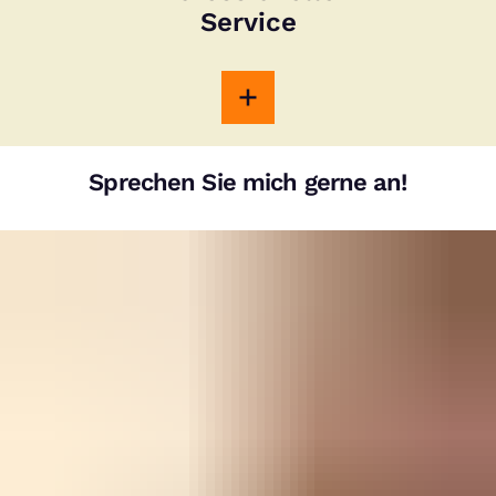
Service
Sprechen Sie mich gerne an!