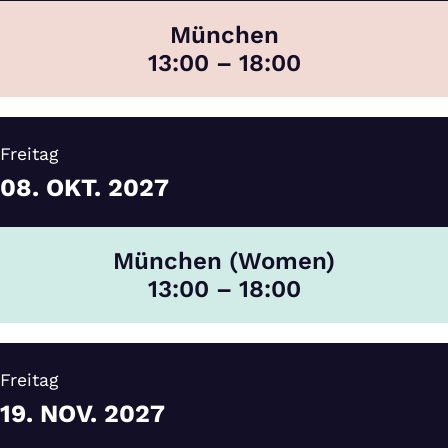
München
13:00 – 18:00
Freitag
08.
OKT.
2027
München (Women)
13:00 – 18:00
Freitag
19.
NOV.
2027