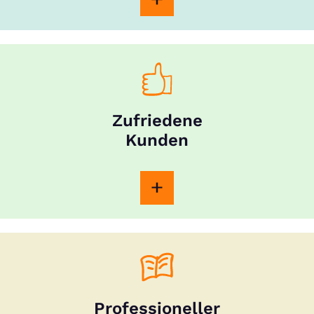
Zufriedene
Kunden
Professioneller