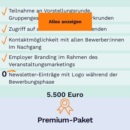
Teilnahme an Vorstellungsrunde,
Gruppengesprächen und Netzwerkrunden
Alles anzeigen
Zugriff auf alle CVs der Teilnehmenden
Kontaktmöglichkeit mit allen Bewerber:innen
im Nachgang
Employer Branding im Rahmen des
Veranstaltungsmarketings
0
Newsletter-Einträge mit Logo während der
Bewerbungsphase
5.500 Euro
Premium-Paket