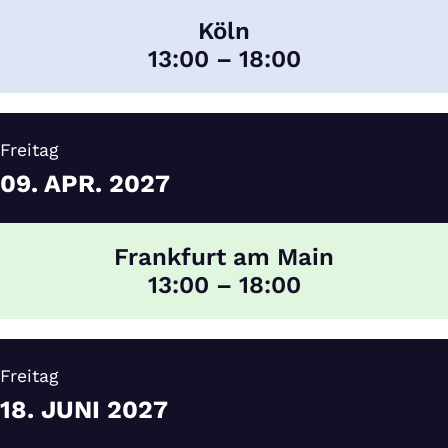
Köln
13:00 – 18:00
Freitag
09.
APR.
2027
Frankfurt am Main
13:00 – 18:00
Freitag
18.
JUNI
2027