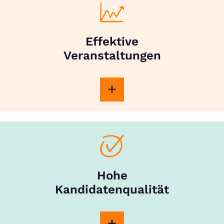
Effektive
Veranstaltungen
Hohe
Kandidatenqualität