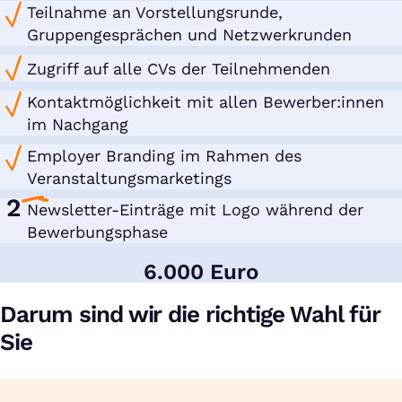
Teilnahme an Vorstellungsrunde,
Gruppengesprächen und Netzwerkrunden
Zugriff auf alle CVs der Teilnehmenden
Kontaktmöglichkeit mit allen Bewerber:innen
im Nachgang
Employer Branding im Rahmen des
Veranstaltungsmarketings
2
Newsletter-Einträge mit Logo während der
Bewerbungsphase
6.000 Euro
Darum sind wir die richtige Wahl für
Sie