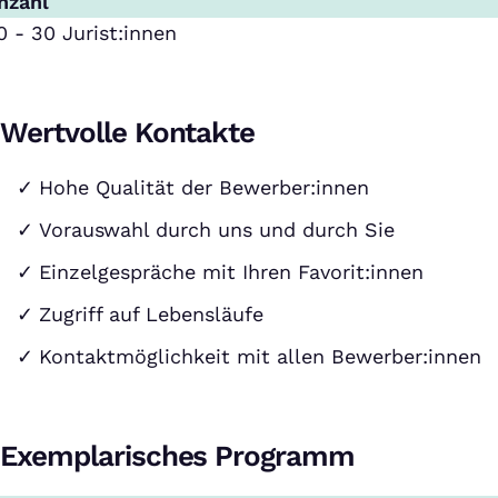
nzahl
0 - 30 Jurist:innen
Wertvolle Kontakte
Hohe Qualität der Bewerber:innen
Vorauswahl durch uns und durch Sie
Einzelgespräche mit Ihren Favorit:innen
Zugriff auf Lebensläufe
Kontaktmöglichkeit mit allen Bewerber:innen
Exemplarisches Programm