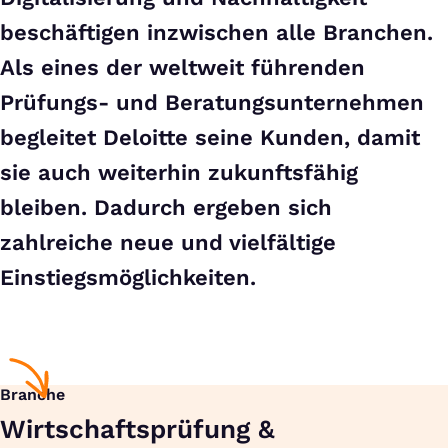
beschäftigen inzwischen alle Branchen.
Als eines der weltweit führenden
Prüfungs- und Beratungsunternehmen
begleitet Deloitte seine Kunden, damit
sie auch weiterhin zukunftsfähig
bleiben. Dadurch ergeben sich
zahlreiche neue und vielfältige
Einstiegsmöglichkeiten.
Branche
Wirtschaftsprüfung &