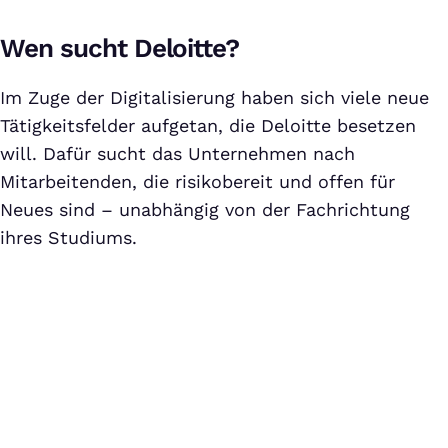
Wen sucht Deloitte?
Im Zuge der Digitalisierung haben sich viele neue
Tätigkeitsfelder aufgetan, die Deloitte besetzen
will. Dafür sucht das Unternehmen nach
Mitarbeitenden, die risikobereit und offen für
Neues sind – unabhängig von der Fachrichtung
ihres Studiums.