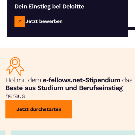
Dein Einstieg bei Deloitte
Jetzt bewerben
Hol mit dem
e‑fellows.net-Stipendium
das
Beste aus Studium und Berufseinstieg
heraus
Jetzt durchstarten