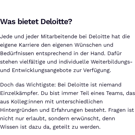
Was bietet Deloitte?
Jede und jeder Mitarbeitende bei Deloitte hat die
eigene Karriere den eigenen Wünschen und
Bedürfnissen entsprechend in der Hand. Dafür
stehen vielfältige und individuelle Weiterbildungs-
und Entwicklungsangebote zur Verfügung.
Doch das Wichtigste: Bei Deloitte ist niemand
Einzelkämpfer. Du bist immer Teil eines Teams, das
aus Kolleg:innen mit unterschiedlichen
Hintergründen und Erfahrungen besteht. Fragen ist
nicht nur erlaubt, sondern erwünscht, denn
Wissen ist dazu da, geteilt zu werden.