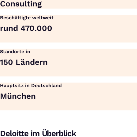
Consulting
Beschäftigte weltweit
rund 470.000
Standorte in
150 Ländern
Hauptsitz in Deutschland
München
Deloitte im Überblick