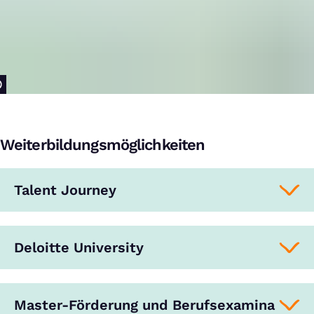
Weiterbildungsmöglichkeiten
Talent Journey
Deloitte University
Master-Förderung und Berufsexamina