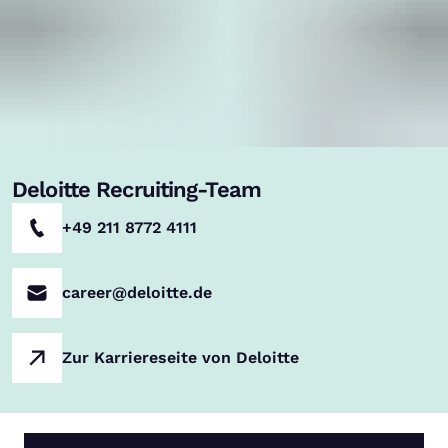
Deloitte Recruiting-Team
+49 211 8772 4111
career@deloitte.de
Zur Karriereseite von Deloitte