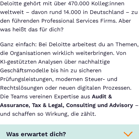
Deloitte gehört mit über 470.000 Kolleg:innen
weltweit – davon rund 14.000 in Deutschland – zu
den führenden Professional Services Firms. Aber
was heißt das für dich?
Ganz einfach: Bei Deloitte arbeitest du an Themen,
die Organisationen wirklich weiterbringen. Von
KI‑gestützten Analysen über nachhaltige
Geschäftsmodelle bis hin zu sicheren
Prüfungsleistungen, modernen Steuer- und
Rechtslösungen oder neuen digitalen Prozessen.
Die Teams vereinen Expertise aus
Audit &
Assurance, Tax & Legal, Consulting und Advisory
–
und schaffen so Wirkung, die zählt.
Was erwartet dich?