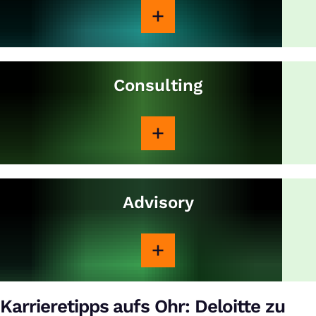
Consulting
Advisory
Karrieretipps aufs Ohr: Deloitte zu