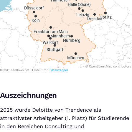
Auszeichnungen
2025 wurde Deloitte von Trendence als
attraktivster Arbeitgeber (1. Platz) für Studierende
in den Bereichen Consulting und