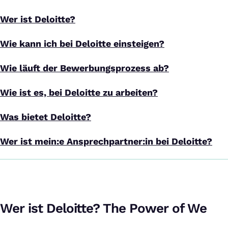
Wer ist Deloitte?
Wie kann ich bei Deloitte einsteigen?
Wie läuft der Bewerbungsprozess ab?
Wie ist es, bei Deloitte zu arbeiten?
Was bietet Deloitte?
Wer ist mein:e Ansprechpartner:in bei Deloitte?
Wer ist Deloitte? The Power of We