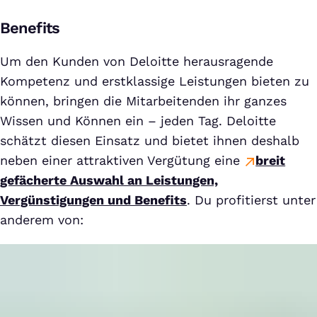
Benefits
Um den Kunden von Deloitte herausragende
Kompetenz und erstklassige Leistungen bieten zu
können, bringen die Mitarbeitenden ihr ganzes
Wissen und Können ein – jeden Tag. Deloitte
schätzt diesen Einsatz und bietet ihnen deshalb
neben einer attraktiven Vergütung eine
breit
gefächerte Auswahl an Leistungen,
Vergünstigungen und Benefits
. Du profitierst unter
anderem von: