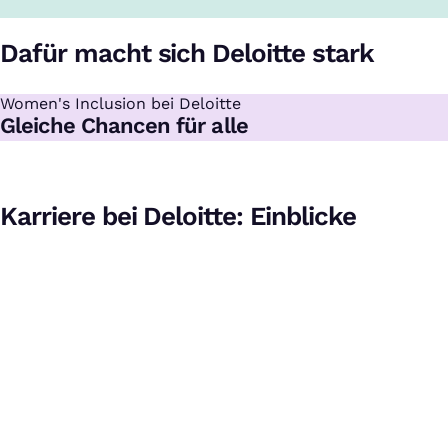
Dafür macht sich Deloitte stark
Women's Inclusion bei Deloitte
:
Gleiche Chancen für alle
Karriere bei Deloitte: Einblicke