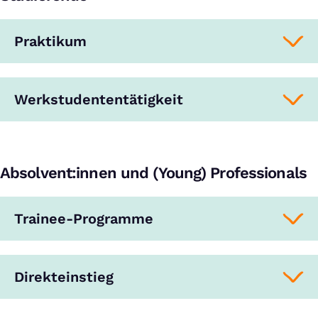
Praktikum
Werkstudententätigkeit
Absolvent:innen und (Young) Professionals
Trainee-Programme
Direkteinstieg