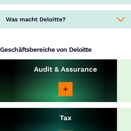
Was macht Deloitte?
Geschäftsbereiche von Deloitte
Audit & Assurance
Tax