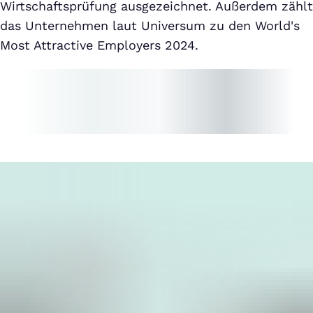
Wirtschaftsprüfung ausgezeichnet. Außerdem zählt
das Unternehmen laut Universum zu den World's
Most Attractive Employers 2024.