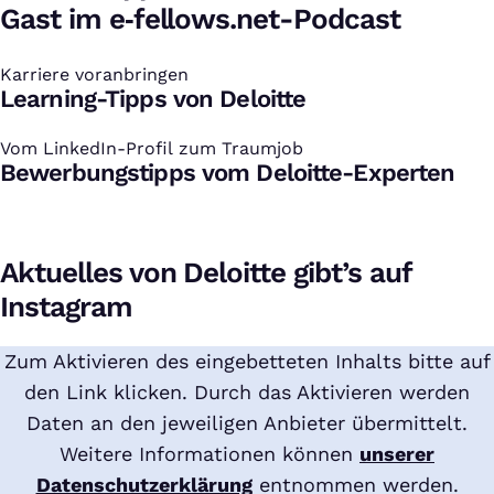
Gast im e‑fellows.net-Podcast
Karriere voranbringen
:
Learning-Tipps von Deloitte
Vom LinkedIn-Profil zum Traumjob
:
Bewerbungstipps vom Deloitte-Experten
Aktuelles von Deloitte gibt’s auf
Instagram
Zum Aktivieren des eingebetteten Inhalts bitte auf
den Link klicken. Durch das Aktivieren werden
Daten an den jeweiligen Anbieter übermittelt.
Weitere Informationen können
unserer
Datenschutzerklärung
entnommen werden.