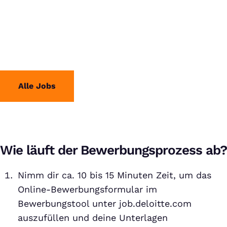
Alle Jobs
Wie läuft der Bewerbungsprozess ab?
Nimm dir ca. 10 bis 15 Minuten Zeit, um das
Online-Bewerbungsformular im
Bewerbungstool unter job.deloitte.com
auszufüllen und deine Unterlagen