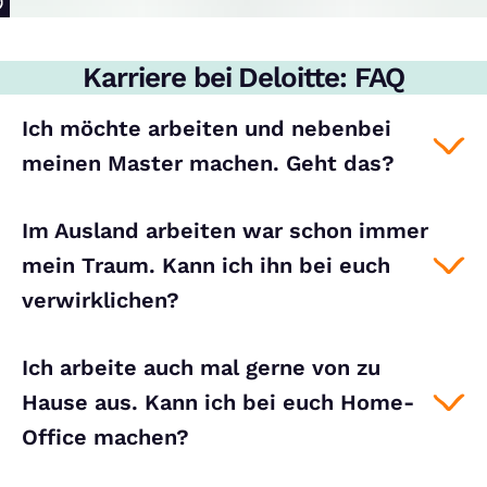
Karriere bei Deloitte: FAQ
Ich möchte arbeiten und nebenbei
meinen Master machen. Geht das?
Im Ausland arbeiten war schon immer
mein Traum. Kann ich ihn bei euch
verwirklichen?
Ich arbeite auch mal gerne von zu
Hause aus. Kann ich bei euch Home-
Office machen?