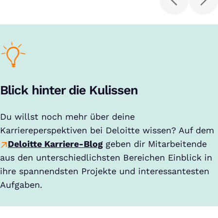
Blick hinter die Kulissen
Du willst noch mehr über deine
Karriereperspektiven bei Deloitte wissen? Auf dem
Deloitte Karriere-Blog
geben dir Mitarbeitende
aus den unterschiedlichsten Bereichen Einblick in
ihre spannendsten Projekte und interessantesten
Aufgaben.