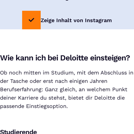
Zeige Inhalt von Instagram
Wie kann ich bei Deloitte einsteigen?
Ob noch mitten im Studium, mit dem Abschluss in
der Tasche oder erst nach einigen Jahren
Berufserfahrung: Ganz gleich, an welchem Punkt
deiner Karriere du stehst, bietet dir Deloitte die
passende Einstiegsoption.
Studierende