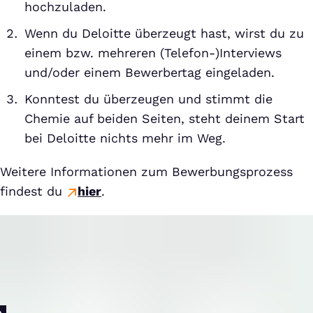
hochzuladen.
Wenn du Deloitte überzeugt hast, wirst du zu
einem bzw. mehreren (Telefon-)Interviews
und/oder einem Bewerbertag eingeladen.
Konntest du überzeugen und stimmt die
Chemie auf beiden Seiten, steht deinem Start
bei Deloitte nichts mehr im Weg.
Weitere Informationen zum Bewerbungsprozess
findest du
hier
.