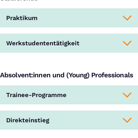
Praktikum
Werkstudententätigkeit
Absolvent:innen und (Young) Professionals
Trainee-Programme
Direkteinstieg