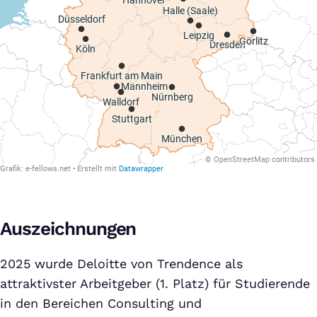
Auszeichnungen
2025 wurde Deloitte von Trendence als
attraktivster Arbeitgeber (1. Platz) für Studierende
in den Bereichen Consulting und