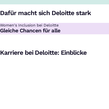
Dafür macht sich Deloitte stark
Women's Inclusion bei Deloitte
:
Gleiche Chancen für alle
Karriere bei Deloitte: Einblicke