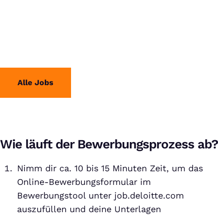
Alle Jobs
Wie läuft der Bewerbungsprozess ab?
Nimm dir ca. 10 bis 15 Minuten Zeit, um das
Online-Bewerbungsformular im
Bewerbungstool unter job.deloitte.com
auszufüllen und deine Unterlagen