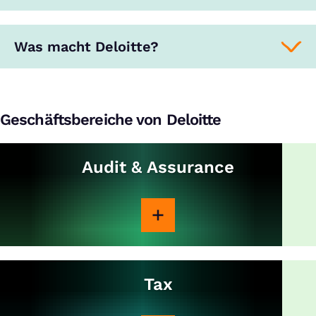
Was macht Deloitte?
Geschäftsbereiche von Deloitte
Audit & Assurance
Tax