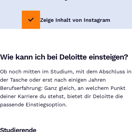
Zeige Inhalt von Instagram
Wie kann ich bei Deloitte einsteigen?
Ob noch mitten im Studium, mit dem Abschluss in
der Tasche oder erst nach einigen Jahren
Berufserfahrung: Ganz gleich, an welchem Punkt
deiner Karriere du stehst, bietet dir Deloitte die
passende Einstiegsoption.
Studierende