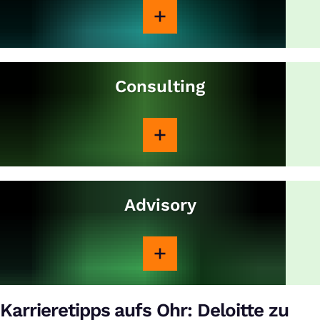
Consulting
Advisory
Karrieretipps aufs Ohr: Deloitte zu