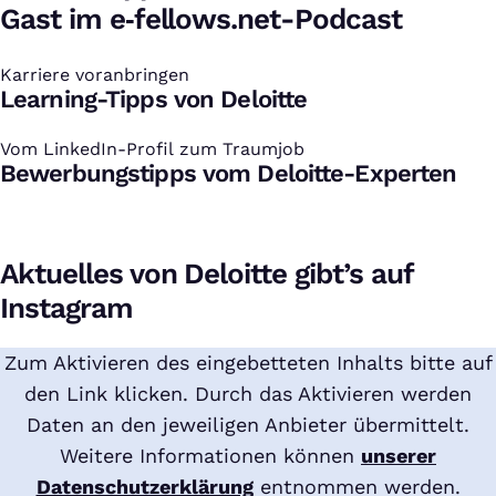
Gast im e‑fellows.net-Podcast
Karriere voranbringen
:
Learning-Tipps von Deloitte
Vom LinkedIn-Profil zum Traumjob
:
Bewerbungstipps vom Deloitte-Experten
Aktuelles von Deloitte gibt’s auf
Instagram
Zum Aktivieren des eingebetteten Inhalts bitte auf
den Link klicken. Durch das Aktivieren werden
Daten an den jeweiligen Anbieter übermittelt.
Weitere Informationen können
unserer
Datenschutzerklärung
entnommen werden.