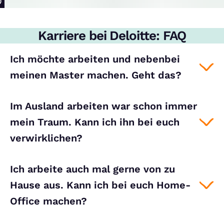
Karriere bei Deloitte: FAQ
Ich möchte arbeiten und nebenbei
meinen Master machen. Geht das?
Im Ausland arbeiten war schon immer
mein Traum. Kann ich ihn bei euch
verwirklichen?
Ich arbeite auch mal gerne von zu
Hause aus. Kann ich bei euch Home-
Office machen?