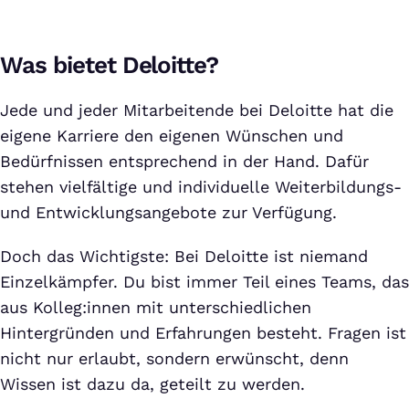
Was bietet Deloitte?
Jede und jeder Mitarbeitende bei Deloitte hat die
eigene Karriere den eigenen Wünschen und
Bedürfnissen entsprechend in der Hand. Dafür
stehen vielfältige und individuelle Weiterbildungs-
und Entwicklungsangebote zur Verfügung.
Doch das Wichtigste: Bei Deloitte ist niemand
Einzelkämpfer. Du bist immer Teil eines Teams, das
aus Kolleg:innen mit unterschiedlichen
Hintergründen und Erfahrungen besteht. Fragen ist
nicht nur erlaubt, sondern erwünscht, denn
Wissen ist dazu da, geteilt zu werden.