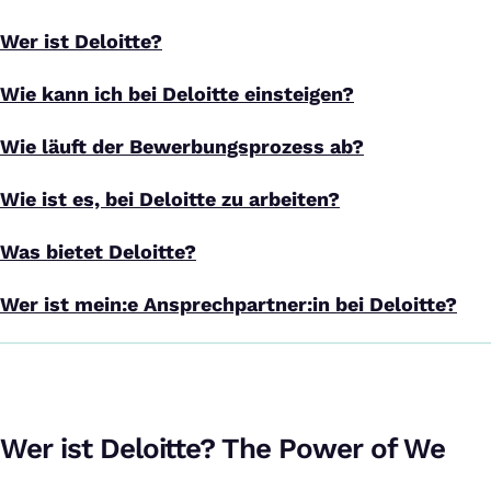
Wer ist Deloitte?
Wie kann ich bei Deloitte einsteigen?
Wie läuft der Bewerbungsprozess ab?
Wie ist es, bei Deloitte zu arbeiten?
Was bietet Deloitte?
Wer ist mein:e Ansprechpartner:in bei Deloitte?
Wer ist Deloitte? The Power of We