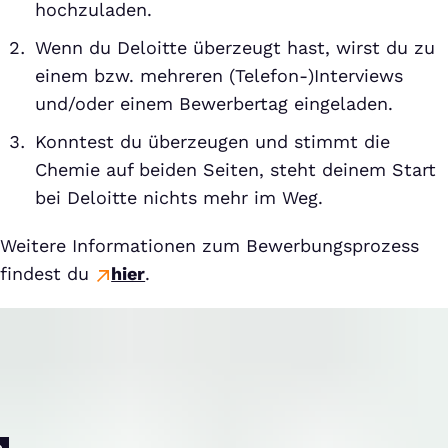
hochzuladen.
Wenn du Deloitte überzeugt hast, wirst du zu
einem bzw. mehreren (Telefon-)Interviews
und/oder einem Bewerbertag eingeladen.
Konntest du überzeugen und stimmt die
Chemie auf beiden Seiten, steht deinem Start
bei Deloitte nichts mehr im Weg.
Weitere Informationen zum Bewerbungsprozess
findest du
hier
.