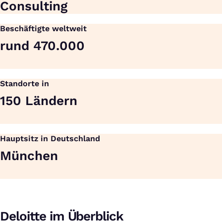
Consulting
Beschäftigte weltweit
rund 470.000
Standorte in
150 Ländern
Hauptsitz in Deutschland
München
Deloitte im Überblick