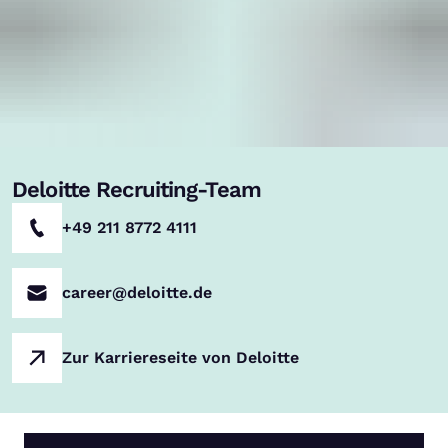
Deloitte Recruiting-Team
+49 211 8772 4111
career@deloitte.de
Zur Karriereseite von Deloitte