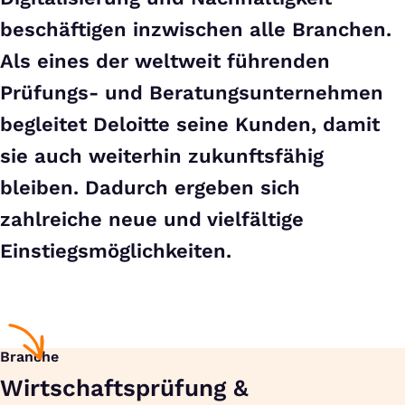
beschäftigen inzwischen alle Branchen.
Als eines der weltweit führenden
Prüfungs- und Beratungsunternehmen
begleitet Deloitte seine Kunden, damit
sie auch weiterhin zukunftsfähig
bleiben. Dadurch ergeben sich
zahlreiche neue und vielfältige
Einstiegsmöglichkeiten.
Branche
Wirtschaftsprüfung &