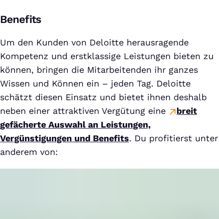
Benefits
Um den Kunden von Deloitte herausragende
Kompetenz und erstklassige Leistungen bieten zu
können, bringen die Mitarbeitenden ihr ganzes
Wissen und Können ein – jeden Tag. Deloitte
schätzt diesen Einsatz und bietet ihnen deshalb
neben einer attraktiven Vergütung eine
breit
gefächerte Auswahl an Leistungen,
Vergünstigungen und Benefits
. Du profitierst unter
anderem von: