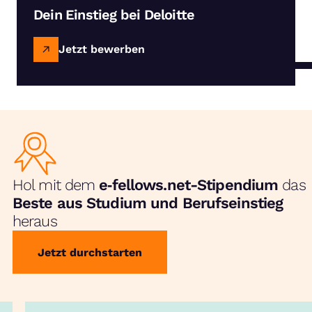
Dein Einstieg bei Deloitte
Jetzt bewerben
Hol mit dem
e‑fellows.net-Stipendium
das
Beste aus Studium und Berufseinstieg
heraus
Jetzt durchstarten