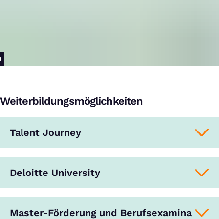
Weiterbildungsmöglichkeiten
Talent Journey
Deloitte University
Master-Förderung und Berufsexamina