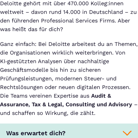
Deloitte gehört mit über 470.000 Kolleg:innen
weltweit – davon rund 14.000 in Deutschland – zu
den führenden Professional Services Firms. Aber
was heißt das für dich?
Ganz einfach: Bei Deloitte arbeitest du an Themen,
die Organisationen wirklich weiterbringen. Von
KI‑gestützten Analysen über nachhaltige
Geschäftsmodelle bis hin zu sicheren
Prüfungsleistungen, modernen Steuer- und
Rechtslösungen oder neuen digitalen Prozessen.
Die Teams vereinen Expertise aus
Audit &
Assurance, Tax & Legal, Consulting und Advisory
–
und schaffen so Wirkung, die zählt.
Was erwartet dich?