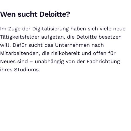
Wen sucht Deloitte?
Im Zuge der Digitalisierung haben sich viele neue
Tätigkeitsfelder aufgetan, die Deloitte besetzen
will. Dafür sucht das Unternehmen nach
Mitarbeitenden, die risikobereit und offen für
Neues sind – unabhängig von der Fachrichtung
ihres Studiums.