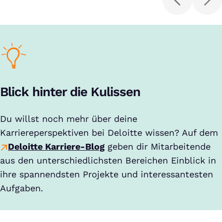
Blick hinter die Kulissen
Du willst noch mehr über deine
Karriereperspektiven bei Deloitte wissen? Auf dem
Deloitte Karriere-Blog
geben dir Mitarbeitende
aus den unterschiedlichsten Bereichen Einblick in
ihre spannendsten Projekte und interessantesten
Aufgaben.