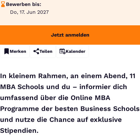
Bewerben bis:
Do, 17. Jun 2027
Jetzt anmelden
Merken
Teilen
Kalender
In kleinem Rahmen, an einem Abend, 11
MBA Schools und du – informier dich
umfassend über die Online MBA
Programme der besten Business Schools
und nutze die Chance auf exklusive
Stipendien.