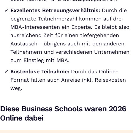
Exzellentes Betreuungsverhältnis:
Durch die
begrenzte Teilnehmerzahl kommen auf drei
MBA-Interessenten ein Experte. Es bleibt also
ausreichend Zeit für einen tiefergehenden
Austausch - übrigens auch mit den anderen
Teilnehmern und verschiedenen Unternehmen
zum Einstieg mit MBA.
Kostenlose Teilnahme:
Durch das Online-
Format fallen auch Anreise inkl. Reisekosten
weg.
Diese Business Schools waren 2026
Online dabei