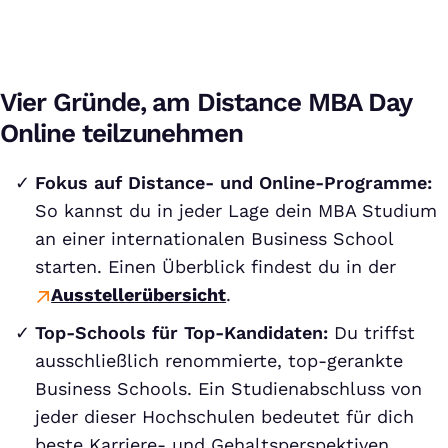
Vier Gründe, am Distance MBA Day
Online teilzunehmen
Fokus auf Distance- und Online-Programme:
So kannst du in jeder Lage dein MBA Studium
an einer internationalen Business School
starten. Einen Überblick findest du in der
Ausstellerübersicht
.
Top-Schools für Top-Kandidaten:
Du triffst
ausschließlich renommierte, top-gerankte
Business Schools. Ein Studienabschluss von
jeder dieser Hochschulen bedeutet für dich
beste Karriere- und Gehaltsperspektiven.