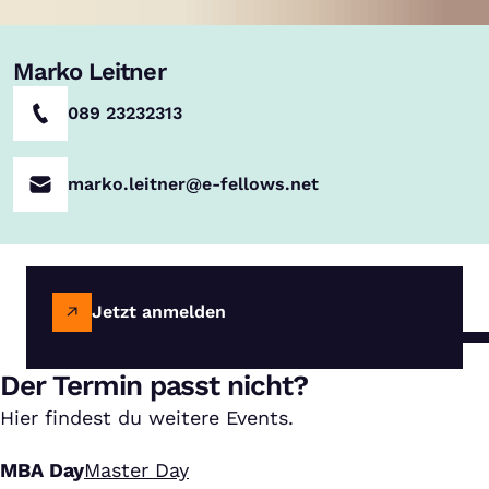
Marko Leitner
089 23232313
marko.leitner@e-fellows.net
Jetzt anmelden
Der Termin passt nicht?
Hier findest du weitere Events.
MBA Day
Master Day