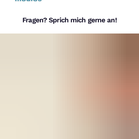
Fragen? Sprich mich gerne an!