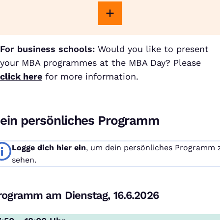
For business schools:
Would you like to present
your MBA programmes at the MBA Day? Please
click here
for more information.
ein persönliches Programm
Logge dich hier ein
, um dein persönliches Programm 
sehen.
rogramm am Dienstag, 16.6.2026