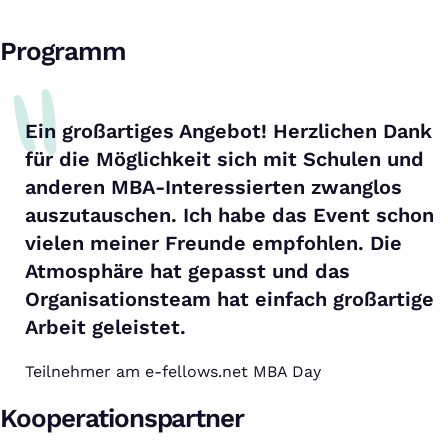
Programm
Ein großartiges Angebot! Herzlichen Dank
für die Möglichkeit sich mit Schulen und
anderen MBA-Interessierten zwanglos
auszutauschen. Ich habe das Event schon
vielen meiner Freunde empfohlen. Die
Atmosphäre hat gepasst und das
Organisationsteam hat einfach großartige
Arbeit geleistet.
Teilnehmer am e-fellows.net MBA Day
Kooperationspartner