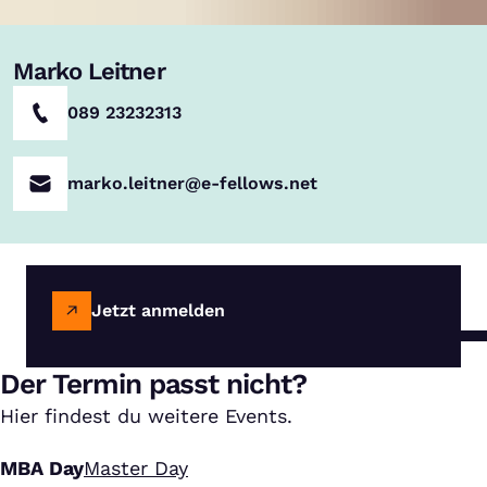
Marko Leitner
089 23232313
marko.leitner@e-fellows.net
Jetzt anmelden
Der Termin passt nicht?
Hier findest du weitere Events.
MBA Day
Master Day