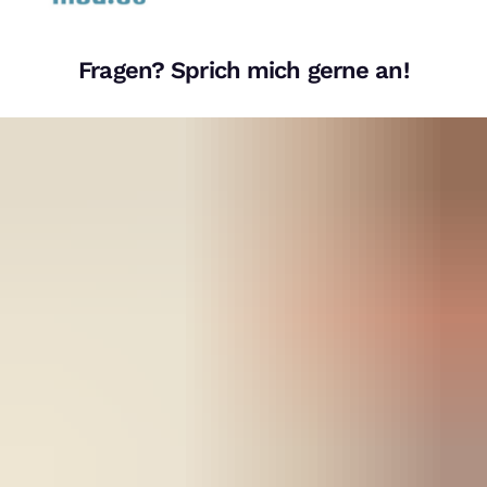
Fragen? Sprich mich gerne an!