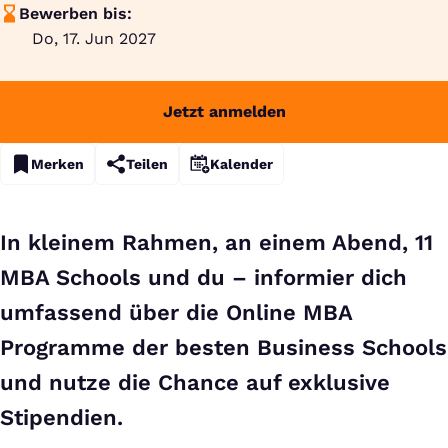
Bewerben bis:
Do, 17. Jun 2027
Jetzt anmelden
Merken
Teilen
Kalender
In kleinem Rahmen, an einem Abend, 11
MBA Schools und du – informier dich
umfassend über die Online MBA
Programme der besten Business Schools
und nutze die Chance auf exklusive
Stipendien.