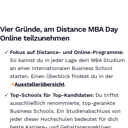
Vier Gründe, am Distance MBA Day
Online teilzunehmen
Fokus auf Distance- und Online-Programme:
So kannst du in jeder Lage dein MBA Studium
an einer internationalen Business School
starten. Einen Überblick findest du in der
Ausstellerübersicht
.
Top-Schools für Top-Kandidaten:
Du triffst
ausschließlich renommierte, top-gerankte
Business Schools. Ein Studienabschluss von
jeder dieser Hochschulen bedeutet für dich
beste Karriere- und Gehaltsperspektiven.