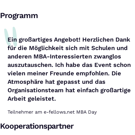
Programm
Ein großartiges Angebot! Herzlichen Dank
für die Möglichkeit sich mit Schulen und
anderen MBA-Interessierten zwanglos
auszutauschen. Ich habe das Event schon
vielen meiner Freunde empfohlen. Die
Atmosphäre hat gepasst und das
Organisationsteam hat einfach großartige
Arbeit geleistet.
Teilnehmer am e-fellows.net MBA Day
Kooperationspartner