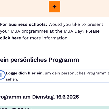
For business schools:
Would you like to present
your MBA programmes at the MBA Day? Please
click here
for more information.
ein persönliches Programm
Logge dich hier ein
, um dein persönliches Programm 
sehen.
rogramm am Dienstag, 16.6.2026