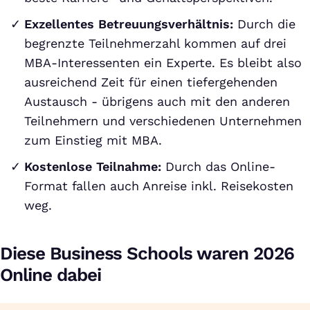
Exzellentes Betreuungsverhältnis:
Durch die
begrenzte Teilnehmerzahl kommen auf drei
MBA-Interessenten ein Experte. Es bleibt also
ausreichend Zeit für einen tiefergehenden
Austausch - übrigens auch mit den anderen
Teilnehmern und verschiedenen Unternehmen
zum Einstieg mit MBA.
Kostenlose Teilnahme:
Durch das Online-
Format fallen auch Anreise inkl. Reisekosten
weg.
Diese Business Schools waren 2026
Online dabei