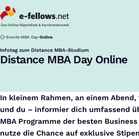
Startseite
Events
MBA Day
Online
Infotag zum Distance MBA-Studium
:
Distance MBA Day Online
In kleinem Rahmen, an einem Abend, 
und du – informier dich umfassend üb
MBA Programme der besten Business
nutze die Chance auf exklusive Stipe