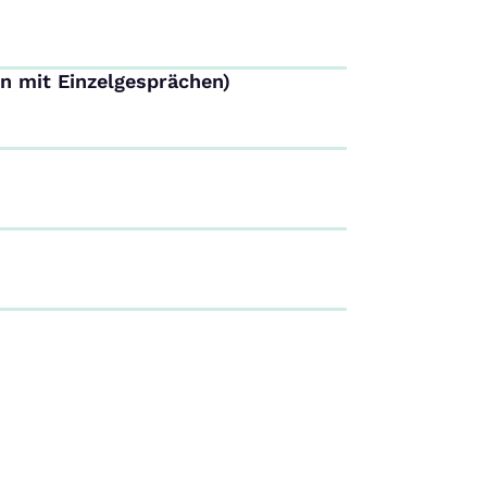
n mit Einzelgesprächen)