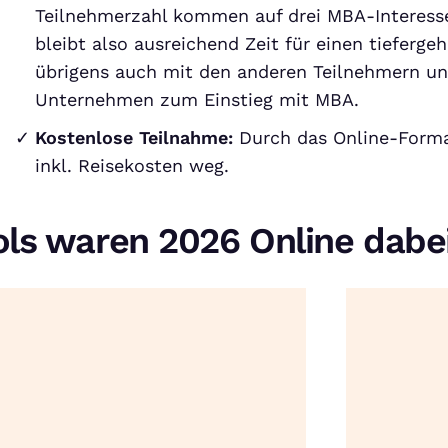
Teilnehmerzahl kommen auf drei MBA-Interesse
bleibt also ausreichend Zeit für einen tieferg
übrigens auch mit den anderen Teilnehmern u
Unternehmen zum Einstieg mit MBA.
Kostenlose Teilnahme:
Durch das Online-Forma
inkl. Reisekosten weg.
ols waren 2026 Online dabe