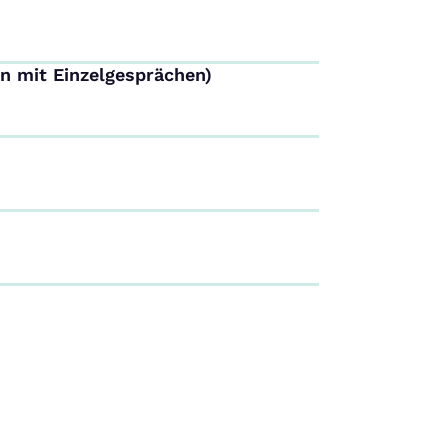
n mit Einzelgesprächen)