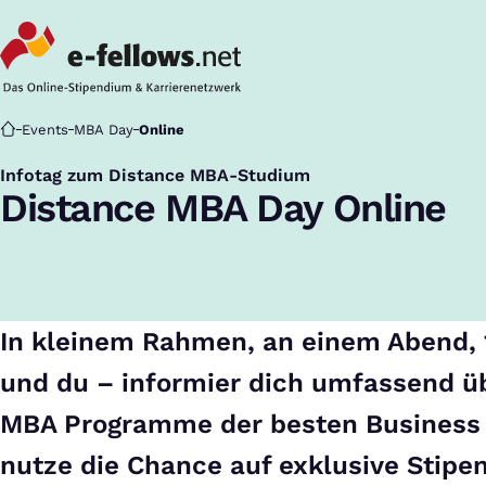
Startseite
Events
MBA Day
Online
Infotag zum Distance MBA-Studium
:
Distance MBA Day Online
In kleinem Rahmen, an einem Abend, 
und du – informier dich umfassend üb
MBA Programme der besten Business
nutze die Chance auf exklusive Stipe