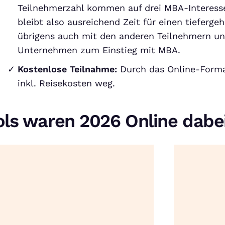
Teilnehmerzahl kommen auf drei MBA-Interesse
bleibt also ausreichend Zeit für einen tieferg
übrigens auch mit den anderen Teilnehmern u
Unternehmen zum Einstieg mit MBA.
Kostenlose Teilnahme:
Durch das Online-Forma
inkl. Reisekosten weg.
ols waren 2026 Online dabe