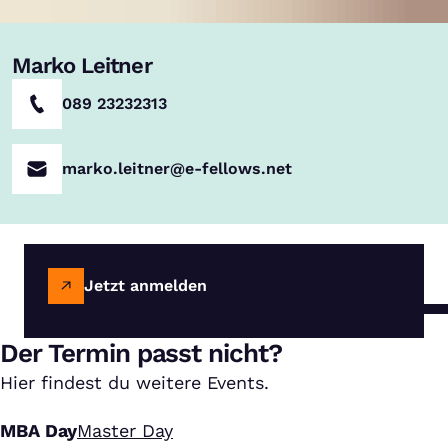
Marko Leitner
089 23232313
marko.leitner@e-fellows.net
Jetzt anmelden
Der Termin passt nicht?
Hier findest du weitere Events.
MBA Day
Master Day