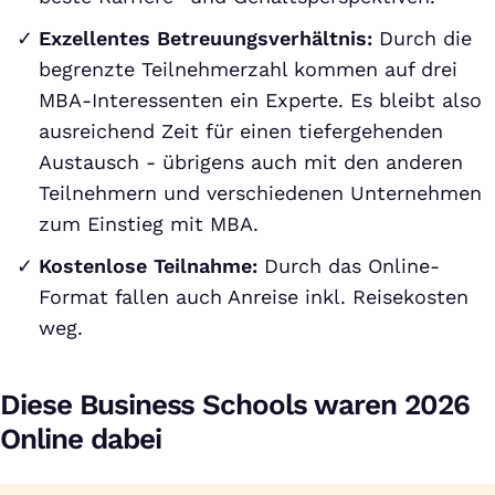
Exzellentes Betreuungsverhältnis:
Durch die
begrenzte Teilnehmerzahl kommen auf drei
MBA-Interessenten ein Experte. Es bleibt also
ausreichend Zeit für einen tiefergehenden
Austausch - übrigens auch mit den anderen
Teilnehmern und verschiedenen Unternehmen
zum Einstieg mit MBA.
Kostenlose Teilnahme:
Durch das Online-
Format fallen auch Anreise inkl. Reisekosten
weg.
Diese Business Schools waren 2026
Online dabei