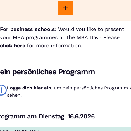
For business schools:
Would you like to present
your MBA programmes at the MBA Day? Please
click here
for more information.
ein persönliches Programm
Logge dich hier ein
, um dein persönliches Programm 
sehen.
rogramm am Dienstag, 16.6.2026