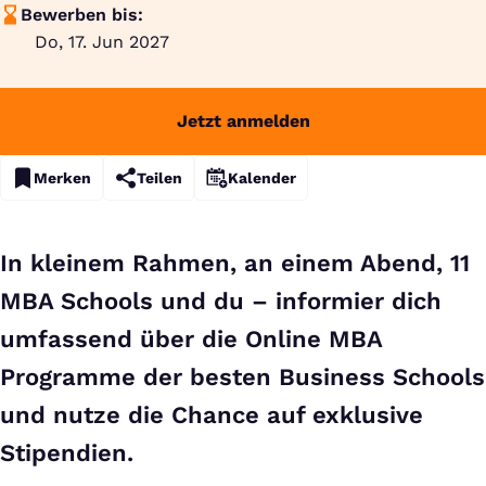
Bewerben bis:
Do, 17. Jun 2027
Jetzt anmelden
Merken
Teilen
Kalender
In kleinem Rahmen, an einem Abend, 11
MBA Schools und du – informier dich
umfassend über die Online MBA
Programme der besten Business Schools
und nutze die Chance auf exklusive
Stipendien.