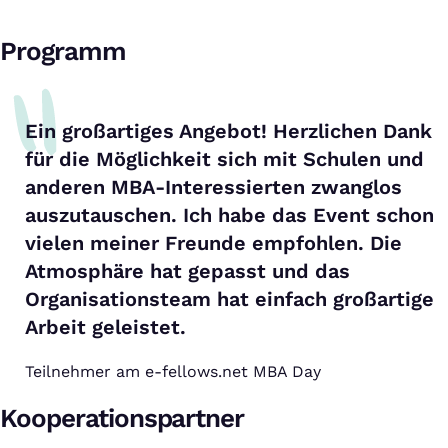
Programm
Ein großartiges Angebot! Herzlichen Dank
für die Möglichkeit sich mit Schulen und
anderen MBA-Interessierten zwanglos
auszutauschen. Ich habe das Event schon
vielen meiner Freunde empfohlen. Die
Atmosphäre hat gepasst und das
Organisationsteam hat einfach großartige
Arbeit geleistet.
Teilnehmer am e-fellows.net MBA Day
Kooperationspartner