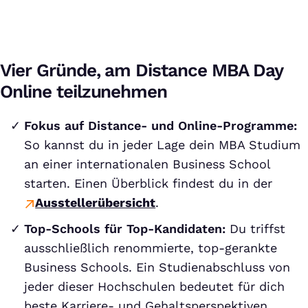
Vier Gründe, am Distance MBA Day
Online teilzunehmen
Fokus auf Distance- und Online-Programme:
So kannst du in jeder Lage dein MBA Studium
an einer internationalen Business School
starten. Einen Überblick findest du in der
Ausstellerübersicht
.
Top-Schools für Top-Kandidaten:
Du triffst
ausschließlich renommierte, top-gerankte
Business Schools. Ein Studienabschluss von
jeder dieser Hochschulen bedeutet für dich
beste Karriere- und Gehaltsperspektiven.