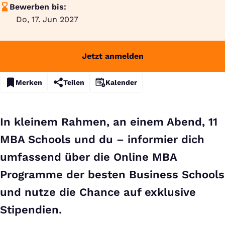
Bewerben bis:
Do, 17. Jun 2027
Jetzt anmelden
Merken
Teilen
Kalender
In kleinem Rahmen, an einem Abend, 11
MBA Schools und du – informier dich
umfassend über die Online MBA
Programme der besten Business Schools
und nutze die Chance auf exklusive
Stipendien.