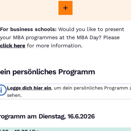
For business schools:
Would you like to present
your MBA programmes at the MBA Day? Please
click here
for more information.
ein persönliches Programm
Logge dich hier ein
, um dein persönliches Programm 
sehen.
rogramm am Dienstag, 16.6.2026