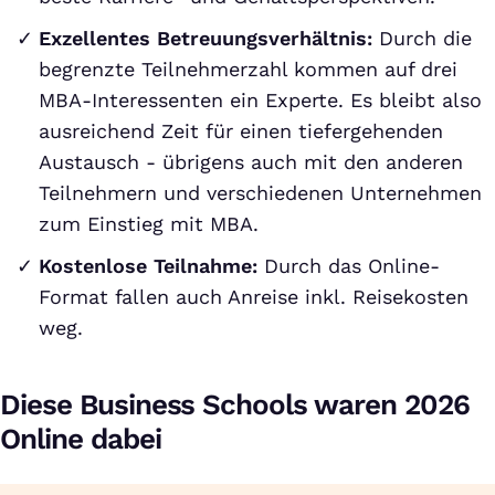
Exzellentes Betreuungsverhältnis:
Durch die
begrenzte Teilnehmerzahl kommen auf drei
MBA-Interessenten ein Experte. Es bleibt also
ausreichend Zeit für einen tiefergehenden
Austausch - übrigens auch mit den anderen
Teilnehmern und verschiedenen Unternehmen
zum Einstieg mit MBA.
Kostenlose Teilnahme:
Durch das Online-
Format fallen auch Anreise inkl. Reisekosten
weg.
Diese Business Schools waren 2026
Online dabei