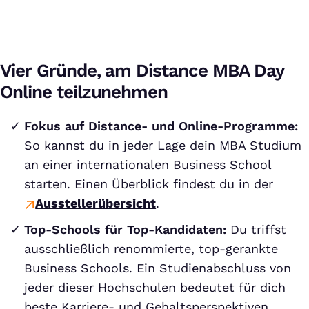
Vier Gründe, am Distance MBA Day
Online teilzunehmen
Fokus auf Distance- und Online-Programme:
So kannst du in jeder Lage dein MBA Studium
an einer internationalen Business School
starten. Einen Überblick findest du in der
Ausstellerübersicht
.
Top-Schools für Top-Kandidaten:
Du triffst
ausschließlich renommierte, top-gerankte
Business Schools. Ein Studienabschluss von
jeder dieser Hochschulen bedeutet für dich
beste Karriere- und Gehaltsperspektiven.