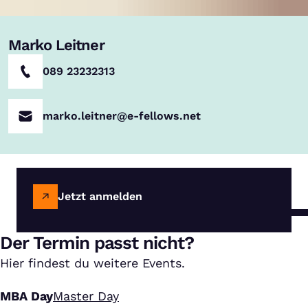
Marko Leitner
089 23232313
marko.leitner@e-fellows.net
Jetzt anmelden
Der Termin passt nicht?
Hier findest du weitere Events.
MBA Day
Master Day