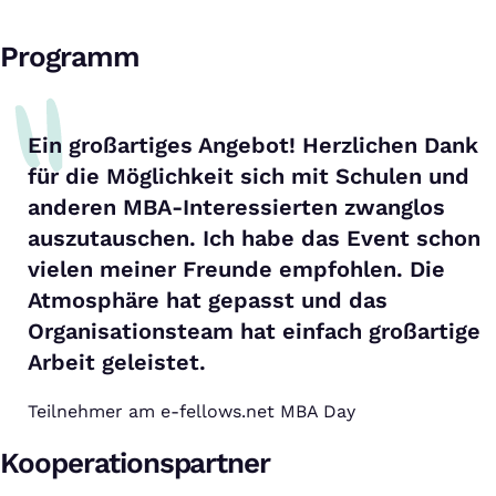
Programm
Ein großartiges Angebot! Herzlichen Dank
für die Möglichkeit sich mit Schulen und
anderen MBA-Interessierten zwanglos
auszutauschen. Ich habe das Event schon
vielen meiner Freunde empfohlen. Die
Atmosphäre hat gepasst und das
Organisationsteam hat einfach großartige
Arbeit geleistet.
Teilnehmer am e-fellows.net MBA Day
Kooperationspartner