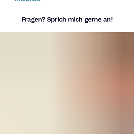
Fragen? Sprich mich gerne an!