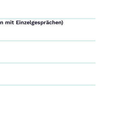
n mit Einzelgesprächen)