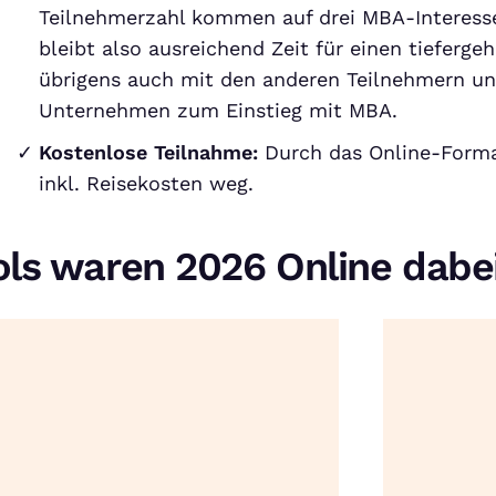
Teilnehmerzahl kommen auf drei MBA-Interesse
bleibt also ausreichend Zeit für einen tieferg
übrigens auch mit den anderen Teilnehmern u
Unternehmen zum Einstieg mit MBA.
Kostenlose Teilnahme:
Durch das Online-Forma
inkl. Reisekosten weg.
ols waren 2026 Online dabe