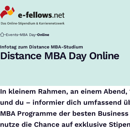
Startseite
Events
MBA Day
Online
Infotag zum Distance MBA-Studium
:
Distance MBA Day Online
In kleinem Rahmen, an einem Abend, 
und du – informier dich umfassend üb
MBA Programme der besten Business
nutze die Chance auf exklusive Stipe