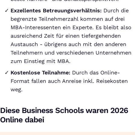
Exzellentes Betreuungsverhältnis:
Durch die
begrenzte Teilnehmerzahl kommen auf drei
MBA-Interessenten ein Experte. Es bleibt also
ausreichend Zeit für einen tiefergehenden
Austausch - übrigens auch mit den anderen
Teilnehmern und verschiedenen Unternehmen
zum Einstieg mit MBA.
Kostenlose Teilnahme:
Durch das Online-
Format fallen auch Anreise inkl. Reisekosten
weg.
Diese Business Schools waren 2026
Online dabei