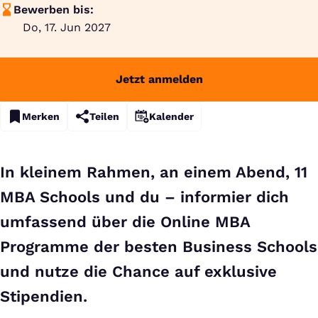
Bewerben bis:
Do, 17. Jun 2027
Jetzt anmelden
Merken
Teilen
Kalender
In kleinem Rahmen, an einem Abend, 11
MBA Schools und du – informier dich
umfassend über die Online MBA
Programme der besten Business Schools
und nutze die Chance auf exklusive
Stipendien.