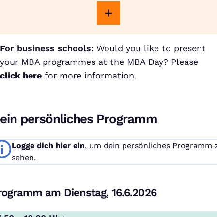
For business schools:
Would you like to present
your MBA programmes at the MBA Day? Please
click here
for more information.
ein persönliches Programm
Logge dich hier ein
, um dein persönliches Programm 
sehen.
rogramm am Dienstag, 16.6.2026