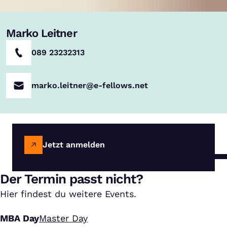
Marko Leitner
089 23232313
marko.leitner@e-fellows.net
Jetzt anmelden
Der Termin passt nicht?
Hier findest du weitere Events.
MBA Day
Master Day