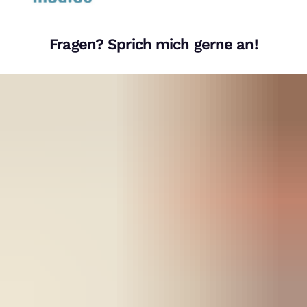
Fragen? Sprich mich gerne an!