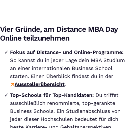
Vier Gründe, am Distance MBA Day
Online teilzunehmen
Fokus auf Distance- und Online-Programme:
So kannst du in jeder Lage dein MBA Studium
an einer internationalen Business School
starten. Einen Überblick findest du in der
Ausstellerübersicht
.
Top-Schools für Top-Kandidaten:
Du triffst
ausschließlich renommierte, top-gerankte
Business Schools. Ein Studienabschluss von
jeder dieser Hochschulen bedeutet für dich
beste Karriere- und Gehaltsperspektiven.