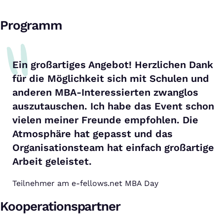
Programm
Ein großartiges Angebot! Herzlichen Dank
für die Möglichkeit sich mit Schulen und
anderen MBA-Interessierten zwanglos
auszutauschen. Ich habe das Event schon
vielen meiner Freunde empfohlen. Die
Atmosphäre hat gepasst und das
Organisationsteam hat einfach großartige
Arbeit geleistet.
Teilnehmer am e-fellows.net MBA Day
Kooperationspartner