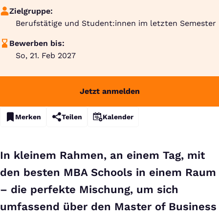
Zielgruppe:
Berufstätige und Student:innen im letzten Semester
Bewerben bis:
So, 21. Feb 2027
Jetzt anmelden
Merken
Teilen
Kalender
In kleinem Rahmen, an einem Tag, mit
den besten MBA Schools in einem Raum
– die perfekte Mischung, um sich
umfassend über den Master of Business