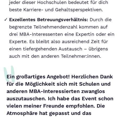
jeder dieser Hochschulen bedeutet für dich
beste Karriere- und Gehaltsperspektiven.
Exzellentes Betreuungsverhältnis:
Durch die
begrenzte Teilnehmendenzahl kommen auf
drei MBA-Interessenten eine Expertin oder ein
Experte. Es bleibt also ausreichend Zeit für
einen tiefergehenden Austausch – übrigens
auch mit den anderen Teilnehmer:innen.
Ein großartiges Angebot! Herzlichen Dank
für die Möglichkeit sich mit Schulen und
anderen MBA-Interessierten zwanglos
auszutauschen. Ich habe das Event schon
vielen meiner Freunde empfohlen. Die
Atmosphäre hat gepasst und das