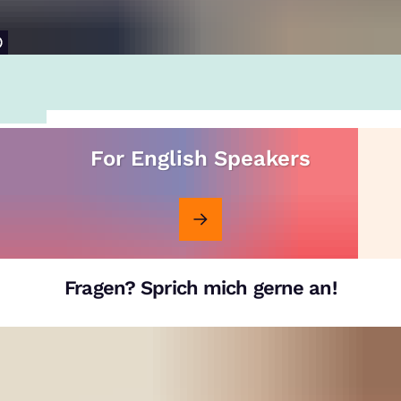
For English Speakers
Fragen? Sprich mich gerne an!