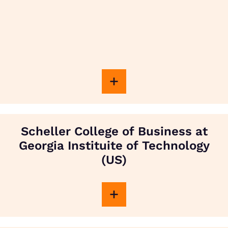
Scheller College of Business at
Georgia Instituite of Technology
(US)