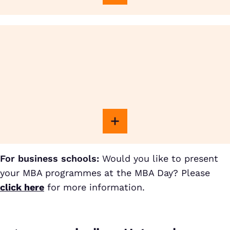
For business schools:
Would you like to present
your MBA programmes at the MBA Day? Please
click here
for more information.