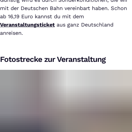
mit der Deutschen Bahn vereinbart haben. Schon
ab 16,19 Euro kannst du mit dem
Veranstaltungsticket
aus ganz Deutschland
anreisen.
Fotostrecke zur Veranstaltung