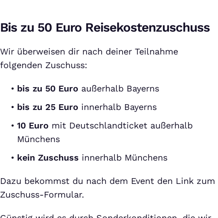
Bis zu 50 Euro Reisekostenzuschuss
Wir überweisen dir nach deiner Teilnahme
folgenden Zuschuss:
bis zu 50 Euro
außerhalb Bayerns
bis zu 25 Euro
innerhalb Bayerns
10 Euro
mit Deutschlandticket außerhalb
Münchens
kein Zuschuss
innerhalb Münchens
Dazu bekommst du nach dem Event den Link zum
Zuschuss-Formular.
Günstig wird es durch Sonderkonditionen, die wir