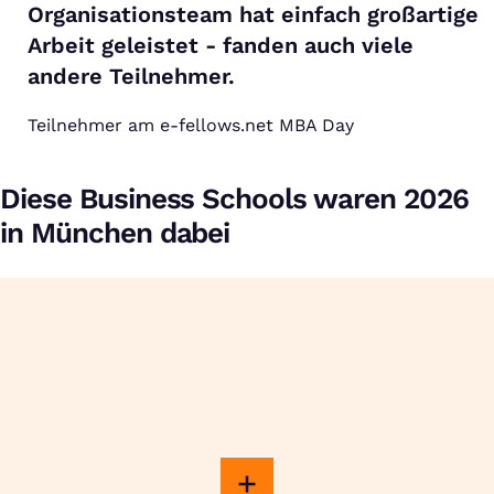
Organisationsteam hat einfach großartige
Arbeit geleistet - fanden auch viele
andere Teilnehmer.
Teilnehmer am e-fellows.net MBA Day
Diese Business Schools waren 2026
in München dabei