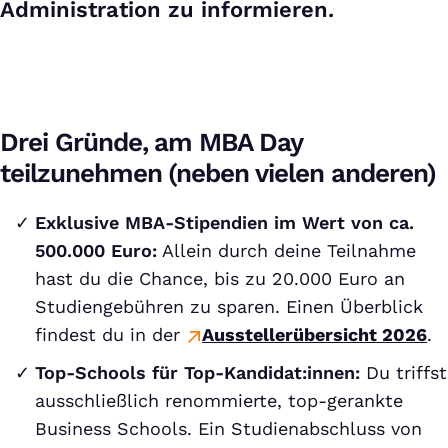
Administration zu informieren.
Drei Gründe, am MBA Day
teilzunehmen (neben vielen anderen)
Exklusive MBA-Stipendien im Wert von ca.
500.000 Euro:
Allein durch deine Teilnahme
hast du die Chance, bis zu 20.000 Euro an
Studiengebühren zu sparen. Einen Überblick
findest du in der
Ausstellerübersicht 2026
.
Top-Schools für Top-Kandidat:innen:
Du triffst
ausschließlich renommierte, top-gerankte
Business Schools. Ein Studienabschluss von