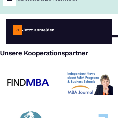
Jetzt anmelden
Unsere Kooperationspartner