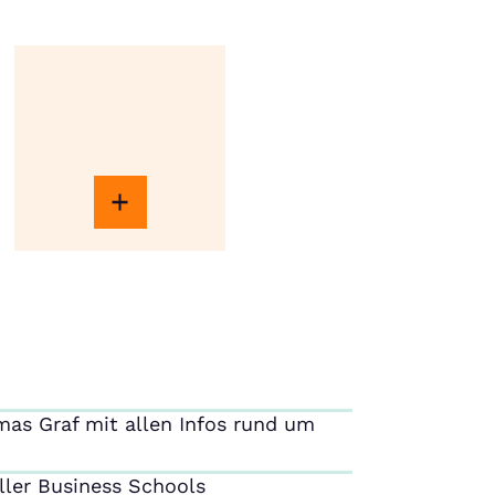
as Graf mit allen Infos rund um
ller Business Schools