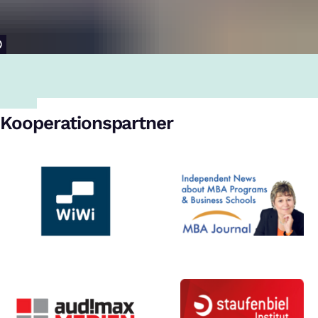
Kooperationspartner