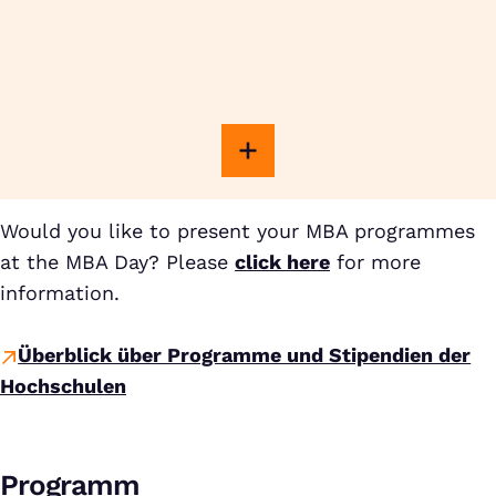
Would you like to present your MBA programmes
at the MBA Day? Please
click here
for more
information.
Überblick über Programme und Stipendien der
Hochschulen
Programm