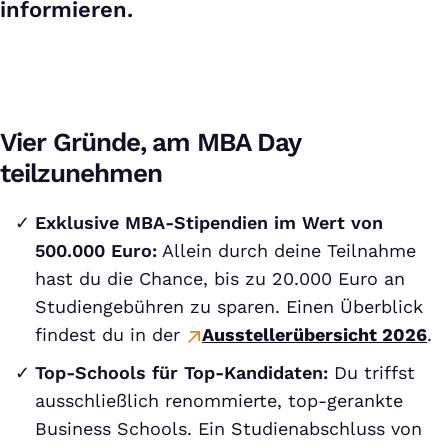
informieren.
Vier Gründe, am MBA Day
teilzunehmen
Exklusive MBA-Stipendien im Wert von
500.000 Euro:
Allein durch deine Teilnahme
hast du die Chance, bis zu 20.000 Euro an
Studiengebühren zu sparen. Einen Überblick
findest du in der
Ausstellerübersicht 2026
.
Top-Schools für Top-Kandidaten:
Du triffst
ausschließlich renommierte, top-gerankte
Business Schools. Ein Studienabschluss von