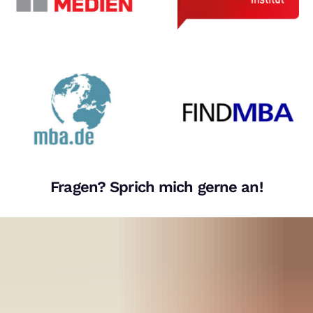
Fragen? Sprich mich gerne an!