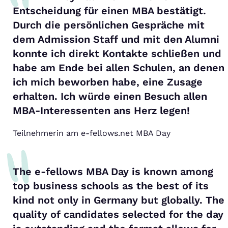
Entscheidung für einen MBA bestätigt.
Durch die persönlichen Gespräche mit
dem Admission Staff und mit den Alumni
konnte ich direkt Kontakte schließen und
habe am Ende bei allen Schulen, an denen
ich mich beworben habe, eine Zusage
erhalten. Ich würde einen Besuch allen
MBA-Interessenten ans Herz legen!
Teilnehmerin am e-fellows.net MBA Day
The e-fellows MBA Day is known among
top business schools as the best of its
kind not only in Germany but globally. The
quality of candidates selected for the day