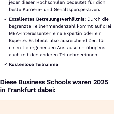
jeder dieser Hochschulen bedeutet für dich
beste Karriere- und Gehaltsperspektiven.
Exzellentes Betreuungsverhältnis:
Durch die
begrenzte Teilnehmendenzahl kommt auf drei
MBA-Interessenten eine Expertin oder ein
Experte. Es bleibt also ausreichend Zeit für
einen tiefergehenden Austausch – übrigens
auch mit den anderen Teilnehmer:innen.
Kostenlose Teilnahme
Diese Business Schools waren 2025
in Frankfurt dabei: