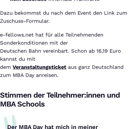
Dazu bekommst du nach dem Event den Link zum
Zuschuss-Formular.
e-fellows.net hat für alle Teilnehmenden
Sonderkonditionen mit der
Deutschen Bahn vereinbart. Schon ab 16,19 Euro
kannst du mit
dem
Veranstaltungsticket
aus ganz Deutschland
zum MBA Day anreisen.
Stimmen der Teilnehmer:innen und
MBA Schools
Der MBA Day hat mich in meiner