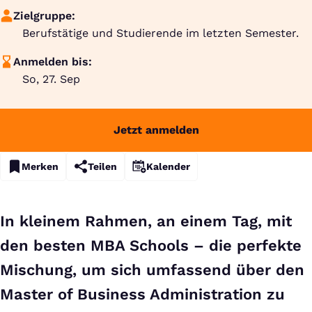
Zielgruppe:
Berufstätige und Studierende im letzten Semester.
Anmelden bis:
So, 27. Sep
Jetzt anmelden
Merken
Teilen
Kalender
In kleinem Rahmen, an einem Tag, mit
den besten MBA Schools – die perfekte
Mischung, um sich umfassend über den
Master of Business Administration zu