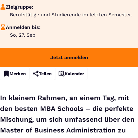
Zielgruppe:
Berufstätige und Studierende im letzten Semester.
Anmelden bis:
So, 27. Sep
Jetzt anmelden
Merken
Teilen
Kalender
In kleinem Rahmen, an einem Tag, mit
den besten MBA Schools – die perfekte
Mischung, um sich umfassend über den
Master of Business Administration zu