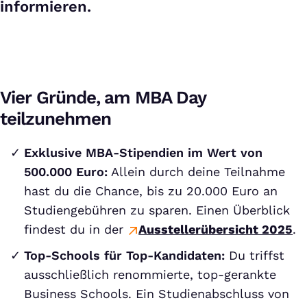
informieren.
Vier Gründe, am MBA Day
teilzunehmen
Exklusive MBA-Stipendien im Wert von
500.000 Euro:
Allein durch deine Teilnahme
hast du die Chance, bis zu 20.000 Euro an
Studiengebühren zu sparen. Einen Überblick
findest du in der
Ausstellerübersicht 2025
.
Top-Schools für Top-Kandidaten:
Du triffst
ausschließlich renommierte, top-gerankte
Business Schools. Ein Studienabschluss von