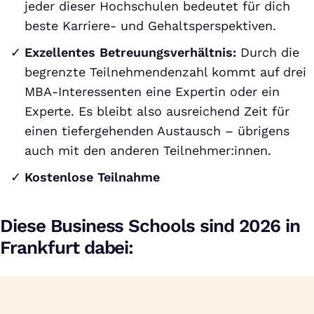
jeder dieser Hochschulen bedeutet für dich
beste Karriere- und Gehaltsperspektiven.
Exzellentes Betreuungsverhältnis:
Durch die
begrenzte Teilnehmendenzahl kommt auf drei
MBA-Interessenten eine Expertin oder ein
Experte. Es bleibt also ausreichend Zeit für
einen tiefergehenden Austausch – übrigens
auch mit den anderen Teilnehmer:innen.
Kostenlose Teilnahme
Diese Business Schools sind 2026 in
Frankfurt dabei: