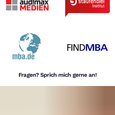
Fragen? Sprich mich gerne an!