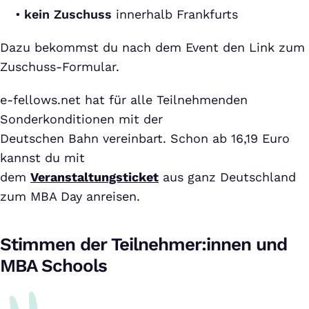
kein Zuschuss
innerhalb Frankfurts
Dazu bekommst du nach dem Event den Link zum
Zuschuss-Formular.
e-fellows.net hat für alle Teilnehmenden
Sonderkonditionen mit der
Deutschen Bahn vereinbart. Schon ab 16,19 Euro
kannst du mit
dem
Veranstaltungsticket
aus ganz Deutschland
zum MBA Day anreisen.
Stimmen der Teilnehmer:innen und
MBA Schools