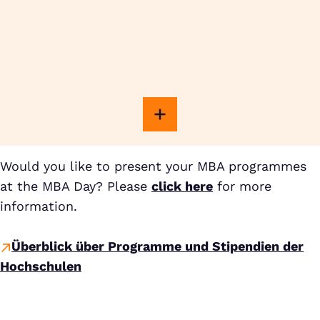
Would you like to present your MBA programmes
at the MBA Day? Please
click here
for more
information.
Überblick über Programme und Stipendien der
Hochschulen