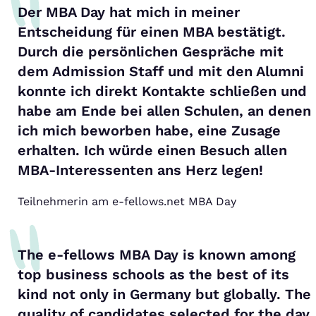
Der MBA Day hat mich in meiner
Entscheidung für einen MBA bestätigt.
Durch die persönlichen Gespräche mit
dem Admission Staff und mit den Alumni
konnte ich direkt Kontakte schließen und
habe am Ende bei allen Schulen, an denen
ich mich beworben habe, eine Zusage
erhalten. Ich würde einen Besuch allen
MBA-Interessenten ans Herz legen!
Teilnehmerin am e-fellows.net MBA Day
The e-fellows MBA Day is known among
top business schools as the best of its
kind not only in Germany but globally. The
quality of candidates selected for the day