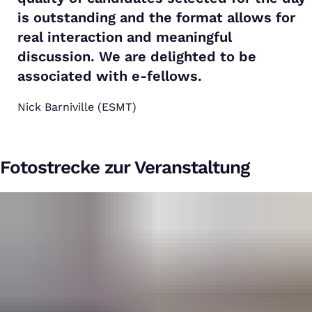
is outstanding and the format allows for
real interaction and meaningful
discussion. We are delighted to be
associated with e-fellows.
Nick Barniville (ESMT)
Fotostrecke zur Veranstaltung