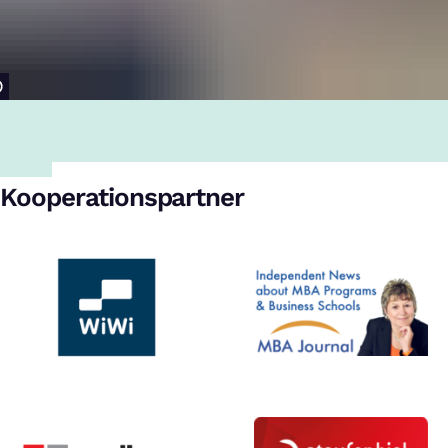
Kooperationspartner