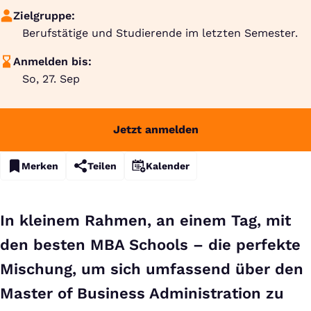
Zielgruppe:
Berufstätige und Studierende im letzten Semester.
Anmelden bis:
So, 27. Sep
Jetzt anmelden
Merken
Teilen
Kalender
In kleinem Rahmen, an einem Tag, mit
den besten MBA Schools – die perfekte
Mischung, um sich umfassend über den
Master of Business Administration zu