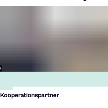
Kooperationspartner