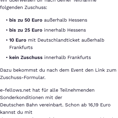
folgenden Zuschuss:
bis zu 50 Euro
außerhalb Hessens
bis zu 25 Euro
innerhalb Hessens
10 Euro
mit Deutschlandticket außerhalb
Frankfurts
kein Zuschuss
innerhalb Frankfurts
Dazu bekommst du nach dem Event den Link zum
Zuschuss-Formular.
e-fellows.net hat für alle Teilnehmenden
Sonderkonditionen mit der
Deutschen Bahn vereinbart. Schon ab 16,19 Euro
kannst du mit