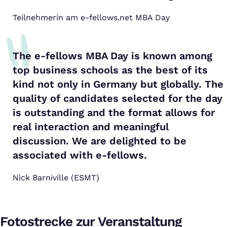
Teilnehmerin am e-fellows.net MBA Day
The e-fellows MBA Day is known among
top business schools as the best of its
kind not only in Germany but globally. The
quality of candidates selected for the day
is outstanding and the format allows for
real interaction and meaningful
discussion. We are delighted to be
associated with e-fellows.
Nick Barniville (ESMT)
Fotostrecke zur Veranstaltung