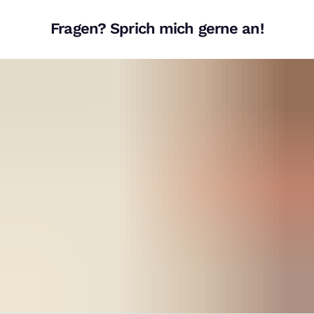
Fragen? Sprich mich gerne an!