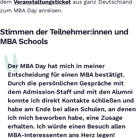
dem
Veranstaltungsticket
aus ganz Deutschland
zum MBA Day anreisen.
Stimmen der Teilnehmer:innen und
MBA Schools
Der MBA Day hat mich in meiner
Entscheidung für einen MBA bestätigt.
Durch die persönlichen Gespräche mit
dem Admission Staff und mit den Alumni
konnte ich direkt Kontakte schließen und
habe am Ende bei allen Schulen, an denen
ich mich beworben habe, eine Zusage
erhalten. Ich würde einen Besuch allen
MBA-Interessenten ans Herz legen!