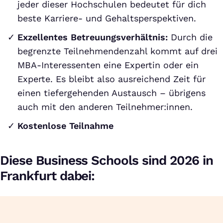
jeder dieser Hochschulen bedeutet für dich
beste Karriere- und Gehaltsperspektiven.
Exzellentes Betreuungsverhältnis:
Durch die
begrenzte Teilnehmendenzahl kommt auf drei
MBA-Interessenten eine Expertin oder ein
Experte. Es bleibt also ausreichend Zeit für
einen tiefergehenden Austausch – übrigens
auch mit den anderen Teilnehmer:innen.
Kostenlose Teilnahme
Diese Business Schools sind 2026 in
Frankfurt dabei: