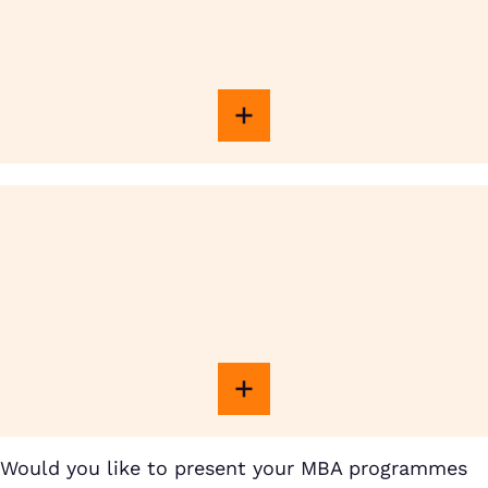
Would you like to present your MBA programmes