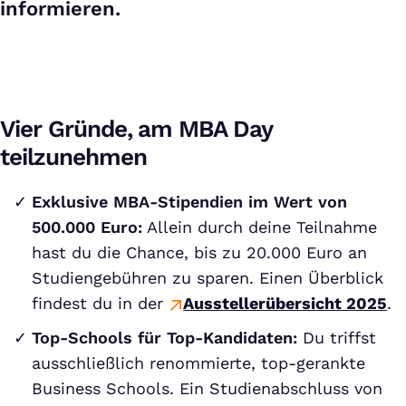
informieren.
Vier Gründe, am MBA Day
teilzunehmen
Exklusive MBA-Stipendien im Wert von
500.000 Euro:
Allein durch deine Teilnahme
hast du die Chance, bis zu 20.000 Euro an
Studiengebühren zu sparen. Einen Überblick
findest du in der
Ausstellerübersicht 2025
.
Top-Schools für Top-Kandidaten:
Du triffst
ausschließlich renommierte, top-gerankte
Business Schools. Ein Studienabschluss von