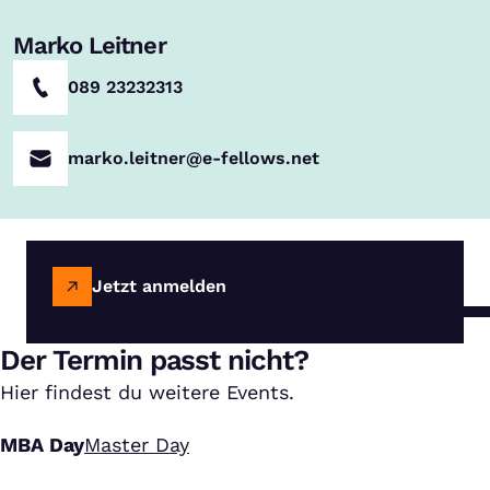
Marko Leitner
089 23232313
marko.leitner@e-fellows.net
Jetzt anmelden
Der Termin passt nicht?
Hier findest du weitere Events.
MBA Day
Master Day