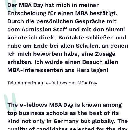
Der MBA Day hat mich in meiner
Entscheidung für einen MBA bestätigt.
Durch die persönlichen Gespräche mit
dem Admission Staff und mit den Alumni
konnte ich direkt Kontakte schließen und
habe am Ende bei allen Schulen, an denen
ich mich beworben habe, eine Zusage
erhalten. Ich würde einen Besuch allen
MBA-Interessenten ans Herz legen!
Teilnehmerin am e-fellows.net MBA Day
The e-fellows MBA Day is known among
top business schools as the best of its
kind not only in Germany but globally. The
quality of candidates selected for the day