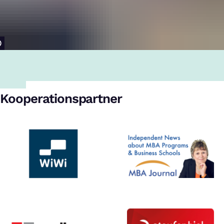
Kooperationspartner