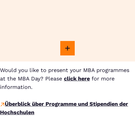
Would you like to present your MBA programmes
at the MBA Day? Please
click here
for more
information.
Überblick über Programme und Stipendien der
Hochschulen