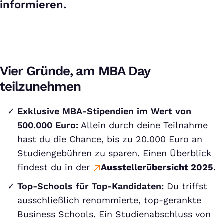
informieren.
Vier Gründe, am MBA Day
teilzunehmen
Exklusive MBA-Stipendien im Wert von
500.000 Euro:
Allein durch deine Teilnahme
hast du die Chance, bis zu 20.000 Euro an
Studiengebühren zu sparen. Einen Überblick
findest du in der
Ausstellerübersicht 2025
.
Top-Schools für Top-Kandidaten:
Du triffst
ausschließlich renommierte, top-gerankte
Business Schools. Ein Studienabschluss von