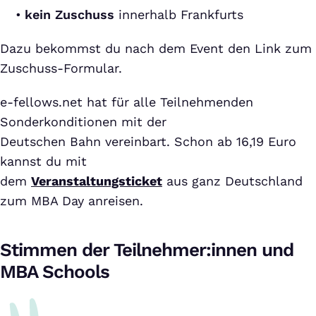
kein Zuschuss
innerhalb Frankfurts
Dazu bekommst du nach dem Event den Link zum
Zuschuss-Formular.
e-fellows.net hat für alle Teilnehmenden
Sonderkonditionen mit der
Deutschen Bahn vereinbart. Schon ab 16,19 Euro
kannst du mit
dem
Veranstaltungsticket
aus ganz Deutschland
zum MBA Day anreisen.
Stimmen der Teilnehmer:innen und
MBA Schools