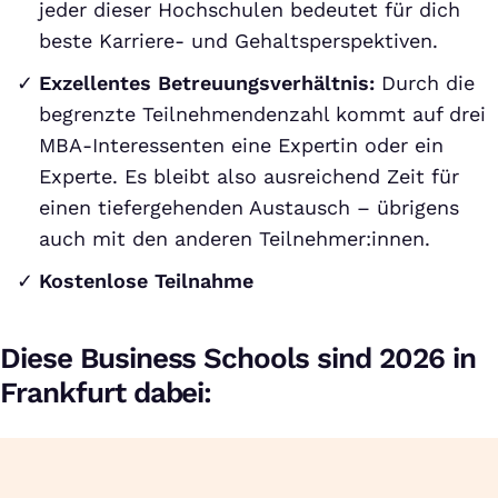
jeder dieser Hochschulen bedeutet für dich
beste Karriere- und Gehaltsperspektiven.
Exzellentes Betreuungsverhältnis:
Durch die
begrenzte Teilnehmendenzahl kommt auf drei
MBA-Interessenten eine Expertin oder ein
Experte. Es bleibt also ausreichend Zeit für
einen tiefergehenden Austausch – übrigens
auch mit den anderen Teilnehmer:innen.
Kostenlose Teilnahme
Diese Business Schools sind 2026 in
Frankfurt dabei: