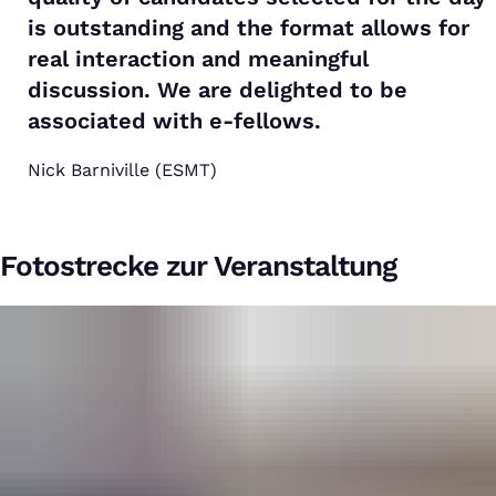
is outstanding and the format allows for
real interaction and meaningful
discussion. We are delighted to be
associated with e-fellows.
Nick Barniville (ESMT)
Fotostrecke zur Veranstaltung