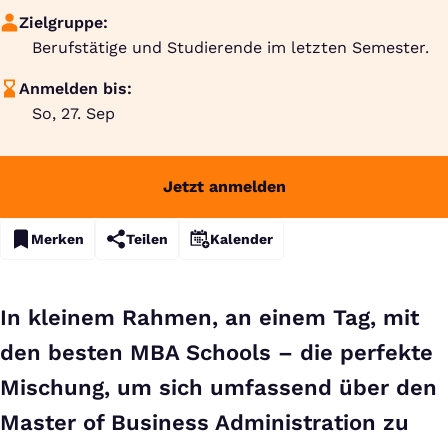
Zielgruppe:
Berufstätige und Studierende im letzten Semester.
Anmelden bis:
So, 27. Sep
Jetzt anmelden
Merken
Teilen
Kalender
In kleinem Rahmen, an einem Tag, mit
den besten MBA Schools – die perfekte
Mischung, um sich umfassend über den
Master of Business Administration zu