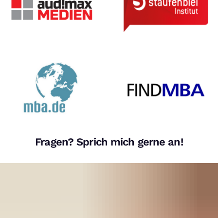
Fragen? Sprich mich gerne an!