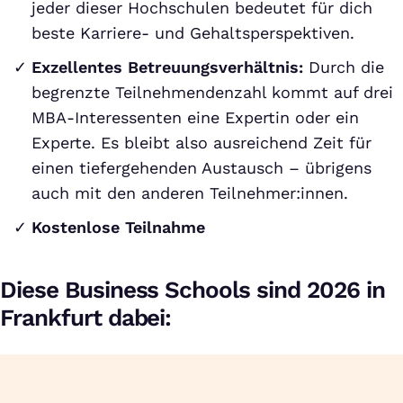
jeder dieser Hochschulen bedeutet für dich
beste Karriere- und Gehaltsperspektiven.
Exzellentes Betreuungsverhältnis:
Durch die
begrenzte Teilnehmendenzahl kommt auf drei
MBA-Interessenten eine Expertin oder ein
Experte. Es bleibt also ausreichend Zeit für
einen tiefergehenden Austausch – übrigens
auch mit den anderen Teilnehmer:innen.
Kostenlose Teilnahme
Diese Business Schools sind 2026 in
Frankfurt dabei: