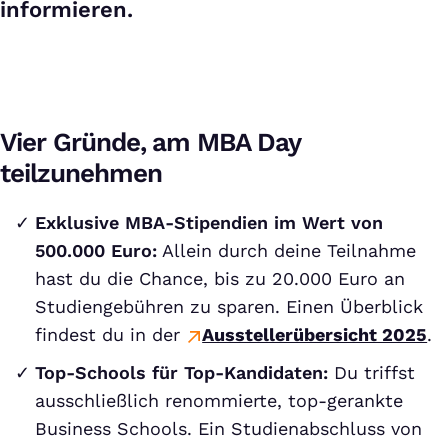
informieren.
Vier Gründe, am MBA Day
teilzunehmen
Exklusive MBA-Stipendien im Wert von
500.000 Euro:
Allein durch deine Teilnahme
hast du die Chance, bis zu 20.000 Euro an
Studiengebühren zu sparen. Einen Überblick
findest du in der
Ausstellerübersicht 2025
.
Top-Schools für Top-Kandidaten:
Du triffst
ausschließlich renommierte, top-gerankte
Business Schools. Ein Studienabschluss von