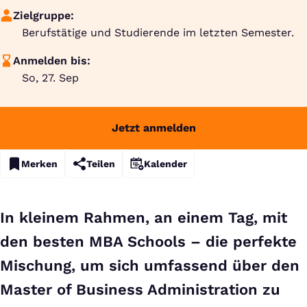
Zielgruppe:
Berufstätige und Studierende im letzten Semester.
Anmelden bis:
So, 27. Sep
Jetzt anmelden
Merken
Teilen
Kalender
In kleinem Rahmen, an einem Tag, mit
den besten MBA Schools – die perfekte
Mischung, um sich umfassend über den
Master of Business Administration zu