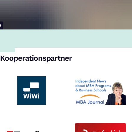
Kooperationspartner