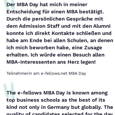
Der MBA Day hat mich in meiner
Entscheidung für einen MBA bestätigt.
Durch die persönlichen Gespräche mit
dem Admission Staff und mit den Alumni
konnte ich direkt Kontakte schließen und
habe am Ende bei allen Schulen, an denen
ich mich beworben habe, eine Zusage
erhalten. Ich würde einen Besuch allen
MBA-Interessenten ans Herz legen!
Teilnehmerin am e-fellows.net MBA Day
The e-fellows MBA Day is known among
top business schools as the best of its
kind not only in Germany but globally. The
quality of candidates selected for the day