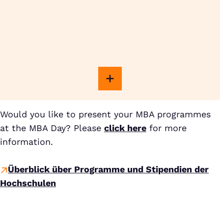
Would you like to present your MBA programmes
at the MBA Day? Please
click here
for more
information.
Überblick über Programme und Stipendien der
Hochschulen