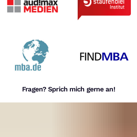
Fragen? Sprich mich gerne an!