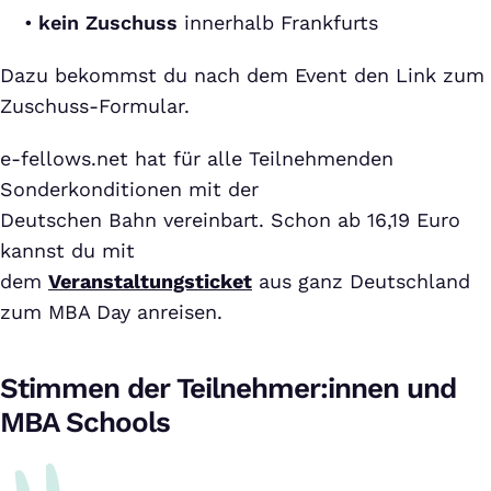
kein Zuschuss
innerhalb Frankfurts
Dazu bekommst du nach dem Event den Link zum
Zuschuss-Formular.
e-fellows.net hat für alle Teilnehmenden
Sonderkonditionen mit der
Deutschen Bahn vereinbart. Schon ab 16,19 Euro
kannst du mit
dem
Veranstaltungsticket
aus ganz Deutschland
zum MBA Day anreisen.
Stimmen der Teilnehmer:innen und
MBA Schools