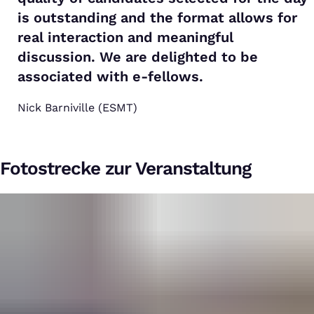
is outstanding and the format allows for
real interaction and meaningful
discussion. We are delighted to be
associated with e-fellows.
Nick Barniville (ESMT)
Fotostrecke zur Veranstaltung