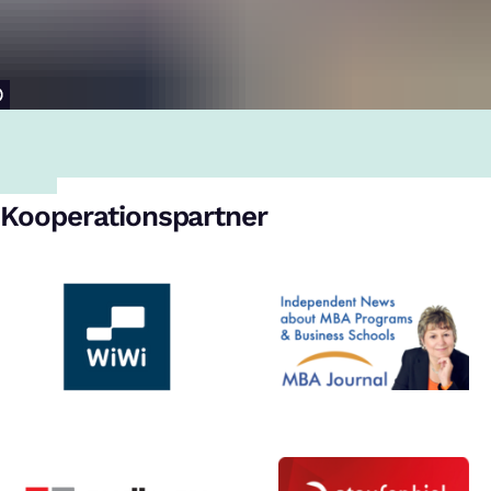
Kooperationspartner