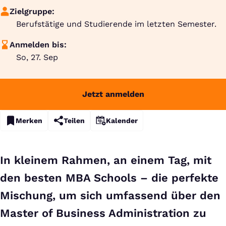
Zielgruppe:
Berufstätige und Studierende im letzten Semester.
Anmelden bis:
So, 27. Sep
Jetzt anmelden
Merken
Teilen
Kalender
In kleinem Rahmen, an einem Tag, mit
den besten MBA Schools – die perfekte
Mischung, um sich umfassend über den
Master of Business Administration zu