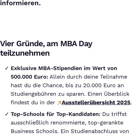
informieren.
Vier Gründe, am MBA Day
teilzunehmen
Exklusive MBA-Stipendien im Wert von
500.000 Euro:
Allein durch deine Teilnahme
hast du die Chance, bis zu 20.000 Euro an
Studiengebühren zu sparen. Einen Überblick
findest du in der
Ausstellerübersicht 2025
.
Top-Schools für Top-Kandidaten:
Du triffst
ausschließlich renommierte, top-gerankte
Business Schools. Ein Studienabschluss von