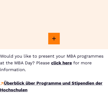
Would you like to present your MBA programmes
at the MBA Day? Please
click here
for more
information.
Überblick über Programme und Stipendien der
Hochschulen