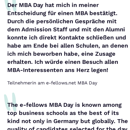
Der MBA Day hat mich in meiner
Entscheidung für einen MBA bestätigt.
Durch die persönlichen Gespräche mit
dem Admission Staff und mit den Alumni
konnte ich direkt Kontakte schließen und
habe am Ende bei allen Schulen, an denen
ich mich beworben habe, eine Zusage
erhalten. Ich würde einen Besuch allen
MBA-Interessenten ans Herz legen!
Teilnehmerin am e-fellows.net MBA Day
The e-fellows MBA Day is known among
top business schools as the best of its
kind not only in Germany but globally. The
quality of candidates selected for the day