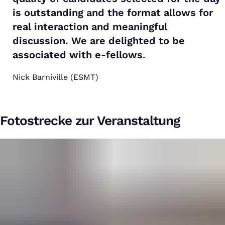
is outstanding and the format allows for
real interaction and meaningful
discussion. We are delighted to be
associated with e-fellows.
Nick Barniville (ESMT)
Fotostrecke zur Veranstaltung