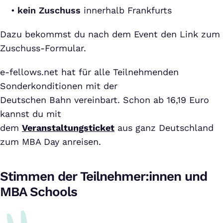
kein Zuschuss
innerhalb Frankfurts
Dazu bekommst du nach dem Event den Link zum
Zuschuss-Formular.
e-fellows.net hat für alle Teilnehmenden
Sonderkonditionen mit der
Deutschen Bahn vereinbart. Schon ab 16,19 Euro
kannst du mit
dem
Veranstaltungsticket
aus ganz Deutschland
zum MBA Day anreisen.
Stimmen der Teilnehmer:innen und
MBA Schools