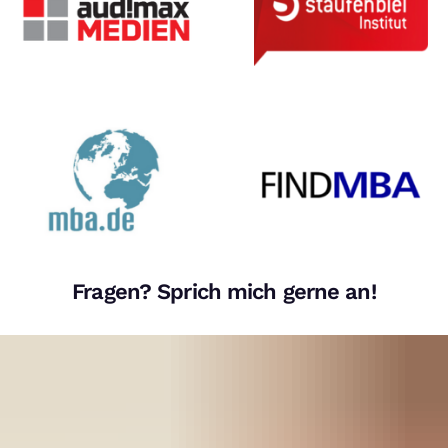
Fragen? Sprich mich gerne an!