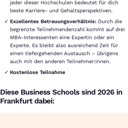
jeder dieser Hochschulen bedeutet für dich
beste Karriere- und Gehaltsperspektiven.
Exzellentes Betreuungsverhältnis:
Durch die
begrenzte Teilnehmendenzahl kommt auf drei
MBA-Interessenten eine Expertin oder ein
Experte. Es bleibt also ausreichend Zeit für
einen tiefergehenden Austausch – übrigens
auch mit den anderen Teilnehmer:innen.
Kostenlose Teilnahme
Diese Business Schools sind 2026 in
Frankfurt dabei: