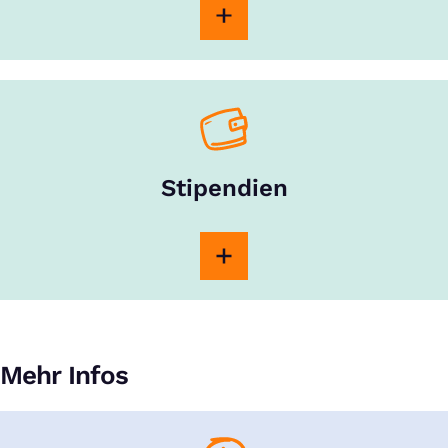
Stipendien
Mehr Infos