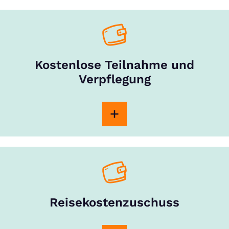
Kostenlose Teilnahme und
Verpflegung
Reisekostenzuschuss