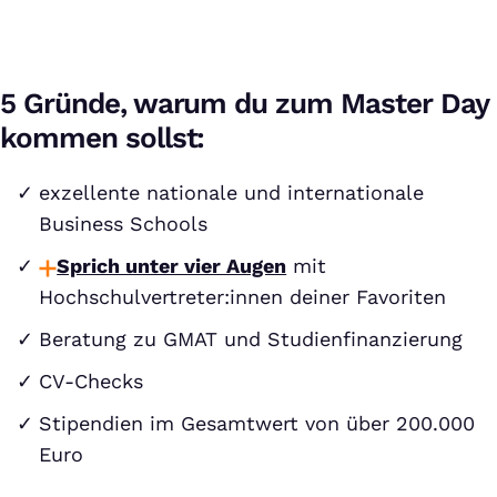
5 Gründe, warum du zum Master Day
kommen sollst:
exzellente nationale und internationale
Business Schools
Sprich unter vier Augen
mit
Hochschulvertreter:innen deiner Favoriten
Beratung zu GMAT und Studienfinanzierung
CV-Checks
Stipendien im Gesamtwert von über 200.000
Euro