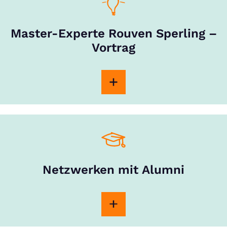
Master-Experte Rouven Sperling –
Vortrag
Netzwerken mit Alumni