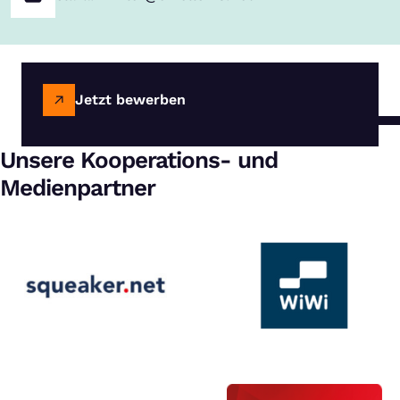
Jetzt bewerben
Unsere Kooperations- und
Medienpartner