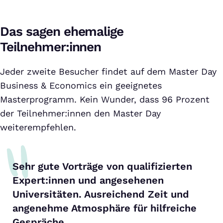
Das sagen ehemalige
Teilnehmer:innen
Jeder zweite Besucher findet auf dem Master Day
Business & Economics ein geeignetes
Masterprogramm. Kein Wunder, dass 96 Prozent
der Teilnehmer:innen den Master Day
weiterempfehlen.
Sehr gute Vorträge von qualifizierten
Expert:innen und angesehenen
Universitäten. Ausreichend Zeit und
angenehme Atmosphäre für hilfreiche
Gespräche.