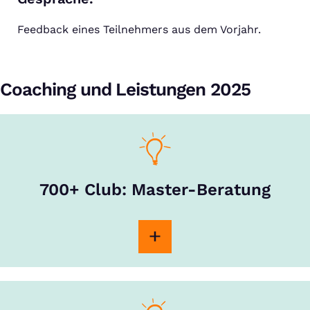
Feedback eines Teilnehmers aus dem Vorjahr.
Coaching und Leistungen 2025
700+ Club: Master-Beratung