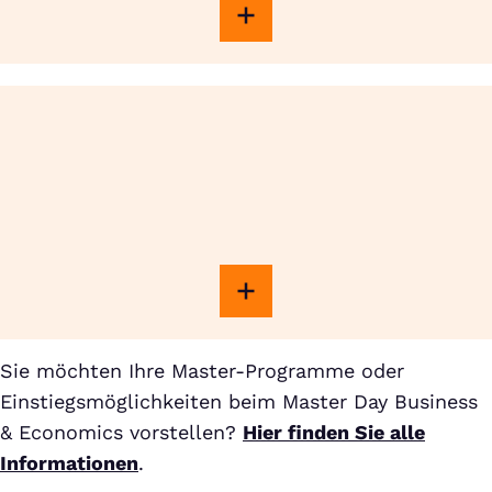
Sie möchten Ihre Master-Programme oder
Einstiegsmöglichkeiten beim Master Day Business
& Economics vorstellen?
Hier finden Sie alle
Informationen
.