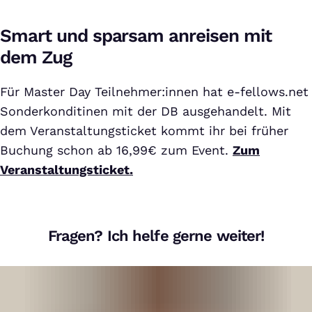
Smart und sparsam anreisen mit
dem Zug
Für Master Day Teilnehmer:innen hat e-fellows.net
Sonderkonditinen mit der DB ausgehandelt. Mit
dem Veranstaltungsticket kommt ihr bei früher
Buchung schon ab 16,99€ zum Event.
Zum
Veranstaltungsticket.
Fragen? Ich helfe gerne weiter!