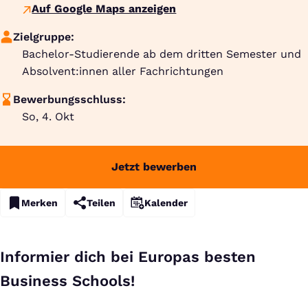
Auf Google Maps anzeigen
Zielgruppe:
Bachelor-Studierende ab dem dritten Semester und
Absolvent:innen aller Fachrichtungen
Bewerbungsschluss:
So, 4. Okt
Jetzt bewerben
Merken
Teilen
Kalender
Informier dich bei Europas besten
Business Schools!