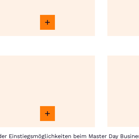
er Einstiegsmöglichkeiten beim Master Day Busine