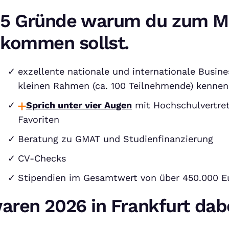
5 Gründe warum du zum M
kommen sollst.
exzellente nationale und internationale Busine
kleinen Rahmen (ca. 100 Teilnehmende) kennen
Sprich unter vier Augen
mit Hochschulvertret
Favoriten
Beratung zu GMAT und Studienfinanzierung
CV-Checks
Stipendien im Gesamtwert von über 450.000 E
aren 2026 in Frankfurt dab