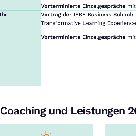
Vorterminierte Einzelgespräche
mit
Uhr
Vortrag der IESE Business School:
Transformative Learning Experience
Vorterminierte Einzelgespräche
mit
Coaching und Leistungen 