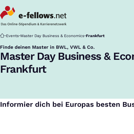
Startseite
Events
Master Day Business & Economics
Frankfurt
Finde deinen Master in BWL, VWL & Co.
:
Master Day Business & Ec
Frankfurt
Informier dich bei Europas besten Bu