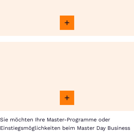
Sie möchten Ihre Master-Programme oder
Einstiegsmöglichkeiten beim Master Day Business