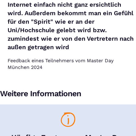
Internet einfach nicht ganz ersichtlich
wird. Außerdem bekommt man ein Gefühl
für den "Spirit" wie er an der
Uni/Hochschule gelebt wird bzw.
zumindest wie er von den Vertretern nach
außen getragen wird
Feedback eines Teilnehmers vom Master Day
München 2024
Weitere Informationen