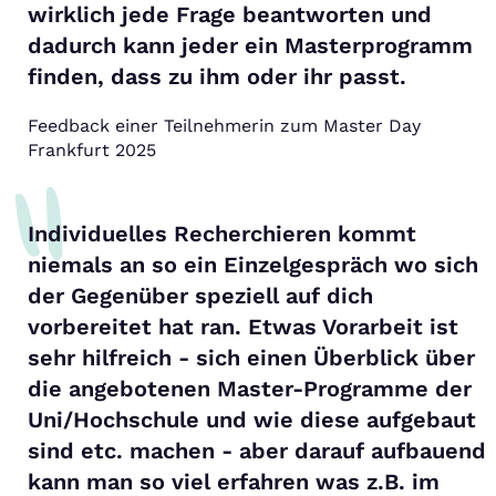
wirklich jede Frage beantworten und
dadurch kann jeder ein Masterprogramm
finden, dass zu ihm oder ihr passt.
Feedback einer Teilnehmerin zum Master Day
Frankfurt 2025
Individuelles Recherchieren kommt
niemals an so ein Einzelgespräch wo sich
der Gegenüber speziell auf dich
vorbereitet hat ran. Etwas Vorarbeit ist
sehr hilfreich - sich einen Überblick über
die angebotenen Master-Programme der
Uni/Hochschule und wie diese aufgebaut
sind etc. machen - aber darauf aufbauend
kann man so viel erfahren was z.B. im