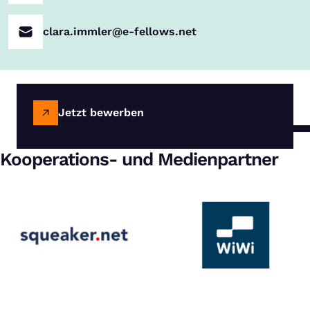
clara.immler@e-fellows.net
Jetzt bewerben
Kooperations- und Medienpartner