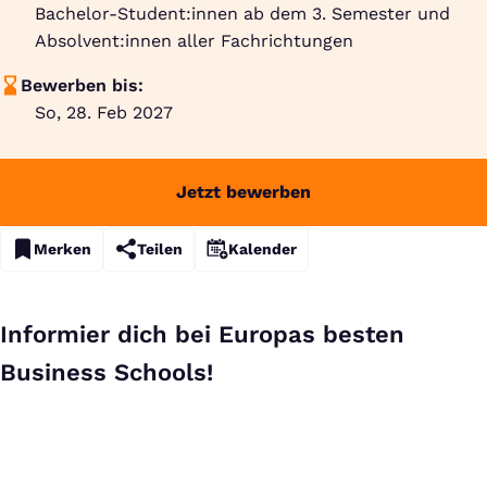
Bachelor-Student:innen ab dem 3. Semester und
Absolvent:innen aller Fachrichtungen
Bewerben bis:
So, 28. Feb 2027
Jetzt bewerben
Merken
Teilen
Kalender
Informier dich bei Europas besten
Business Schools!