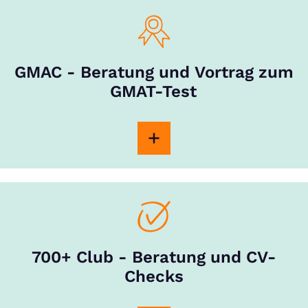
GMAC - Beratung und Vortrag zum
GMAT-Test
700+ Club - Beratung und CV-
Checks