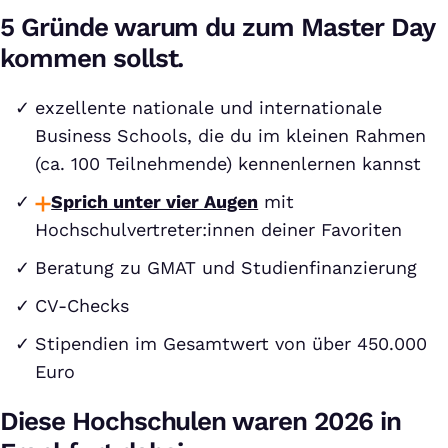
5 Gründe warum du zum Master Day
kommen sollst.
exzellente nationale und internationale
Business Schools, die du im kleinen Rahmen
(ca. 100 Teilnehmende) kennenlernen kannst
Sprich unter vier Augen
mit
Hochschulvertreter:innen deiner Favoriten
Beratung zu GMAT und Studienfinanzierung
CV-Checks
Stipendien im Gesamtwert von über 450.000
Euro
Diese Hochschulen waren 2026 in