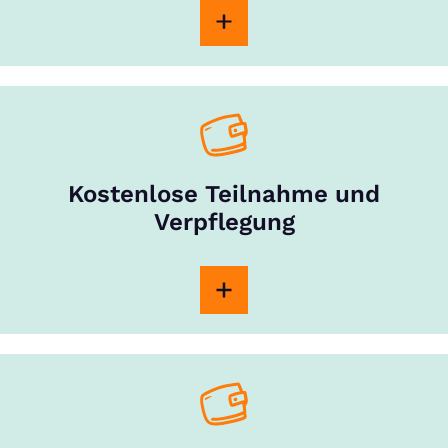
Kostenlose Teilnahme und
Verpflegung