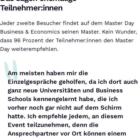
Teilnehmer:innen
Jeder zweite Besucher findet auf dem Master Day
Business & Economics seinen Master. Kein Wunder,
dass 96 Prozent der Teilnehmer:innen den Master
Day weiterempfehlen.
Am meisten haben mir die
Einzelgespräche geholfen, da ich dort auch
ganz neue Universitäten und Business
Schools kennengelernt habe, die ich
vorher noch gar nicht auf dem Schirm
hatte. Ich empfehle jedem, an diesem
Event teilzunehmen, denn die
Ansprechpartner vor Ort können einem