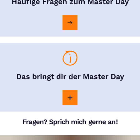
Häufige Fragen zum Master Day
Das bringt dir der Master Day
Fragen? Sprich mich gerne an!